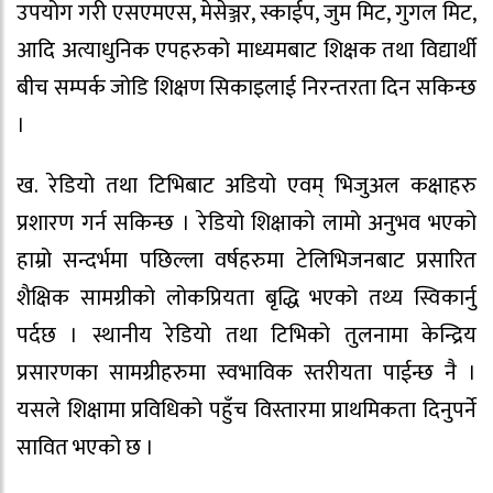
उपयोग गरी एसएमएस, मेसेञ्जर, स्काईप, जुम मिट, गुगल मिट,
आदि अत्याधुनिक एपहरुको माध्यमबाट शिक्षक तथा विद्यार्थी
बीच सम्पर्क जोडि शिक्षण सिकाइलाई निरन्तरता दिन सकिन्छ
।
ख. रेडियो तथा टिभिबाट अडियो एवम् भिजुअल कक्षाहरु
प्रशारण गर्न सकिन्छ । रेडियो शिक्षाको लामो अनुभव भएको
हाम्रो सन्दर्भमा पछिल्ला वर्षहरुमा टेलिभिजनबाट प्रसारित
शैक्षिक सामग्रीको लोकप्रियता बृद्धि भएको तथ्य स्विकार्नु
पर्दछ । स्थानीय रेडियो तथा टिभिको तुलनामा केन्द्रिय
प्रसारणका सामग्रीहरुमा स्वभाविक स्तरीयता पाईन्छ नै ।
यसले शिक्षामा प्रविधिको पहुँच विस्तारमा प्राथमिकता दिनुपर्ने
सावित भएको छ ।