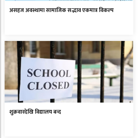
असहज अवस्थामा सामाजिक सद्भाव एकमात्र विकल्प
शुक्रवारदेखि विद्यालय बन्द