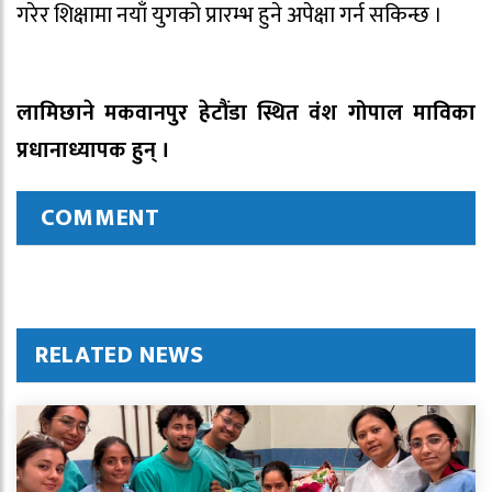
गरेर शिक्षामा नयाँ युगको प्रारम्भ हुने अपेक्षा गर्न सकिन्छ ।
लामिछाने मकवानपुर हेटौंडा स्थित वंश गोपाल माविका
प्रधानाध्यापक हुन् ।
COMMENT
RELATED NEWS