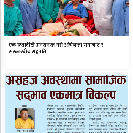
एक हप्तादेखि अनसनरत नर्स अभियन्ता रानाभाट र
सरकारबीच सहमति