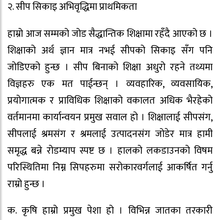
२. सीप सिकाइ अभिवृद्धिमा प्राथमिकता
हाम्रो आज सम्मको जोड सैद्धान्तिक शिक्षामा रहँदै आएको छ ।
शिक्षाको अर्थ ज्ञान मात्र नभई सीपको सिकाइ सँग पनि
जोडिएको हुन्छ । सीप बिनाको शिक्षा अधुरो रहने तथ्यमा
विज्ञहरु एक मत पाईन्छन् । व्यवहारिक, व्यवसायिक,
प्रयोगात्मक र प्राविधिक शिक्षाको वकालत अधिक भैरहेको
वर्तमानमा कार्यान्वयन प्रमुख सवाल हो । शिक्षालाई सीपसंग,
सीपलाई श्रमसंग र श्रमलाई उत्पादनसंग जोडेर मात्र हामी
समृद्ध बन्ने रोडम्याप स्पष्ट छ । हालको लकडाउनको विषम
परिस्थितिमा निम्न सिपहरुमा सरोकारवर्गलाई आकर्षित गर्नु
राम्रो हुन्छ ।
क. कृषि हाम्रो प्रमुख पेशा हो । विभिन्न जातका तरकारी