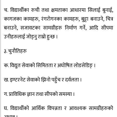
च. विद्यार्थीका रुची तथा क्षमताका आधारमा सिलाई बुनाई,
कागजका कामहरु, रंगरोगनका कामहरु, बुट्टा बनाउने, चित्र
बनाउने, सजावटका सामग्रीहरु निर्माण गर्ने, आदि सीपमा
उनीहरुलाई जोड्नु राम्रो हुन्छ ।
३. चुनौतिहरु
क. विद्युत सेवाको सिमितता र अघोषित लोडसेडिङ् ।
ख. इण्टरनेट सेवाको झिनो पहुँच र दर्वलता ।
ग. प्राविधिक ज्ञान तथा सीपको समस्या ।
घ. विद्यार्थीको आर्थिक विपन्नता र आवश्यक सामग्रीहरुको