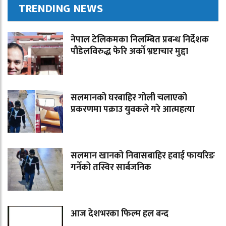
TRENDING NEWS
नेपाल टेलिकमका निलम्बित प्रबन्ध निर्देशक
पौडेलविरुद्ध फेरि अर्को भ्रष्टाचार मुद्दा
सलमानको घरबाहिर गोली चलाएको
प्रकरणमा पक्राउ युवकले गरे आत्महत्या
सलमान खानको निवासबाहिर हवाई फायरिङ
गर्नेको तस्विर सार्बजनिक
आज देशभरका फिल्म हल बन्द