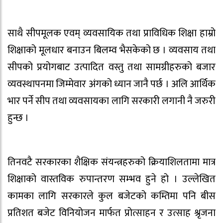
साथै सीपमूलक एवम् व्यवसायिक तथा प्राविधिक शिक्षा हाम्रो
शिक्षाको मूलधार बनाउन बिलम्व भैसकेको छ । व्यवसाय तथा
सीपको प्रयोगबाट उत्पादित वस्तु तथा सामग्रीहरुको बजार
व्यवस्थापनमा जिम्मेवार अंगको ध्यान जानै पर्छ । अलि आर्थिक
भार पर्ने सीप तथा व्यवसायका लागि सरकारी लगानी नै जरुरी
हुन्छ ।
तिनवटै सरकारका शैक्षिक संयन्त्रहरुको क्रियाशिलतामा मात्र
शिक्षाको वास्तविक रुपान्तरण सम्भव हुने हो । उल्लेखित
कामका लागि सरकारले कुल बजेटको कम्तिमा पनि बीस
प्रतिशत बजेट विनियोजन मार्फत प्रोत्साहन र उत्साह श्रृजना