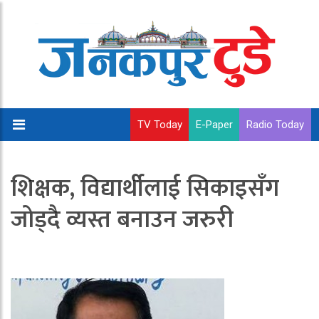
TV Today
E-Paper
Radio Today
शिक्षक, विद्यार्थीलाई सिकाइसँग
जोड्दै व्यस्त बनाउन जरुरी