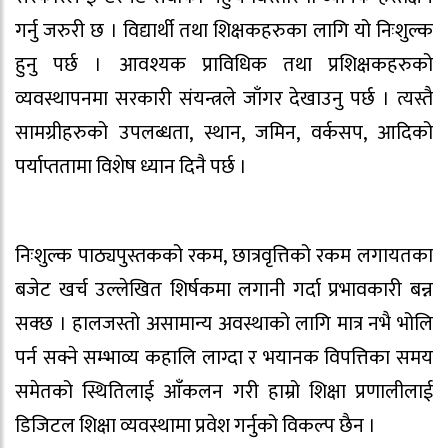
गर्नु जरुरी छ । विद्यार्थी तथा शिक्षकहरुका लागि यो निःशुल्क
हुनु पर्छ । आवश्यक प्राविधिक तथा प्रशिक्षकहरुको
व्यवस्थापनमा सरकारी संयन्त्रले जाँगर देखाउनु पर्छ । त्यस्तै
सामग्रीहरुको उपलब्धता, स्थान, जमिन, वर्कसप, आदिको
पर्याप्ततामा विशेष ध्यान दिनै पर्छ ।
निःशुल्क पाठ्यपुस्तकको रकम, छात्रवृत्तिको रकम लगायतका
बजेट खर्च उल्लेखित शिर्षकमा लगानी गर्दा प्रभावकारी बन्न
सक्छ । हालजस्तो असामान्य अवस्थाको लागि मात्र नभै भोलि
पर्न सक्ने सम्भाव्य कहालि लाग्दा र भयानक विपत्तिका समय
समेतको स्थितिलाई आँकलन गरी हाम्रो शिक्षा प्रणालीलाई
डिजिटल शिक्षा व्यवस्थामा प्रवेश गर्नुको विकल्प छैन ।