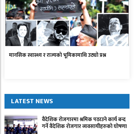
मानसिक स्वास्थ्य र राज्यको भूमिकामाथि उठ्यो प्रश्न
LATEST NEWS
वैदेशिक रोजगारमा श्रमिक पठाउने कार्य बन्द
गर्ने वैदेशिक रोजगार व्यवसायीहरुको घोषणा