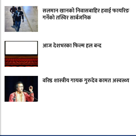
सलमान खानको निवासबाहिर हवाई फायरिङ
गर्नेको तस्विर सार्बजनिक
आज देशभरका फिल्म हल बन्द
वरिष्ठ शास्त्रीय गायक गुरुदेव कामत अस्वस्थ्य