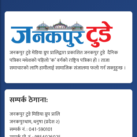
जनकपुर टुडे मेडिया ग्रुप प्रालिद्वारा प्रकाशित जनकपुर टुडे दैनिक
पत्रिका मधेशको पहिलो ‘क’ वर्गको राष्ट्रिय पत्रिका हो । ताजा
समाचारको लागि हामीलाई सामाजिक संजालमा फलो गर्न सक्नुहुन्छ ।
सम्पर्क ठेगाना:
जनकपुर टुडे मिडिया ग्रुप प्रालि
जनकपुरधाम, धनुषा (प्रदेश २)
सम्पर्क नं. : 041-590101