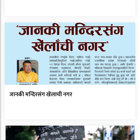
जानकी मन्दिरसंग खेंलाची नगर