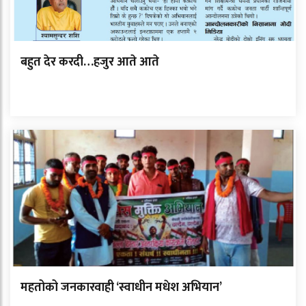
बहुत देर करदी…हजुर आते आते
महतोको जनकारवाही ‘स्वाधीन मधेश अभियान’