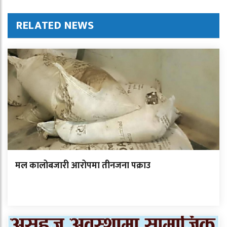
RELATED NEWS
मल कालोबजारी आरोपमा तीनजना पक्राउ