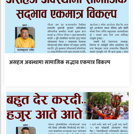
असहज अवस्थामा सामाजिक सद्भाव एकमात्र विकल्प