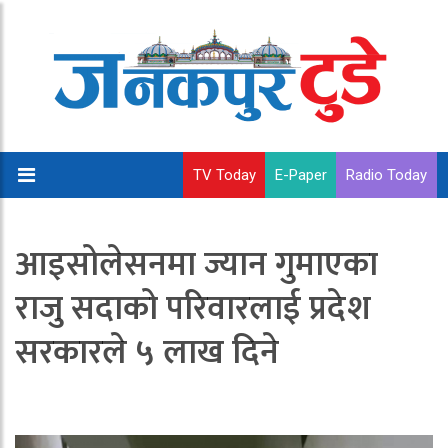
TV Today
E-Paper
Radio Today
आइसोलेसनमा ज्यान गुमाएका
राजु सदाको परिवारलाई प्रदेश
सरकारले ५ लाख दिने