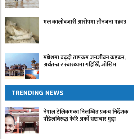
मल कालोबजारी आरोपमा तीनजना पक्राउ
मधेशमा बढ्दो तापक्रम जनजीवन कष्टकर,
अर्थतन्त्र र स्वास्थ्यमा गहिरिँदै जोखिम
TRENDING NEWS
नेपाल टेलिकमका निलम्बित प्रबन्ध निर्देशक
पौडेलविरुद्ध फेरि अर्को भ्रष्टाचार मुद्दा