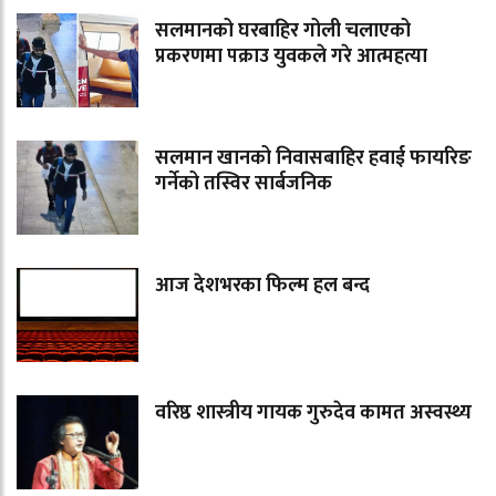
सलमानको घरबाहिर गोली चलाएको
प्रकरणमा पक्राउ युवकले गरे आत्महत्या
सलमान खानको निवासबाहिर हवाई फायरिङ
गर्नेको तस्विर सार्बजनिक
आज देशभरका फिल्म हल बन्द
वरिष्ठ शास्त्रीय गायक गुरुदेव कामत अस्वस्थ्य