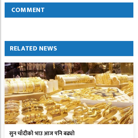
COMMENT
RELATED NEWS
सुन चाँदीको भाउ आज पनि बढ्यो