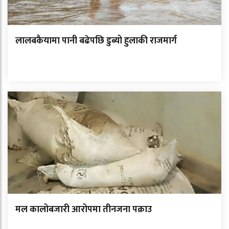
लालबकैयामा पानी बढेपछि डुब्यो हुलाकी राजमार्ग
मल कालोबजारी आरोपमा तीनजना पक्राउ