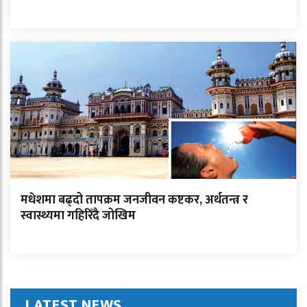
मधेशमा बढ्दो तापक्रम जनजीवन कष्टकर, अर्थतन्त्र र
स्वास्थ्यमा गहिरिँदै जोखिम
LATEST NEWS