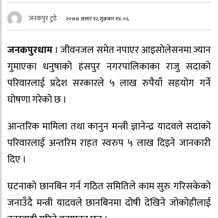
जनकपुर टुडे
२०७७ असार १२, शुक्रबार १४:०६
जनकपुरधाम
। जीवनजल समेत नपाएर आइसोलेसनमा ज्यान
गुमाएका धनुषाको हंसपुर नगरपालिकाका राजु सदाको
परिवारलाई प्रदेश सरकारले ५ लाख रुपैयाँ सहयोग गर्ने
घोषणा गरेको छ ।
आन्तरिक मामिला तथा कानुन मन्त्री ज्ञानेन्द्र यादवले सदाको
परिवारलाई अन्तरिम राहत स्वरुप ५ लाख दिइने जानकारी
दिए ।
घटनाको छानबिन गर्न गठित समितिले काम सुरु गरिसकेको
जनाउँदै मन्त्री यादवले छानबिनमा दोषी देखिने जोकोहीलाई