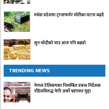
मधेस प्रदेशमा ट्रान्सफर्मर चोरीका घटना बढ्दै
सुन चाँदीको भाउ आज पनि बढ्यो
TRENDING NEWS
नेपाल टेलिकमका निलम्बित प्रबन्ध निर्देशक
पौडेलविरुद्ध फेरि अर्को भ्रष्टाचार मुद्दा