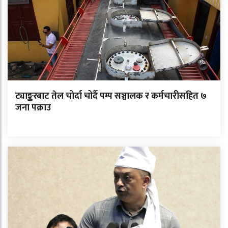
ट्याङ्करबाट तेल चोर्दा चोर्दै पम्प सञ्चालक र कर्मचारीसहित ७
जना पक्राउ