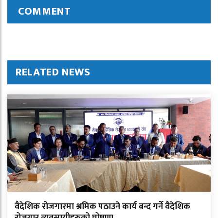
COMMENT
RELATED NEWS
वैदेशिक रोजगारमा श्रमिक पठाउने कार्य बन्द गर्ने वैदेशिक
रोजगार व्यवसायीहरुको घोषणा