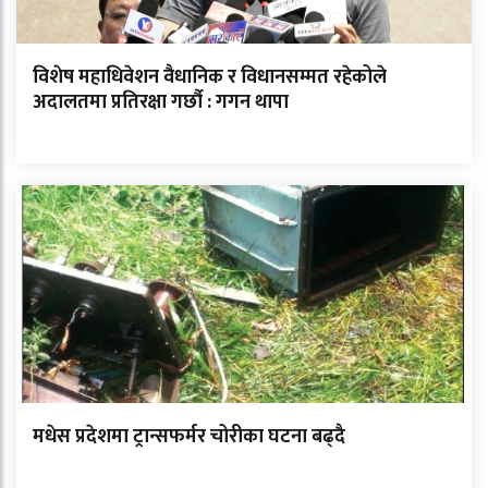
विशेष महाधिवेशन वैधानिक र विधानसम्मत रहेकोले
अदालतमा प्रतिरक्षा गर्छौ : गगन थापा
मधेस प्रदेशमा ट्रान्सफर्मर चोरीका घटना बढ्दै