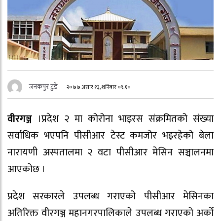
जनकपुर टुडे
२०७७ असार १३, शनिबार ०९:१०
वीरगञ्ज
।प्रदेश २ मा कोरोना भाइरस संक्रमितको संख्या
सर्वाधिक भएपनि पीसीआर टेस्ट कमजोर भइरहेको बेला
नारायणी अस्पतालमा २ वटा पीसीआर मेसिन सञ्चालनमा
आएकोछ ।
प्रदेश सरकारले उपलब्ध गराएको पीसीआर मेसिनका
अतिरिक्त वीरगञ्ज महानगरपालिकाले उपलब्ध गराएको अर्को