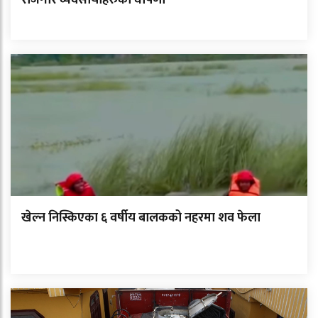
खेल्न निस्किएका ६ वर्षीय बालकको नहरमा शव फेला