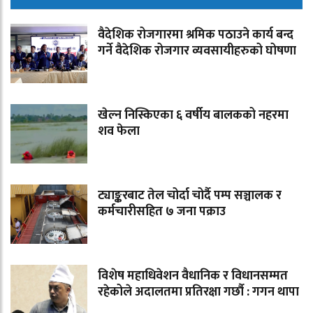
वैदेशिक रोजगारमा श्रमिक पठाउने कार्य बन्द
गर्ने वैदेशिक रोजगार व्यवसायीहरुको घोषणा
खेल्न निस्किएका ६ वर्षीय बालकको नहरमा
शव फेला
ट्याङ्करबाट तेल चोर्दा चोर्दै पम्प सञ्चालक र
कर्मचारीसहित ७ जना पक्राउ
विशेष महाधिवेशन वैधानिक र विधानसम्मत
रहेकोले अदालतमा प्रतिरक्षा गर्छौ : गगन थापा