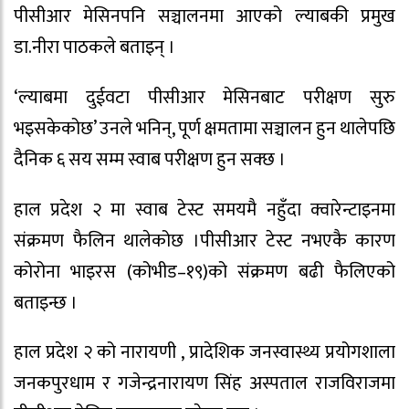
पीसीआर मेसिनपनि सञ्चालनमा आएको ल्याबकी प्रमुख
डा.नीरा पाठकले बताइन् ।
‘ल्याबमा दुईवटा पीसीआर मेसिनबाट परीक्षण सुरु
भइसकेकोछ’ उनले भनिन्, पूर्ण क्षमतामा सञ्चालन हुन थालेपछि
दैनिक ६ सय सम्म स्वाब परीक्षण हुन सक्छ ।
हाल प्रदेश २ मा स्वाब टेस्ट समयमै नहुँदा क्वारेन्टाइनमा
संक्रमण फैलिन थालेकोछ ।पीसीआर टेस्ट नभएकै कारण
कोरोना भाइरस (कोभीड–१९)को संक्रमण बढी फैलिएको
बताइन्छ ।
हाल प्रदेश २ को नारायणी , प्रादेशिक जनस्वास्थ्य प्रयोगशाला
जनकपुरधाम र गजेन्द्रनारायण सिंह अस्पताल राजविराजमा