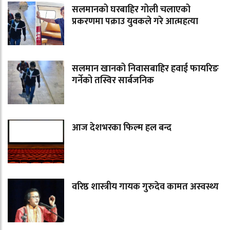
सलमानको घरबाहिर गोली चलाएको
प्रकरणमा पक्राउ युवकले गरे आत्महत्या
सलमान खानको निवासबाहिर हवाई फायरिङ
गर्नेको तस्विर सार्बजनिक
आज देशभरका फिल्म हल बन्द
वरिष्ठ शास्त्रीय गायक गुरुदेव कामत अस्वस्थ्य