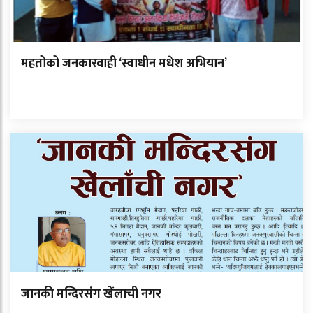
महतोको जनकारवाही ‘स्वाधीन मधेश अभियान’
जानकी मन्दिरसंग खेंलाची नगर