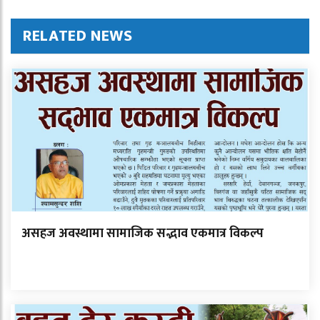
RELATED NEWS
असहज अवस्थामा सामाजिक सद्भाव एकमात्र विकल्प