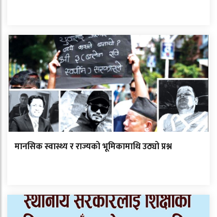
मानसिक स्वास्थ्य र राज्यको भूमिकामाथि उठ्यो प्रश्न