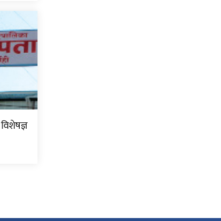
 विशेषज्ञ