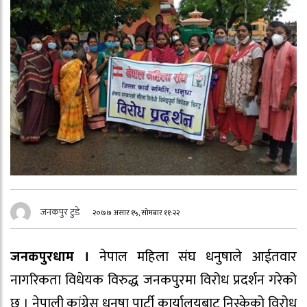
जनकपुर टुडे
२०७७ असार १५, सोमबार ११:२२
जनकपुरधाम ।
नेपाल महिला संघ धनुषाले आईतवार
नागरिकता विधेयक विरुद्ध जनकपुरमा विरोध प्रदर्शन गरेको
छ । नेपाली कांग्रेस धनुषा पार्टी कार्यालयबाट निस्केको विरोध