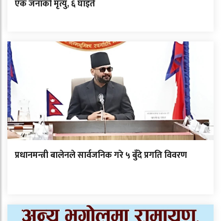
एक जनाको मृत्यु, ६ घाइते
प्रधानमन्त्री बालेनले सार्वजनिक गरे ५ बुँदे प्रगति विवरण