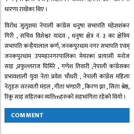
धारणा राखेका थिए ।
विरोध जुलुशमा नेपाली कांग्रेस धनुषा सभापति महेशशंकर
गिरी , सचिव विशेश्वर यादव , धनुषा क्षेत्र नं. ३ का क्षेत्रिय
सभापति कन्हैयालाल कर्ण, जनकपुरधाम नगर सभापति एवम्
जनकपुरधाम उपमहानगरपालिका मेयरका प्रत्यासी मनोज
साह ,प्रफुल्लराज घिमिरे , गणेश तिवारी ,नेपाली कांग्रेसका
प्रभावशाली युवा नेता प्रवेश चौधरी , नेपाली कांग्रेस महिला
नेतृहरु सरस्वती मंडल , गीता भण्डारी , किरण झा , सिता श्रेष्ठ,
रिंकु साह सहितका व्यतिmहरुको सहभागिता रहेको थियो ।
COMMENT