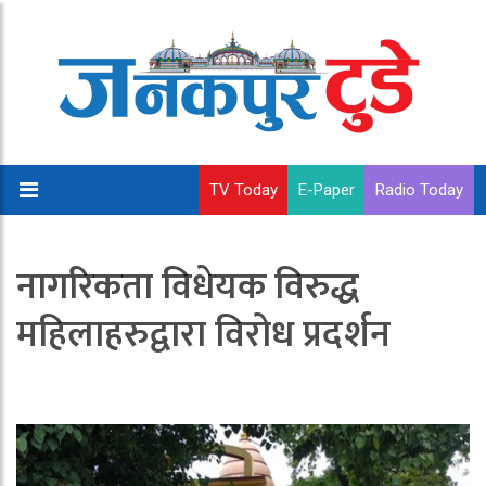
TV Today
E-Paper
Radio Today
नागरिकता विधेयक विरुद्ध
महिलाहरुद्वारा विरोध प्रदर्शन