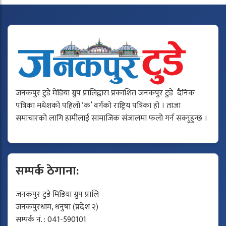
जनकपुर टुडे मेडिया ग्रुप प्रालिद्वारा प्रकाशित जनकपुर टुडे दैनिक
पत्रिका मधेशको पहिलो ‘क’ वर्गको राष्ट्रिय पत्रिका हो । ताजा
समाचारको लागि हामीलाई सामाजिक संजालमा फलो गर्न सक्नुहुन्छ ।
सम्पर्क ठेगाना:
जनकपुर टुडे मिडिया ग्रुप प्रालि
जनकपुरधाम, धनुषा (प्रदेश २)
सम्पर्क नं. : 041-590101