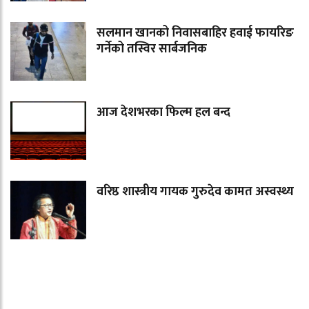
सलमान खानको निवासबाहिर हवाई फायरिङ
गर्नेको तस्विर सार्बजनिक
आज देशभरका फिल्म हल बन्द
वरिष्ठ शास्त्रीय गायक गुरुदेव कामत अस्वस्थ्य