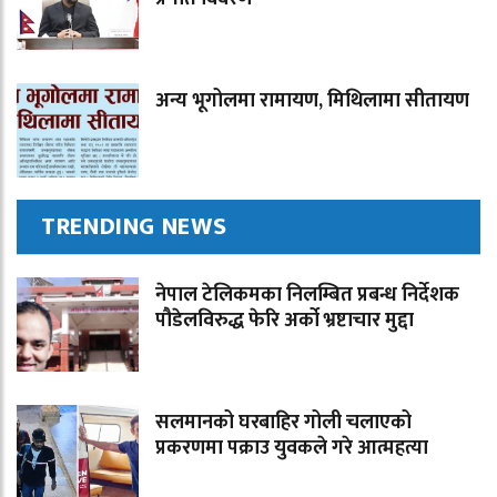
अन्य भूगोलमा रामायण, मिथिलामा सीतायण
TRENDING NEWS
नेपाल टेलिकमका निलम्बित प्रबन्ध निर्देशक
पौडेलविरुद्ध फेरि अर्को भ्रष्टाचार मुद्दा
सलमानको घरबाहिर गोली चलाएको
प्रकरणमा पक्राउ युवकले गरे आत्महत्या