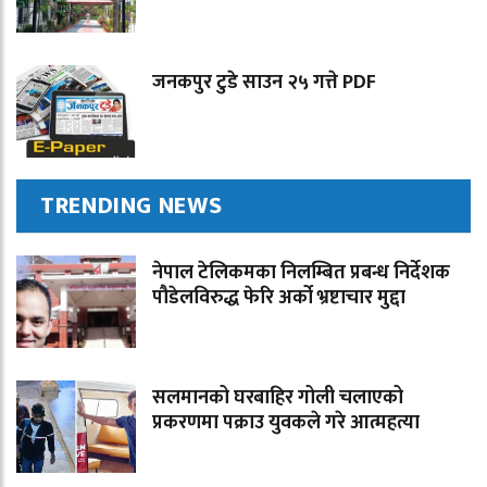
जनकपुर टुडे साउन २५ गत्ते PDF
TRENDING NEWS
नेपाल टेलिकमका निलम्बित प्रबन्ध निर्देशक
पौडेलविरुद्ध फेरि अर्को भ्रष्टाचार मुद्दा
सलमानको घरबाहिर गोली चलाएको
प्रकरणमा पक्राउ युवकले गरे आत्महत्या