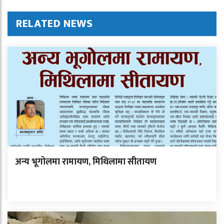
RELATED NEWS
अन्य भूगोलमा रामायण, मिथिलामा सीतायण