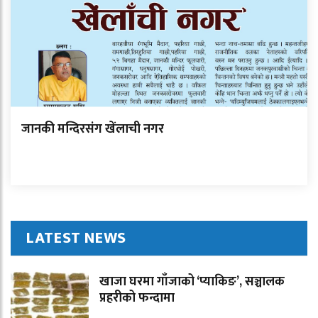
जानकी मन्दिरसंग खेंलाची नगर
LATEST NEWS
खाजा घरमा गाँजाको ‘प्याकिङ’, सञ्चालक
प्रहरीको फन्दामा