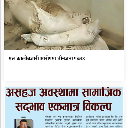
मल कालोबजारी आरोपमा तीनजना पक्राउ