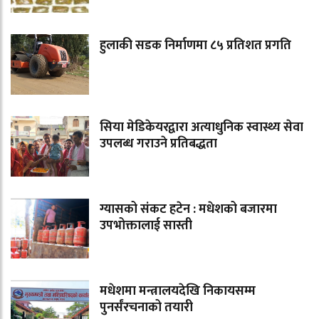
हुलाकी सडक निर्माणमा ८५ प्रतिशत प्रगति
सिया मेडिकेयरद्वारा अत्याधुनिक स्वास्थ्य सेवा
उपलब्ध गराउने प्रतिबद्धता
ग्यासको संकट हटेन : मधेशको बजारमा
उपभोक्तालाई सास्ती
मधेशमा मन्त्रालयदेखि निकायसम्म
पुनर्संरचनाको तयारी