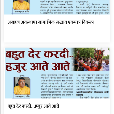
असहज अवस्थामा सामाजिक सद्भाव एकमात्र विकल्प
बहुत देर करदी…हजुर आते आते