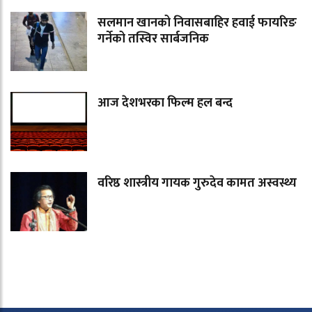
सलमान खानको निवासबाहिर हवाई फायरिङ
गर्नेको तस्विर सार्बजनिक
आज देशभरका फिल्म हल बन्द
वरिष्ठ शास्त्रीय गायक गुरुदेव कामत अस्वस्थ्य