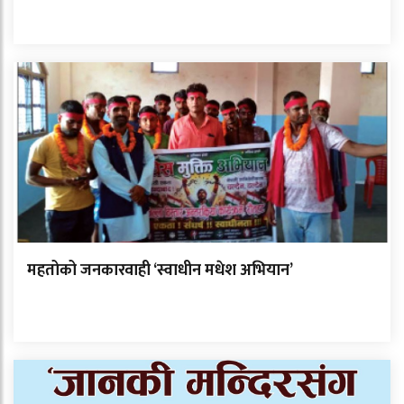
महतोको जनकारवाही ‘स्वाधीन मधेश अभियान’