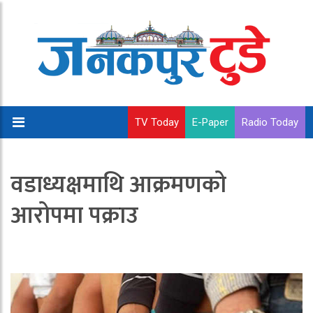
TV Today
E-Paper
Radio Today
वडाध्यक्षमाथि आक्रमणको
आरोपमा पक्राउ