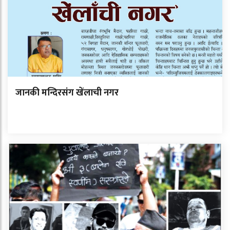
जानकी मन्दिरसंग खेंलाची नगर