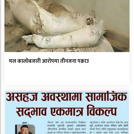
मल कालोबजारी आरोपमा तीनजना पक्राउ