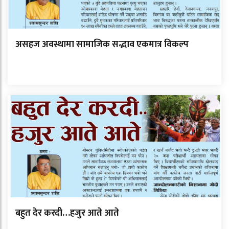
असहज अवस्थामा सामाजिक सद्भाव एकमात्र विकल्प
बहुत देर करदी…हजुर आते आते