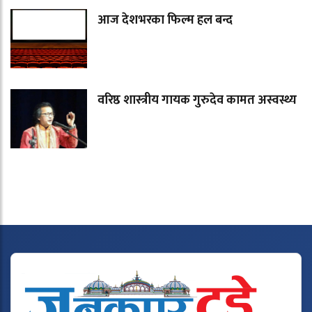
आज देशभरका फिल्म हल बन्द
वरिष्ठ शास्त्रीय गायक गुरुदेव कामत अस्वस्थ्य