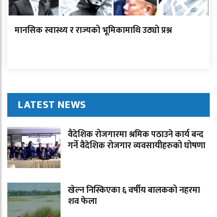
मानसिक स्वास्थ्य र राज्यको भूमिकामाथि उठ्यो प्रश्न
LATEST NEWS
वैदेशिक रोजगारमा श्रमिक पठाउने कार्य बन्द
गर्ने वैदेशिक रोजगार व्यवसायीहरुको घोषणा
खेल्न निस्किएका ६ वर्षीय बालकको नहरमा
शव फेला