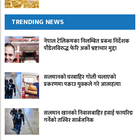
TRENDING NEWS
नेपाल टेलिकमका निलम्बित प्रबन्ध निर्देशक
पौडेलविरुद्ध फेरि अर्को भ्रष्टाचार मुद्दा
सलमानको घरबाहिर गोली चलाएको
प्रकरणमा पक्राउ युवकले गरे आत्महत्या
सलमान खानको निवासबाहिर हवाई फायरिङ
गर्नेको तस्विर सार्बजनिक