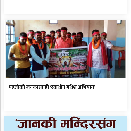
महतोको जनकारवाही ‘स्वाधीन मधेश अभियान’