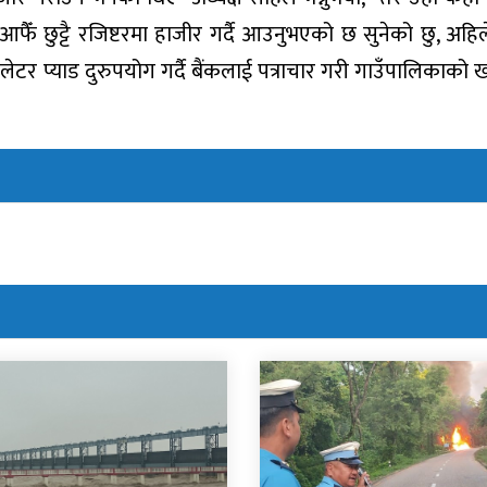
 छुट्टै रजिष्टरमा हाजीर गर्दै आउनुभएको छ सुनेको छु, अहिलेस
टर प्याड दुरुपयोग गर्दै बैंकलाई पत्राचार गरी गाउँपालिकाको ख