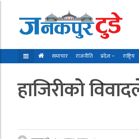
समाचार
राजनीति
प्रदेश
राष्ट्रिय
हाजिरीको विवाद