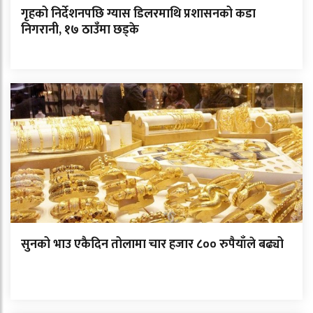
गृहको निर्देशनपछि ग्यास डिलरमाथि प्रशासनको कडा
निगरानी, १७ ठाउँमा छड्के
सुनको भाउ एकैदिन तोलामा चार हजार ८०० रुपैयाँले बढ्यो