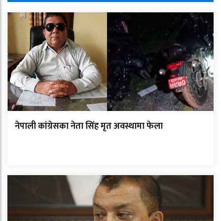
नेपाली कांग्रेसका नेता सिंह मृत अवस्थामा फेला