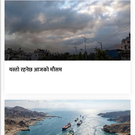
यस्तो रहनेछ आजको मौसम