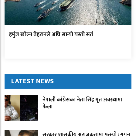
हर्मुज खोल्न तेहरानले अघि सार्‍यो यस्तो सर्त
LATEST NEWS
नेपाली कांग्रेसका नेता सिंह मृत अवस्थामा
फेला
सरकार शासकीय अराजकतामा फस्यो : गगन