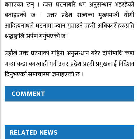
बताएका छन् । त्यस घटनाबारे थप अनुसन्धान भइरहेको
बताइएको छ । उत्तर प्रदेश राज्यका मुख्यमन्त्री योगी
आदित्यनाथले घटनामा ज्यान गुमाउने प्रहरी अधिकारीहरुप्रति
श्रद्धाञ्जलि अर्पण गर्नुभएको छ ।
उहाँले उक्त घटनाको गहिरो अनुसन्धान गरेर दोषीमाथि कडा
भन्दा कडा कारबाही गर्न उत्तर प्रदेश प्रहरी प्रमुखलाई निर्देशन
दिनुभएको समाचारमा जनाइएको छ ।
COMMENT
RELATED NEWS