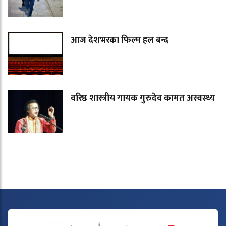
आज देशभरका फिल्म हल बन्द
वरिष्ठ शास्त्रीय गायक गुरुदेव कामत अस्वस्थ्य