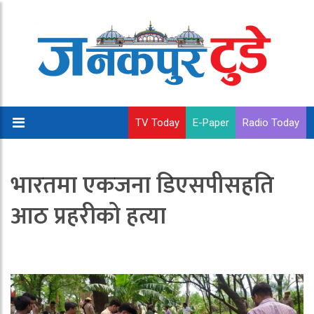
TV Today
E-Paper
Radio Today
भारतमा एकजना डिएसपीसहति
आठ प्रहरीको हत्या