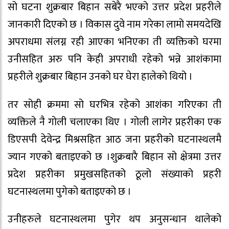
सो घटना शुक्रबार बिहान सबेरै भएको उत्तर प्रदेश प्रहरीले
जानकारी दिएको छ । विकास दुवे नाम गरेका लामो समयदेखि
अपराधमा संलग्न रही आएका भनिएका ती व्यक्तिको घरमा
उनीसहित अरु पनि केही अपराधी रहेको भन्ने आशंकामा
प्रहरीले शुक्रबार बिहान उनको घर घेरा हालेको थियो ।
तर सोही क्रममा सो घरभित्र रहेको आशंका गरिएका ती
व्यक्तिले नै गोली चलाएका थिए । गोली लागेर प्रहरीका एक
डिएसपी देवेन्द्र मिश्रसहित आठ जना प्रहरीको घटनास्थलमै
ज्यान गएको बताइएको छ ।शुक्रबारै बिहान सो क्षेत्रमा उत्तर
प्रदेश प्रहरीका प्रमुखसहितको ठूलो संख्याको प्रहरी
घटनास्थलमा पुगेको बताइएको छ ।
उनीहरुले घटनास्थलमा पुगेर थप अनुसन्धान थालेको