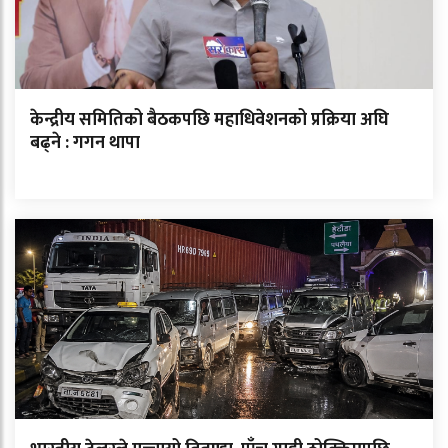
केन्द्रीय समितिको बैठकपछि महाधिवेशनको प्रक्रिया अघि
बढ्ने : गगन थापा