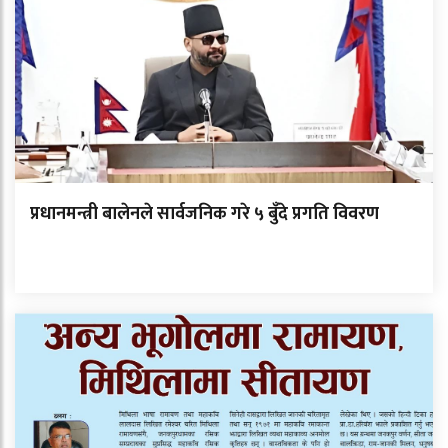
प्रधानमन्त्री बालेनले सार्वजनिक गरे ५ बुँदे प्रगति विवरण