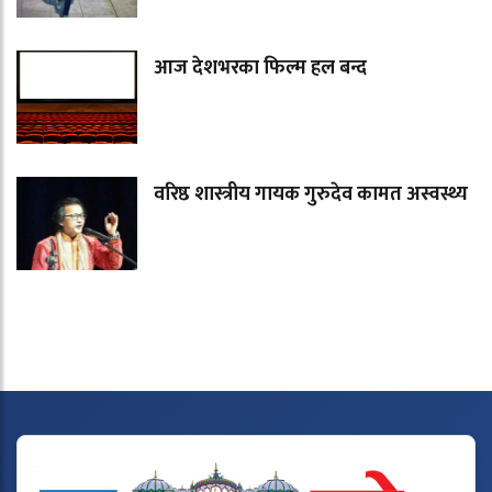
आज देशभरका फिल्म हल बन्द
वरिष्ठ शास्त्रीय गायक गुरुदेव कामत अस्वस्थ्य