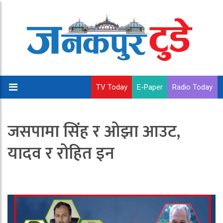
TV Today
E-Paper
Radio Today
जसपामा सिंह र ओझा आउट,
यादव र रोहित इन