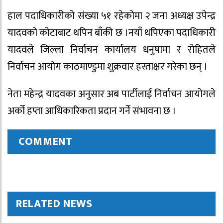
हाल पदाधिकारीको संख्या ५१ रहेकोमा २ जना अध्यक्ष उपेन्द्र
यादवको कोटाबाट थपिन बाँकी छ ।नयाँ थपिएका पदाधिकारी
यादवले जिल्ला निर्वाचन कार्यालय धनुषामा र रोहितले
निर्वाचन आयोग काठमाण्डुमा शुक्रवार हस्ताक्षर गरेका छन् ।
नेता महेन्द्र यादवका अनुसार अब पार्टीलाई निर्वाचन आयोगले
अर्को हप्ता आधिकारिकता प्रदान गर्ने संभावना छ ।
COMMENT
RELATED NEWS