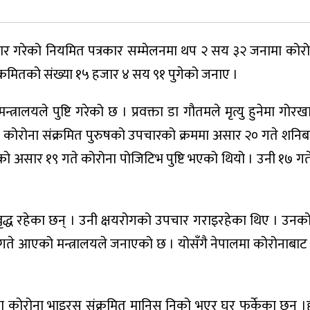
िवार गरेको नियमित पत्रकार सम्मेलनमा थप २ सय ३२ जनामा कोरो
े संक्रमितको संख्या १५ हजार ४ सय ९१ पुगेको जनाए ।
रालयले पुष्टि गरेको छ । प्रवक्ता डा गौतमले मृत्यु हुनेमा गोर
 कोरोना संक्रमित पुरुषको उपचारको क्रममा असार २० गते शनिब
नको असार १९ गते कोरोना पोजिटिभ पुष्टि भएको थियो । उनी १७ ग
वृद्ध रहेका छन् । उनी क्षयरोगको उपचार गराइरहेका थिए । उन
 गते आएको मन्त्रालयले जनाएको छ । योसँगै नेपालमा कोरोनाबाट मृ
 कोरोना भाइरस संक्रमित मानिस निको भएर घर फर्केका छन् ।