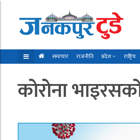
समाचार
राजनीति
प्रदेश
राष्ट्रिय
कोरोना भाइरसको 