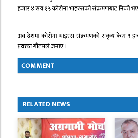
हजार ४ सय १५ कोरोना भाइरसको संक्रमणबाट निको भएर
अब देशमा कोरोना भाइरस संक्रमणको सकृय केस ९ हजा
प्रवक्ता गौतमले जनाए ।
COMMENT
RELATED NEWS