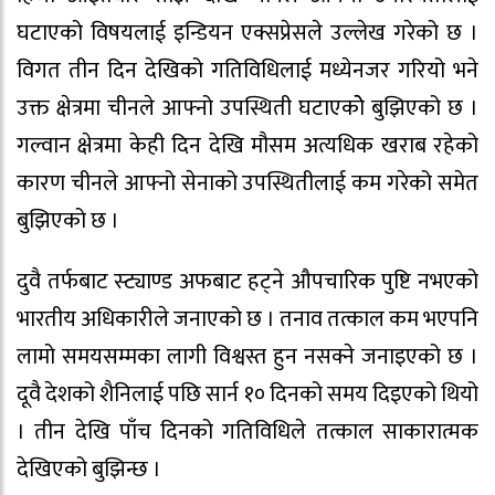
घटाएको विषयलाई इन्डियन एक्सप्रेसले उल्लेख गरेको छ ।
विगत तीन दिन देखिको गतिविधिलाई मध्येनजर गरियो भने
उक्त क्षेत्रमा चीनले आफ्नो उपस्थिती घटाएकोे बुझिएको छ ।
गल्वान क्षेत्रमा केही दिन देखि मौसम अत्यधिक खराब रहेको
कारण चीनले आफ्नो सेनाको उपस्थितीलाई कम गरेको समेत
बुझिएको छ ।
दुवै तर्फबाट स्ट्याण्ड अफबाट हट्ने औपचारिक पुष्टि नभएको
भारतीय अधिकारीले जनाएको छ । तनाव तत्काल कम भएपनि
लामो समयसम्मका लागी विश्वस्त हुन नसक्ने जनाइएको छ ।
दूवै देशको शैनिलाई पछि सार्न १० दिनको समय दिइएको थियो
। तीन देखि पाँच दिनको गतिविधिले तत्काल साकारात्मक
देखिएको बुझिन्छ ।