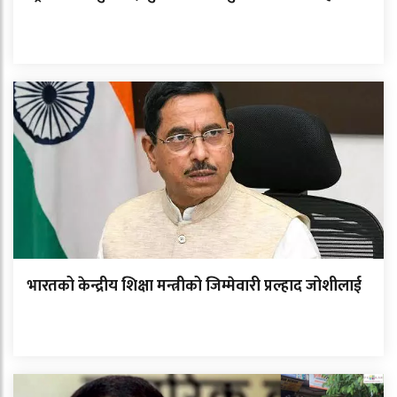
भारतको केन्द्रीय शिक्षा मन्त्रीको जिम्मेवारी प्रल्हाद जोशीलाई