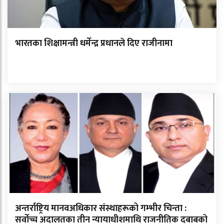
भारतका शिक्षामन्त्री धर्मेन्द्र प्रधानले दिए राजीनामा
अन्तर्राष्ट्रिय मानवअधिकार संस्थाहरूको गम्भीर चिन्ता :
सर्वोच्च अदालतका तीन न्यायाधीशमाथि राजनीतिक दबाबको