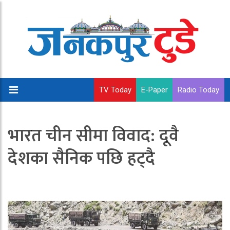
TV Today
E-Paper
Radio Today
भारत चीन सीमा विवाद: दूवै
देशका सैनिक पछि हट्दै