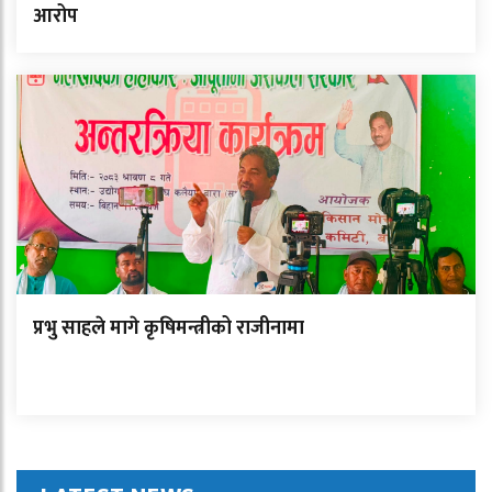
आरोप
प्रभु साहले मागे कृषिमन्त्रीको राजीनामा