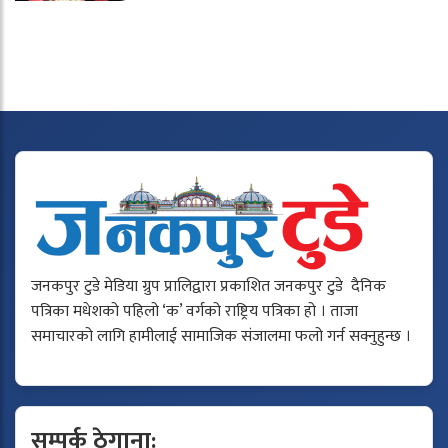
जनकपुर टुडे मेडिया ग्रुप प्रालिद्वारा प्रकाशित जनकपुर टुडे दैनिक
पत्रिका मधेशको पहिलो ‘क’ वर्गको राष्ट्रिय पत्रिका हो । ताजा
समाचारको लागि हामीलाई सामाजिक संजालमा फलो गर्न सक्नुहुन्छ ।
सम्पर्क ठेगाना: