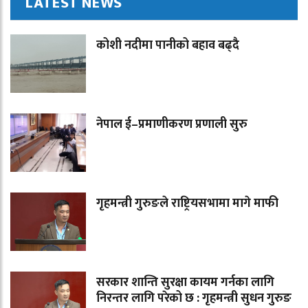
LATEST NEWS
कोशी नदीमा पानीको बहाव बढ्दै
नेपाल ई–प्रमाणीकरण प्रणाली सुरु
गृहमन्त्री गुरुङले राष्ट्रियसभामा मागे माफी
सरकार शान्ति सुरक्षा कायम गर्नका लागि
निरन्तर लागि परेको छ : गृहमन्त्री सुधन गुरुङ