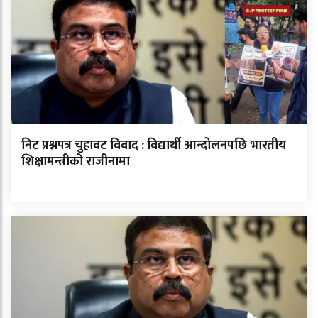
निट प्रश्नपत्र चुहावट विवाद : विद्यार्थी आन्दोलनपछि भारतीय
शिक्षामन्त्रीको राजीनामा