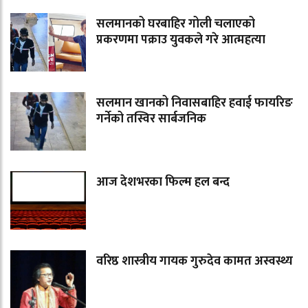
सलमानको घरबाहिर गोली चलाएको
प्रकरणमा पक्राउ युवकले गरे आत्महत्या
सलमान खानको निवासबाहिर हवाई फायरिङ
गर्नेको तस्विर सार्बजनिक
आज देशभरका फिल्म हल बन्द
वरिष्ठ शास्त्रीय गायक गुरुदेव कामत अस्वस्थ्य