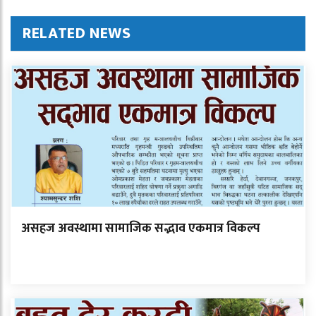
RELATED NEWS
असहज अवस्थामा सामाजिक सद्भाव एकमात्र विकल्प