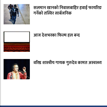
सलमान खानको निवासबाहिर हवाई फायरिङ
गर्नेको तस्विर सार्बजनिक
आज देशभरका फिल्म हल बन्द
वरिष्ठ शास्त्रीय गायक गुरुदेव कामत अस्वस्थ्य