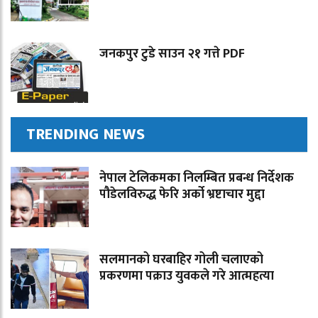
जनकपुर टुडे साउन २१ गत्ते PDF
TRENDING NEWS
नेपाल टेलिकमका निलम्बित प्रबन्ध निर्देशक
पौडेलविरुद्ध फेरि अर्को भ्रष्टाचार मुद्दा
सलमानको घरबाहिर गोली चलाएको
प्रकरणमा पक्राउ युवकले गरे आत्महत्या