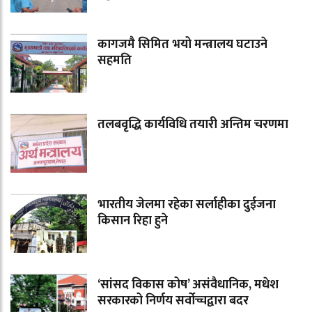
कागजमै सिमित भयो मन्त्रालय घटाउने
सहमति
तलबवृद्धि कार्यविधि तयारी अन्तिम चरणमा
भारतीय जेलमा रहेका सर्लाहीका दुईजना
किसान रिहा हुने
‘सांसद विकास कोष’ असंवैधानिक, मधेश
सरकारको निर्णय सर्वोच्चद्वारा बदर