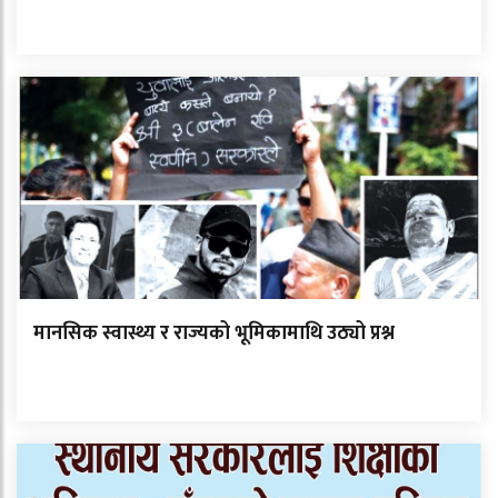
मानसिक स्वास्थ्य र राज्यको भूमिकामाथि उठ्यो प्रश्न