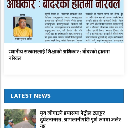
स्थानीय सरकारलाई शिक्षाको अधिकार : बाँदरको हातमा
नरिवल
LATEST NEWS
मृग जोगाउने प्रयासमा पेट्रोल ट्याङ्कर
दुर्घटनाग्रस्त, आगलागीपछि पूर्ण रूपमा जलेर
नष्ट