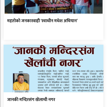
महतोको जनकारवाही ‘स्वाधीन मधेश अभियान’
जानकी मन्दिरसंग खेंलाची नगर