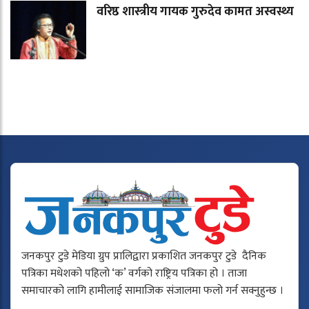
वरिष्ठ शास्त्रीय गायक गुरुदेव कामत अस्वस्थ्य
जनकपुर टुडे मेडिया ग्रुप प्रालिद्वारा प्रकाशित जनकपुर टुडे दैनिक
पत्रिका मधेशको पहिलो ‘क’ वर्गको राष्ट्रिय पत्रिका हो । ताजा
समाचारको लागि हामीलाई सामाजिक संजालमा फलो गर्न सक्नुहुन्छ ।