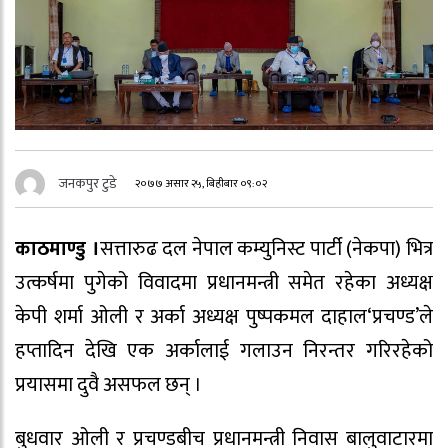
जनकपुर टुडे
२०७७ असार २५, बिहीबार ०९:०२
काठमाण्डु ।
सत्तारुढ दल नेपाल कम्युनिस्ट पार्टी (नेकपा) भित्र
उत्कर्षमा पुगेको विवादमा प्रधानमन्त्री समेत रहेका अध्यक्ष
केपी शर्मा ओली र अर्का अध्यक्ष पुष्पकमल दाहाल‘प्रचण्ड’ले
हप्तादिन देखि एक अर्कालाई गलाउन निरन्तर गरिरहेको
प्रयासमा दुवै असफल छन् ।
बुधवार ओली र प्रचण्डबीच प्रधानमन्त्री निवास बालुवाटारमा