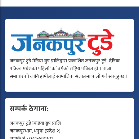
जनकपुर टुडे मेडिया ग्रुप प्रालिद्वारा प्रकाशित जनकपुर टुडे दैनिक
पत्रिका मधेशको पहिलो ‘क’ वर्गको राष्ट्रिय पत्रिका हो । ताजा
समाचारको लागि हामीलाई सामाजिक संजालमा फलो गर्न सक्नुहुन्छ ।
सम्पर्क ठेगाना:
जनकपुर टुडे मिडिया ग्रुप प्रालि
जनकपुरधाम, धनुषा (प्रदेश २)
सम्पर्क नं. : 041-590101