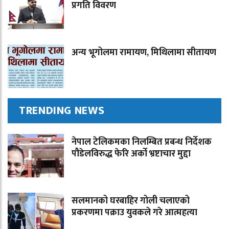
प्रगति विवरण
अन्य भूगोलमा रामायण, मिथिलामा सीतायण
TRENDING NEWS
नेपाल टेलिकमका निलम्बित प्रबन्ध निर्देशक
पौडेलविरुद्ध फेरि अर्को भ्रष्टाचार मुद्दा
सलमानको घरबाहिर गोली चलाएको
प्रकरणमा पक्राउ युवकले गरे आत्महत्या