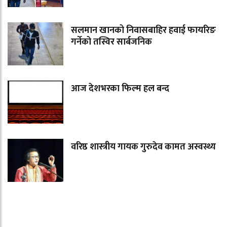
सलमान खानको निवासबाहिर हवाई फायरिङ
गर्नेको तस्विर सार्बजनिक
आज देशभरका फिल्म हल बन्द
वरिष्ठ शास्त्रीय गायक गुरुदेव कामत अस्वस्थ्य