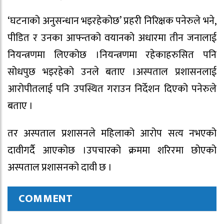
‘घटनाको अनुसन्धान भइरहेकोछ’ प्रहरी निरिक्षक पनेरुले भने,
पीडित र उनका आफ्न्तको वयानको अधारमा तीन जनालाई
नियन्त्रणमा लिएकोछ ।नियन्त्रणमा रहेकाहरुसित पनि
सोधपुछ भइरहेको उनले बताए ।अस्पताल प्रशासनलाई
आरोपीतलाई पनि उपस्थित गराउन निर्देशन दिएको पनेरुले
बताए ।
तर अस्पताल प्रशासनले महिलाको आरोप सत्य नभएको
दावीगर्दै आएकोछ ।उपचारको क्रममा शरिरमा छोएको
अस्पताल प्रशासनको दावी छ ।
COMMENT