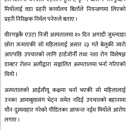
मियाँलाई वडा प्रहरी कार्यालय बिर्ताले नियन्त्रणमा लिएको
प्रहरी निरिक्षक निर्मल पनेरुले बताए ।
वीरगञ्जकै एउटा निजी अस्पतालमा १० दिन अगाडी जुम्ल्याहा
छोरा जन्माएकी सो महिलालाई असार २३ गते बेलुकी ज्वरो
आएपछि उपचारको लागि हार्डजोर्नी तथा नशा रोग विशेषज्ञ
डाक्टर रोशन अलीद्वारा सञ्चालित अस्पतालमा भर्ना गरिएको
थियो ।
अस्पतालको आईसीयू कक्षमा भर्ना भएकी सो महिलालाई
उनका आमाबुवासंग भेट्न समेत नदिई उपचारको बहानामा
यौन दुव्र्यवहार गरेको पीडितका आफन्त नईम मियाँले आरोप
लगाए ।