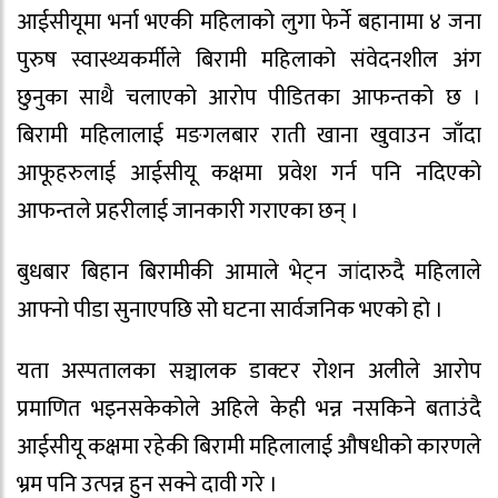
आईसीयूमा भर्ना भएकी महिलाको लुगा फेर्ने बहानामा ४ जना
पुरुष स्वास्थ्यकर्मीले बिरामी महिलाको संवेदनशील अंग
छुनुका साथै चलाएको आरोप पीडितका आफन्तको छ ।
बिरामी महिलालाई मङगलबार राती खाना खुवाउन जाँदा
आफूहरुलाई आईसीयू कक्षमा प्रवेश गर्न पनि नदिएको
आफन्तले प्रहरीलाई जानकारी गराएका छन् ।
बुधबार बिहान बिरामीकी आमाले भेट्न जांदारुदै महिलाले
आफ्नो पीडा सुनाएपछि सोे घटना सार्वजनिक भएको हो ।
यता अस्पतालका सञ्चालक डाक्टर रोशन अलीले आरोप
प्रमाणित भइनसकेकोले अहिले केही भन्न नसकिने बताउंदै
आईसीयू कक्षमा रहेकी बिरामी महिलालाई औषधीको कारणले
भ्रम पनि उत्पन्न हुन सक्ने दावी गरे ।