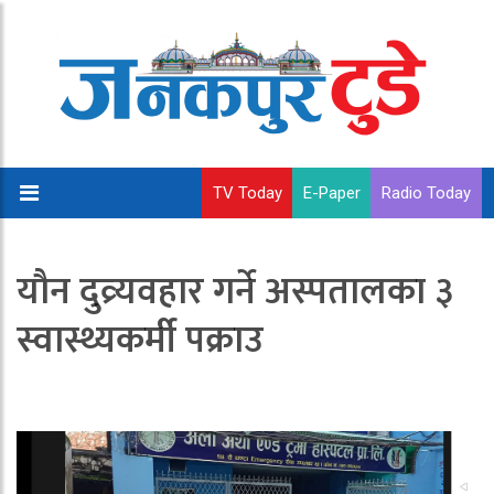
TV Today
E-Paper
Radio Today
यौन दुव्र्यवहार गर्ने अस्पतालका ३
स्वास्थ्यकर्मी पक्राउ