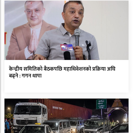
केन्द्रीय समितिको बैठकपछि महाधिवेशनको प्रक्रिया अघि
बढ्ने : गगन थापा