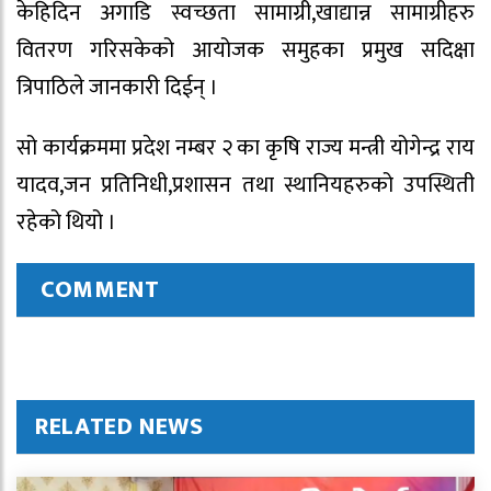
केहिदिन अगाडि स्वच्छता सामाग्री,खाद्यान्न सामाग्रीहरु
वितरण गरिसकेको आयोजक समुहका प्रमुख सदिक्षा
त्रिपाठिले जानकारी दिईन् ।
सो कार्यक्रममा प्रदेश नम्बर २ का कृषि राज्य मन्त्री योगेन्द्र राय
यादव,जन प्रतिनिधी,प्रशासन तथा स्थानियहरुको उपस्थिती
रहेको थियो ।
COMMENT
RELATED NEWS