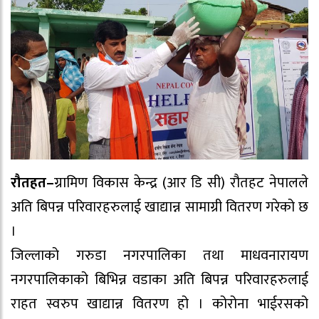
रौतहत–
ग्रामिण विकास केन्द्र (आर डि सी) रौतहट नेपालले
अति बिपन्न परिवारहरुलाई खाद्यान्न सामाग्री वितरण गरेको छ
।
जिल्लाको गरुडा नगरपालिका तथा माधवनारायण
नगरपालिकाको बिभिन्न वडाका अति बिपन्न परिवारहरुलाई
राहत स्वरुप खाद्यान्न वितरण हो । कोरोना भाईरसको