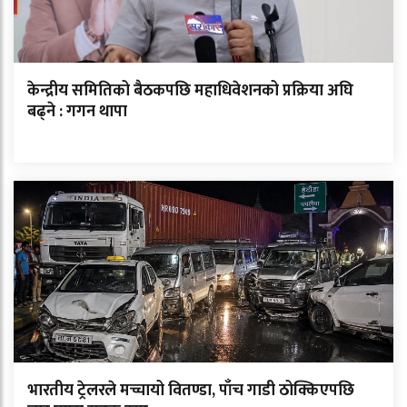
केन्द्रीय समितिको बैठकपछि महाधिवेशनको प्रक्रिया अघि
बढ्ने : गगन थापा
भारतीय ट्रेलरले मच्चायो वितण्डा, पाँच गाडी ठोक्किएपछि