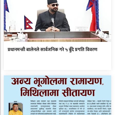
प्रधानमन्त्री बालेनले सार्वजनिक गरे ५ बुँदे प्रगति विवरण