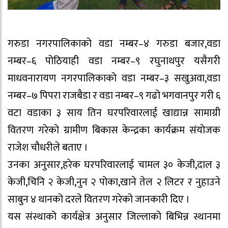
गरुडा नगरपालिकाको वडा नम्बर–४ गरुडा बजार,वडा
नम्बर–६ पोठियाही वडा नम्बर–९ रघुनाथपुर यसैगरी
माधवनारायण नगरपालिकाको वडा नम्बर–३ सखुअवा,वडा
नम्बर–७ पिपरा राजबैडा र वडा नम्बर–९ गढो भगवानपुर गरी ६
वटा वडाका ३ साय तिन घरपरिवारलाई खाद्यान्न सामाग्री
वितरण गरेको ग्रामीण बिकास केन्द्रका कार्यक्रम संयोजक
राजेश चौधरीले बताए ।
उनका अनुसार,हरेक घरपरिवारलाई चामल ३० केजी,दाल ३
केजी,चिनि २ केजी,नुन २ पोका,खाने तेल २ लिटर र नुहाउने
साबुन ४ थानको दरले वितरण गरेको जानकारी दिए ।
यस संस्थाको कार्यक्षेत्र अनुसार जिल्लाको बिभिन्न स्थानमा