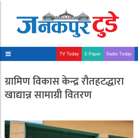
TV Today
E-Paper
Radio Today
ग्रामिण विकास केन्द्र रौतहटद्धारा
खाद्यान्न सामाग्री वितरण