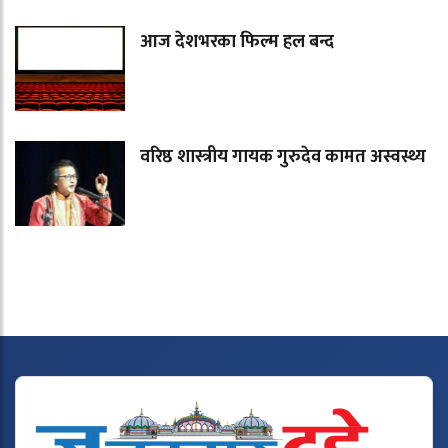
आज देशभरका फिल्म हल बन्द
वरिष्ठ शास्त्रीय गायक गुरुदेव कामत अस्वस्थ्य