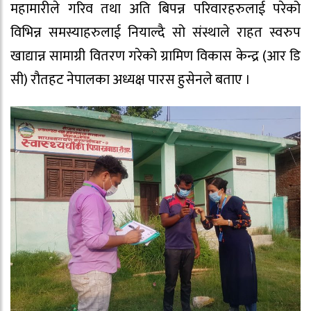
महामारीले गरिव तथा अति बिपन्न परिवारहरुलाई परेको
विभिन्न समस्याहरुलाई नियाल्दै सो संस्थाले राहत स्वरुप
खाद्यान्न सामाग्री वितरण गरेको ग्रामिण विकास केन्द्र (आर डि
सी) रौतहट नेपालका अध्यक्ष पारस हुसेनले बताए ।