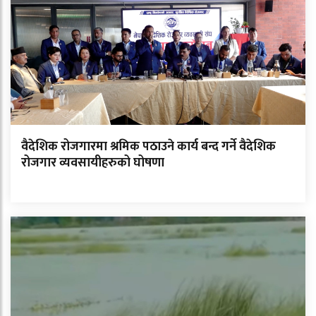
वैदेशिक रोजगारमा श्रमिक पठाउने कार्य बन्द गर्ने वैदेशिक
रोजगार व्यवसायीहरुको घोषणा