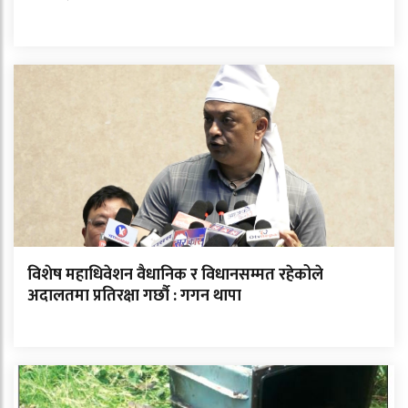
विशेष महाधिवेशन वैधानिक र विधानसम्मत रहेकोले
अदालतमा प्रतिरक्षा गर्छौ : गगन थापा