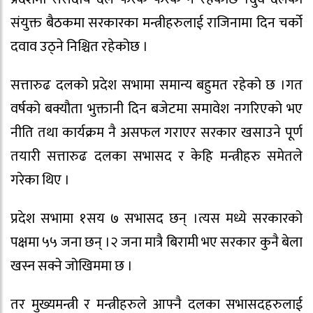
संयुक्त बैठकमा सरकारका मन्त्रीहरुलाई राजिनामा दिन चर्को
दवाव उठ्ने निश्चित रहेकोछ ।
सत्तारुढ दलको प्रदेश सभामा समान्य बहुमत रहेको छ ।गत
वर्षको बक्यौता भुक्तानी दिन बजेटमा समावेश नगरिएको भए
नीति तथा कार्यक्रम नै असफल गराएर सरकार खसाउने पूर्ण
तयारी सत्तारुढ दलका सभासद र केहि मन्त्रीहरु समेतले
गरेका थिए ।
प्रदेश सभामा १सय ७ सभासद छन् ।त्यस मध्ये सरकारको
पक्षमा ५५ जना छन् ।२ जना मात्रै बिरामी भए सरकार कुनै बेला
खस्न सक्ने जोखिममा छ ।
तर मुख्यमन्त्री र मन्त्रीहरुले आफ्नै दलका सभासदहरुलाई