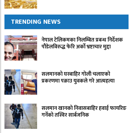
TRENDING NEWS
नेपाल टेलिकमका निलम्बित प्रबन्ध निर्देशक
पौडेलविरुद्ध फेरि अर्को भ्रष्टाचार मुद्दा
सलमानको घरबाहिर गोली चलाएको
प्रकरणमा पक्राउ युवकले गरे आत्महत्या
सलमान खानको निवासबाहिर हवाई फायरिङ
गर्नेको तस्विर सार्बजनिक