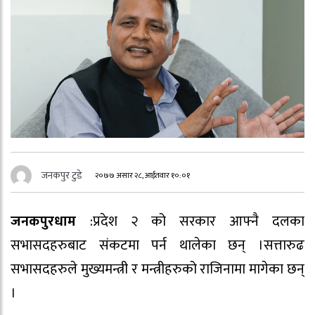
जनकपुर टुडे
२०७७ असार २८, आईतवार १०:०१
जनकपुरधाम
:प्रदेश २ को सरकार आफ्नै दलका
सभासदहरुबाट संकटमा पर्न थालेका छन् ।सत्तारुढ
सभासदहरुले मुख्यमन्त्री र मन्त्रीहरुको राजिनामा मागेका छन्
।