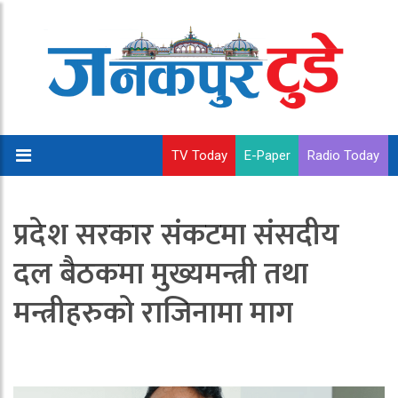
TV Today
E-Paper
Radio Today
प्रदेश सरकार संकटमा संसदीय
दल बैठकमा मुख्यमन्त्री तथा
मन्त्रीहरुको राजिनामा माग