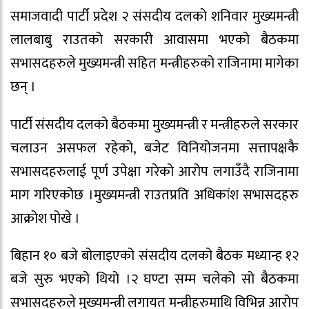
समाजवादी पार्टी प्रदेश २ संसदीय दलको शनिवार मुख्यमन्त्री
लालबाबु राउतको सरकारी आवासमा भएको बैठकमा
सभासदहरुले मुख्यमन्त्री सहित मन्त्रीहरुको राजिनामा मागेका
छन् ।
पार्टी संसदीय दलको बैठकमा मुख्यमन्त्री र मन्त्रीहरुले सरकार
चलाउन असफल रहेको, बजेट विनियोजनमा सत्तापक्षकै
सभासदहरुलाई पूर्ण उपेक्षा गरेको आरोप लगाउँदै राजिनामा
माग गरिएकोछ ।मुख्यमन्त्री राउतप्रति अधिकांश सभासदहरु
आक्रोश पोखे ।
बिहान १० बजे बोलाइएको संसदीय दलको बैठक मध्यान्ह १२
बजे सुरु भएको थियो ।२ घण्टा सम्म चलेको सो बैठकमा
सभासदहरुले मुख्यमन्त्री लगायत मन्त्रीहरुमाथि विभिन्न आरोप