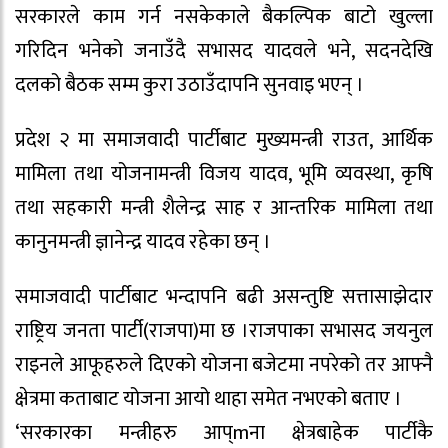
सरकारले काम गर्न नसकेकाले बैकल्पिक बाटो खुल्ला
गरिदिन भनेको जनाउँदै सभासद यादवले भने, सदनदेखि
दलको बैठक सम्म कुरा उठाउँदापनि सुनवाइ भएन् ।
प्रदेश २ मा समाजवादी पार्टीबाट मुख्यमन्त्री राउत, आर्थिक
मामिला तथा योजनामन्त्री विजय यादव, भूमि व्यवस्था, कृषि
तथा सहकारी मन्त्री शैलेन्द्र साह र आन्तरिक मामिला तथा
कानुनमन्त्री ज्ञानेन्द्र यादव रहेका छन् ।
समाजवादी पार्टीबाट भन्दापनि बढी असन्तुष्टि सत्तासाझेदार
राष्ट्रिय जनता पार्टी(राजपा)मा छ ।राजपाका सभासद जयनुल
राइनले आफूहरुले दिएको योजना बजेटमा नपरेको तर आफ्नै
क्षेत्रमा कताबाट योजना आयो थाहा समेत नभएको बताए ।
‘सरकारका मन्त्रीहरु आप्mना क्षेत्रबाहेक पार्टीकै