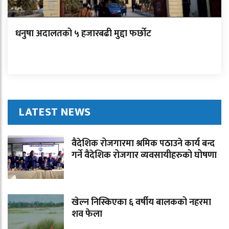
धनुषा अदालतको ५ हजारबढी मुद्दा फर्छोट
LATEST NEWS
वैदेशिक रोजगारमा श्रमिक पठाउने कार्य बन्द
गर्ने वैदेशिक रोजगार व्यवसायीहरुको घोषणा
खेल्न निस्किएका ६ वर्षीय बालकको नहरमा
शव फेला