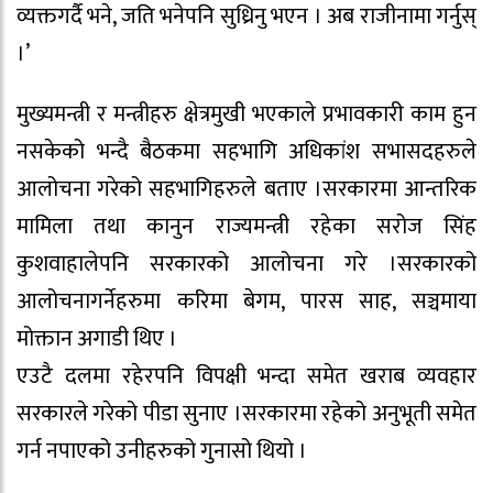
व्यक्तगर्दै भने, जति भनेपनि सुध्रिनु भएन । अब राजीनामा गर्नुस्
।’
मुख्यमन्त्री र मन्त्रीहरु क्षेत्रमुखी भएकाले प्रभावकारी काम हुन
नसकेको भन्दै बैठकमा सहभागि अधिकांश सभासदहरुले
आलोचना गरेको सहभागिहरुले बताए ।सरकारमा आन्तरिक
मामिला तथा कानुन राज्यमन्त्री रहेका सरोज सिंह
कुशवाहालेपनि सरकारको आलोचना गरे ।सरकारको
आलोचनागर्नेहरुमा करिमा बेगम, पारस साह, सञ्चमाया
मोक्तान अगाडी थिए ।
एउटै दलमा रहेरपनि विपक्षी भन्दा समेत खराब व्यवहार
सरकारले गरेको पीडा सुनाए ।सरकारमा रहेको अनुभूती समेत
गर्न नपाएको उनीहरुको गुनासो थियो ।