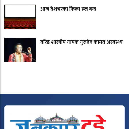
आज देशभरका फिल्म हल बन्द
वरिष्ठ शास्त्रीय गायक गुरुदेव कामत अस्वस्थ्य