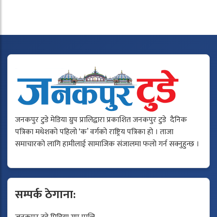
जनकपुर टुडे मेडिया ग्रुप प्रालिद्वारा प्रकाशित जनकपुर टुडे दैनिक
पत्रिका मधेशको पहिलो ‘क’ वर्गको राष्ट्रिय पत्रिका हो । ताजा
समाचारको लागि हामीलाई सामाजिक संजालमा फलो गर्न सक्नुहुन्छ ।
सम्पर्क ठेगाना: