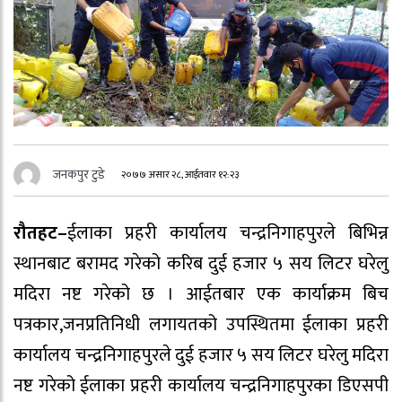
जनकपुर टुडे
२०७७ असार २८, आईतवार १२:२३
रौतहट–
ईलाका प्रहरी कार्यालय चन्द्रनिगाहपुरले बिभिन्न
स्थानबाट बरामद गरेको करिब दुई हजार ५ सय लिटर घरेलु
मदिरा नष्ट गरेको छ । आईतबार एक कार्याक्रम बिच
पत्रकार,जनप्रतिनिधी लगायतको उपस्थितमा ईलाका प्रहरी
कार्यालय चन्द्रनिगाहपुरले दुई हजार ५ सय लिटर घरेलु मदिरा
नष्ट गरेको ईलाका प्रहरी कार्यालय चन्द्रनिगाहपुरका डिएसपी