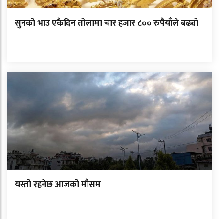
सुनको भाउ एकैदिन तोलामा चार हजार ८०० रुपैयाँले बढ्यो
यस्तो रहनेछ आजको मौसम