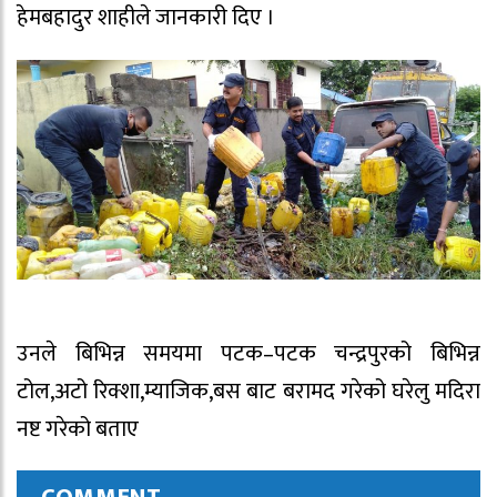
हेमबहादुर शाहीले जानकारी दिए ।
उनले बिभिन्न समयमा पटक–पटक चन्द्रपुरको बिभिन्न
टोल,अटो रिक्शा,म्याजिक,बस बाट बरामद गरेको घरेलु मदिरा
नष्ट गरेको बताए