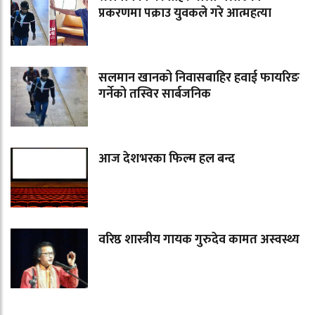
प्रकरणमा पक्राउ युवकले गरे आत्महत्या
सलमान खानको निवासबाहिर हवाई फायरिङ
गर्नेको तस्विर सार्बजनिक
आज देशभरका फिल्म हल बन्द
वरिष्ठ शास्त्रीय गायक गुरुदेव कामत अस्वस्थ्य