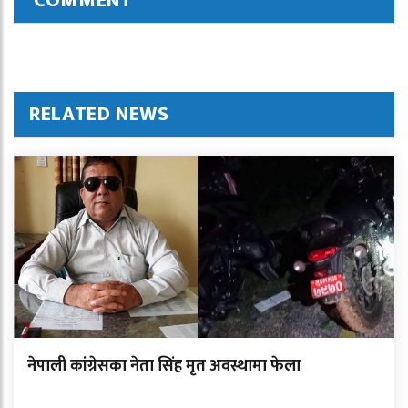
COMMENT
RELATED NEWS
नेपाली कांग्रेसका नेता सिंह मृत अवस्थामा फेला