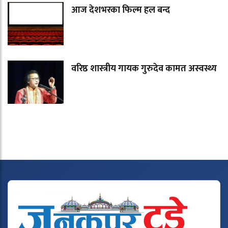
आज देशभरका फिल्म हल बन्द
वरिष्ठ शास्त्रीय गायक गुरुदेव कामत अस्वस्थ्य