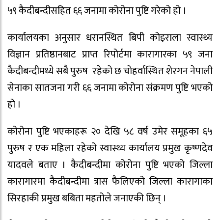
५९ कैदीबन्दीसहित ६६ जनामा कोरोना पुष्टि गरेको हो ।
कार्यालयका अनुसार धरानस्थित बिपी कोइराला स्वास्थ्य
विज्ञान प्रतिष्ठानबाट प्राप्त रिपोर्टमा कारागारका ५९ जना
कैदीबन्दीमध्ये सबै पुरुष रहेको छ चोहर्वास्थित शेरगन नेपाली
सेनाका सातजना गरी ६६ जनामा कोरोना संक्रमण पुष्टि भएको
हो ।
कोरोना पुष्टि भएकाहरू २० देखि ५८ वर्ष उमेर समूहका ६५
पुरुष र एक महिला रहेको स्वास्थ्य कार्यालय प्रमुख कृष्णदेव
यादवले बताए । कैदीबन्दीमा कोरोना पुष्टि भएको जिल्ला
कारागारमा कैदीबन्दीमा त्रास फैलिएको जिल्ला कारागाका
सिरहाकी प्रमुख बबिता महतोले जनाएकी छिन् ।