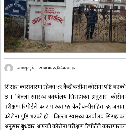
जनकपुर टुडे
२०७७ भाद्र २५, बिहीबार ०९:३५
सिराहा कारागारमा रहेका ५९ कैदीबन्दीमा कोरोना पुष्टि भएको
छ । जिल्ला स्वास्थ्य कार्यालय सिराहाका अनुसार कोरोना
परीक्षण रिपोर्टले कारागारका ५९ कैदीबन्दीसहित ६६ जनामा
कोरोना पुष्टि भएको हो । जिल्ला स्वास्थ्य कार्यालय सिराहाका
अनुसार बुधबार आएको कोरोना परीक्षण रिपोर्टले कारागारका