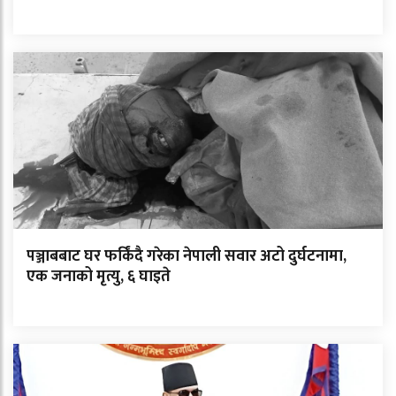
पञ्जाबबाट घर फर्किंदै गरेका नेपाली सवार अटो दुर्घटनामा,
एक जनाको मृत्यु, ६ घाइते