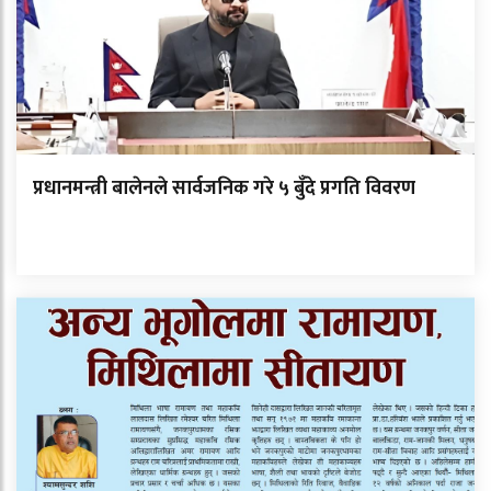
प्रधानमन्त्री बालेनले सार्वजनिक गरे ५ बुँदे प्रगति विवरण