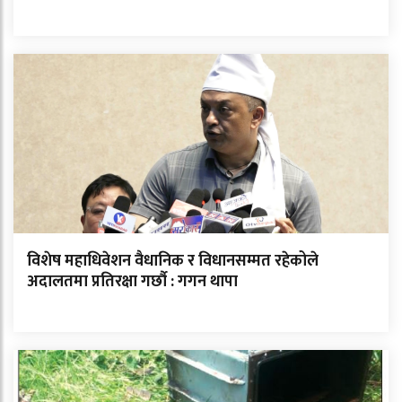
विशेष महाधिवेशन वैधानिक र विधानसम्मत रहेकोले
अदालतमा प्रतिरक्षा गर्छौ : गगन थापा