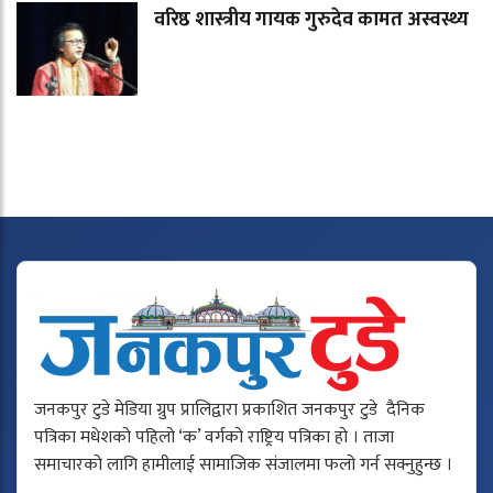
वरिष्ठ शास्त्रीय गायक गुरुदेव कामत अस्वस्थ्य
जनकपुर टुडे मेडिया ग्रुप प्रालिद्वारा प्रकाशित जनकपुर टुडे दैनिक
पत्रिका मधेशको पहिलो ‘क’ वर्गको राष्ट्रिय पत्रिका हो । ताजा
समाचारको लागि हामीलाई सामाजिक संजालमा फलो गर्न सक्नुहुन्छ ।