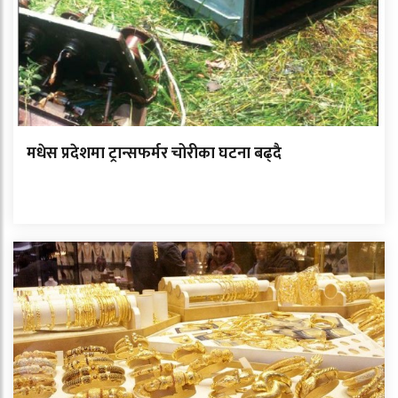
मधेस प्रदेशमा ट्रान्सफर्मर चोरीका घटना बढ्दै