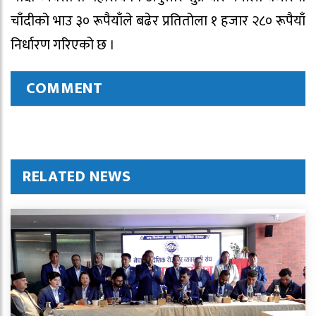
चाँदीको भाउ ३० रूपैयाँले बढेर प्रतितोला १ हजार २८० रूपैयाँ
निर्धारण गरिएको छ ।
COMMENT
RELATED NEWS