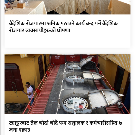
वैदेशिक रोजगारमा श्रमिक पठाउने कार्य बन्द गर्ने वैदेशिक
रोजगार व्यवसायीहरुको घोषणा
ट्याङ्करबाट तेल चोर्दा चोर्दै पम्प सञ्चालक र कर्मचारीसहित ७
जना पक्राउ