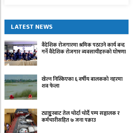
LATEST NEWS
वैदेशिक रोजगारमा श्रमिक पठाउने कार्य बन्द
गर्ने वैदेशिक रोजगार व्यवसायीहरुको घोषणा
खेल्न निस्किएका ६ वर्षीय बालकको नहरमा
शव फेला
ट्याङ्करबाट तेल चोर्दा चोर्दै पम्प सञ्चालक र
कर्मचारीसहित ७ जना पक्राउ