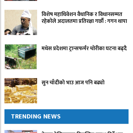
विशेष महाधिवेशन वैधानिक र विधानसम्मत
रहेकोले अदालतमा प्रतिरक्षा गर्छौ : गगन थापा
मधेस प्रदेशमा ट्रान्सफर्मर चोरीका घटना बढ्दै
सुन चाँदीको भाउ आज पनि बढ्यो
TRENDING NEWS