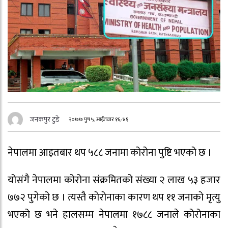
जनकपुर टुडे
२०७७ पुष ५, आईतवार १६:४१
नेपालमा आइतबार थप ५८८ जनामा कोरोना पुष्टि भएको छ ।
योसंगै नेपालमा कोरोना संक्रमितको संख्या २ लाख ५३ हजार
७७२ पुगेको छ । त्यस्तै कोरोनाका कारण थप ११ जनाको मृत्यु
भएको छ भने हालसम्म नेपालमा १७८८ जनाले कोरोनाका