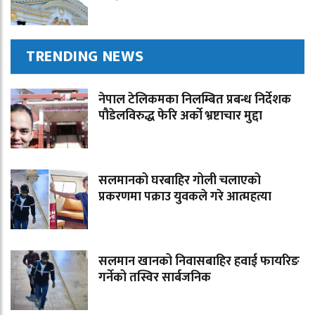
TRENDING NEWS
नेपाल टेलिकमका निलम्बित प्रबन्ध निर्देशक
पौडेलविरुद्ध फेरि अर्को भ्रष्टाचार मुद्दा
सलमानको घरबाहिर गोली चलाएको
प्रकरणमा पक्राउ युवकले गरे आत्महत्या
सलमान खानको निवासबाहिर हवाई फायरिङ
गर्नेको तस्विर सार्बजनिक