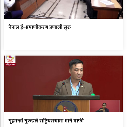
नेपाल ई–प्रमाणीकरण प्रणाली सुरु
गृहमन्त्री गुरुङले राष्ट्रियसभामा मागे माफी