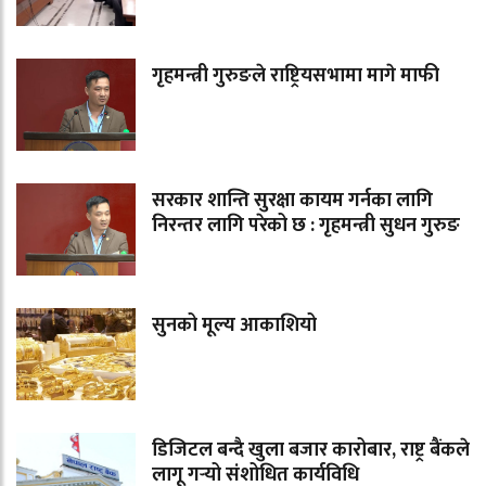
गृहमन्त्री गुरुङले राष्ट्रियसभामा मागे माफी
सरकार शान्ति सुरक्षा कायम गर्नका लागि
निरन्तर लागि परेको छ : गृहमन्त्री सुधन गुरुङ
सुनको मूल्य आकाशियो
डिजिटल बन्दै खुला बजार कारोबार, राष्ट्र बैंकले
लागू गर्‍यो संशोधित कार्यविधि