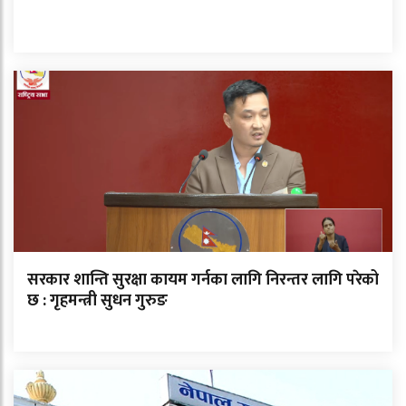
सरकार शान्ति सुरक्षा कायम गर्नका लागि निरन्तर लागि परेको
छ : गृहमन्त्री सुधन गुरुङ