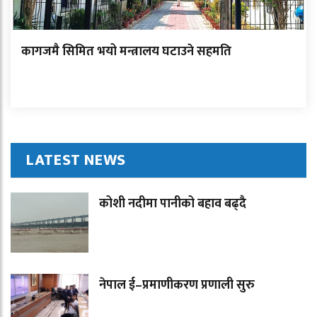
कागजमै सिमित भयो मन्त्रालय घटाउने सहमति
LATEST NEWS
कोशी नदीमा पानीको बहाव बढ्दै
नेपाल ई–प्रमाणीकरण प्रणाली सुरु