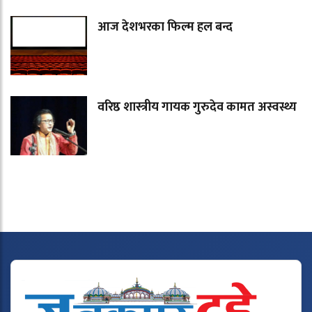
आज देशभरका फिल्म हल बन्द
वरिष्ठ शास्त्रीय गायक गुरुदेव कामत अस्वस्थ्य