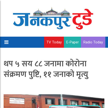
TV Today
E-Paper
Radio Today
थप ५ सय ८८ जनामा कोरोना
संक्रमण पुष्टि, ११ जनाको मृत्यु