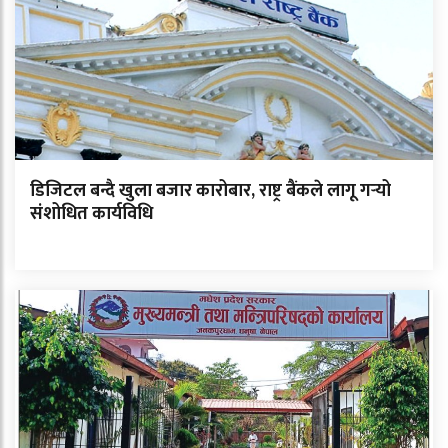
डिजिटल बन्दै खुला बजार कारोबार, राष्ट्र बैंकले लागू गर्‍यो
संशोधित कार्यविधि