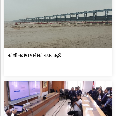
कोशी नदीमा पानीको बहाव बढ्दै