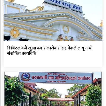
डिजिटल बन्दै खुला बजार कारोबार, राष्ट्र बैंकले लागू गर्‍यो
संशोधित कार्यविधि