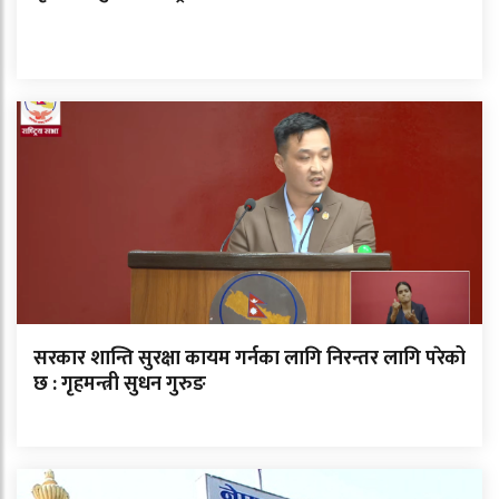
सरकार शान्ति सुरक्षा कायम गर्नका लागि निरन्तर लागि परेको
छ : गृहमन्त्री सुधन गुरुङ