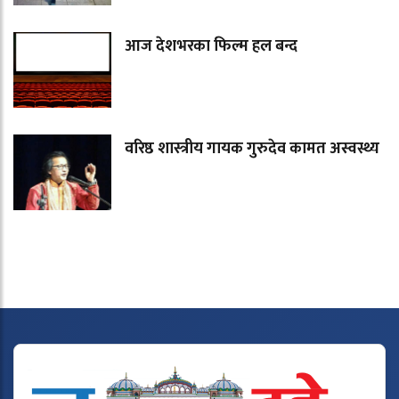
आज देशभरका फिल्म हल बन्द
वरिष्ठ शास्त्रीय गायक गुरुदेव कामत अस्वस्थ्य