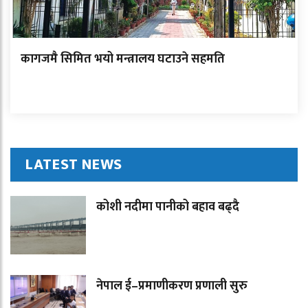
कागजमै सिमित भयो मन्त्रालय घटाउने सहमति
LATEST NEWS
कोशी नदीमा पानीको बहाव बढ्दै
नेपाल ई–प्रमाणीकरण प्रणाली सुरु