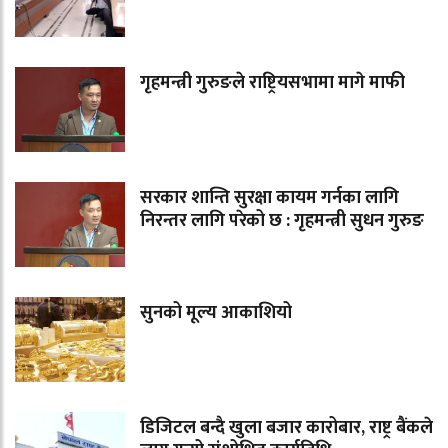
गृहमन्त्री गुरुङले राष्ट्रियसभामा मागे माफी
सरकार शान्ति सुरक्षा कायम गर्नका लागि
निरन्तर लागि परेको छ : गृहमन्त्री सुधन गुरुङ
सुनको मूल्य आकाशियो
डिजिटल बन्दै खुला बजार कारोबार, राष्ट्र बैंकले