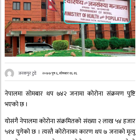
जनकपुर टुडे
२०७७ पुष ६, सोमबार १६:१६
नेपालमा सोमबार थप ७४२ जनामा कोरोना संक्रमण पुष्टि
भएको छ ।
योसंगै नेपालमा कोरोना संक्रमितको संख्या २ लाख ५४ हजार
५१४ पुगेको छ । त्यस्तै कोरोनाका कारण थप ७ जनाको मृत्यु