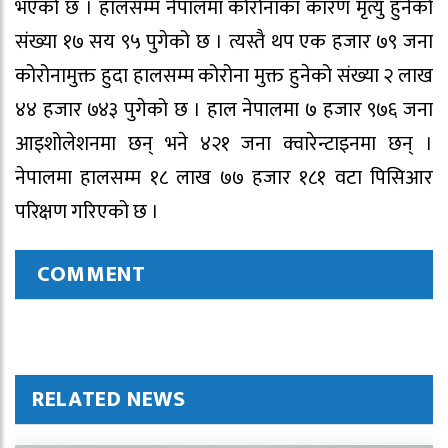
भएको छ । हालसम्म नेपालमा कोरोनाका कारण मृत्यु हुनेको
संख्या १७ सय ९५ पुगेको छ । त्यस्तै थप एक हजार ७९ जना
कोरोनामुक्त हुदा हालसम्म कोरोना मुक्त हुनेको संख्या २ लाख
४४ हजार ७४३ पुगेको छ । हाल नेपालमा ७ हजार ९७६ जना
आइशोलेशनमा छन् भने ४२१ जना क्वारेन्टाइनमा छन् ।
नेपालमा हालसम्म १८ लाख ७७ हजार १८१ वटा पिसिआर
परिक्षण गरिएको छ ।
COMMENT
RELATED NEWS