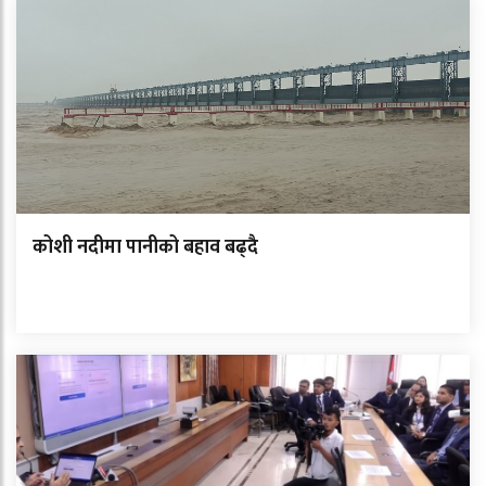
कोशी नदीमा पानीको बहाव बढ्दै