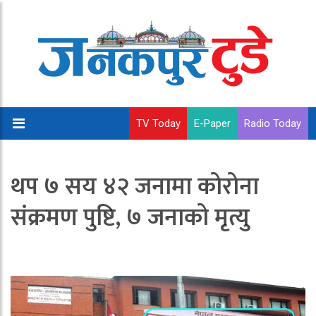
TV Today
E-Paper
Radio Today
थप ७ सय ४२ जनामा कोरोना
संक्रमण पुष्टि, ७ जनाको मृत्यु