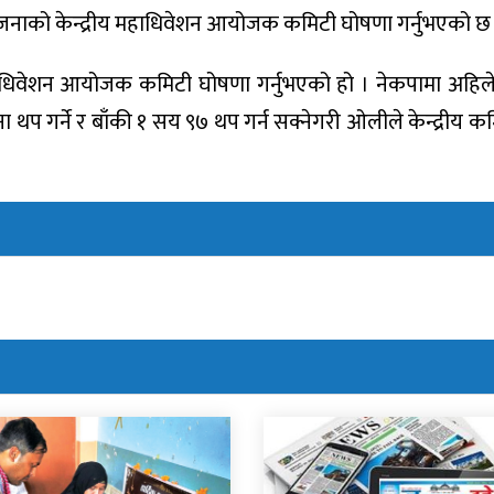
१९९ जनाको केन्द्रीय महाधिवेशन आयोजक कमिटी घोषणा गर्नुभएको छ
ाधिवेशन आयोजक कमिटी घोषणा गर्नुभएको हो । नेकपामा अहिल
 थप गर्ने र बाँकी १ सय ९७ थप गर्न सक्नेगरी ओलीले केन्द्रीय 