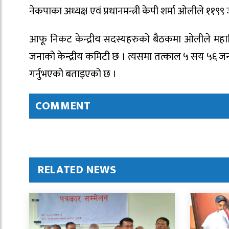
नेकपाका अध्यक्ष एवं प्रधानमन्त्री केपी शर्मा ओलीले १
आफू निकट केन्द्रीय सदस्यहरुको बैठकमा ओलीले मह
जनाको केन्द्रीय कमिटी छ । त्यसमा तत्काल ५ सय ५६ जना
गर्नुभएको बताइएको छ ।
COMMENT
RELATED NEWS