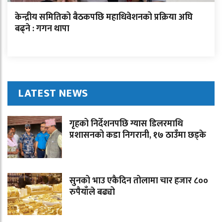
केन्द्रीय समितिको बैठकपछि महाधिवेशनको प्रक्रिया अघि
बढ्ने : गगन थापा
LATEST NEWS
गृहको निर्देशनपछि ग्यास डिलरमाथि
प्रशासनको कडा निगरानी, १७ ठाउँमा छड्के
सुनको भाउ एकैदिन तोलामा चार हजार ८००
रुपैयाँले बढ्यो