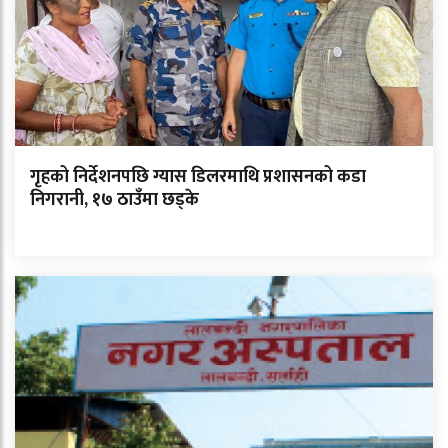
गृहको निर्देशनपछि ग्यास डिलरमाथि प्रशासनको कडा
निगरानी, १७ ठाउँमा छड्के