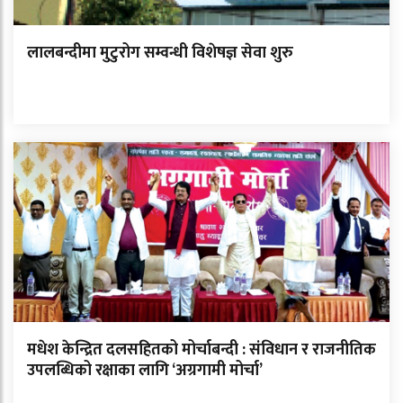
लालबन्दीमा मुटुरोग सम्वन्धी विशेषज्ञ सेवा शुरु
मधेश केन्द्रित दलसहितको मोर्चाबन्दी : संविधान र राजनीतिक
उपलब्धिको रक्षाका लागि ‘अग्रगामी मोर्चा’