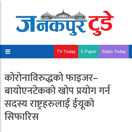
TV Today
E-Paper
Radio Today
कोरोनाविरुद्धको फाइजर–
बायोएनटेकको खोप प्रयोग गर्न
सदस्य राष्ट्रहरुलाई ईयूको
सिफारिस