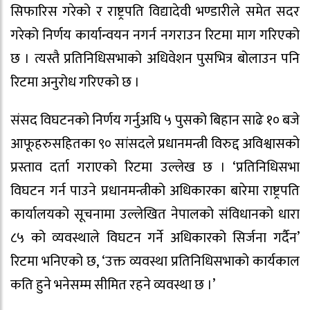
सिफारिस गरेको र राष्ट्रपति विद्यादेवी भण्डारीले समेत सदर
गरेको निर्णय कार्यान्वयन नगर्न नगराउन रिटमा माग गरिएको
छ । त्यस्तै प्रतिनिधिसभाको अधिवेशन पुसभित्र बोलाउन पनि
रिटमा अनुरोध गरिएको छ ।
संसद विघटनको निर्णय गर्नुअघि ५ पुसको बिहान साढे १० बजे
आफूहरुसहितका ९० सांसदले प्रधानमन्त्री विरुद्द अविश्वासको
प्रस्ताव दर्ता गराएको रिटमा उल्लेख छ । ‘प्रतिनिधिसभा
विघटन गर्न पाउने प्रधानमन्त्रीको अधिकारका बारेमा राष्ट्रपति
कार्यालयको सूचनामा उल्लेखित नेपालको संविधानको धारा
८५ को व्यवस्थाले विघटन गर्ने अधिकारको सिर्जना गर्दैन’
रिटमा भनिएको छ, ‘उक्त व्यवस्था प्रतिनिधिसभाको कार्यकाल
कति हुने भनेसम्म सीमित रहने व्यवस्था छ ।’