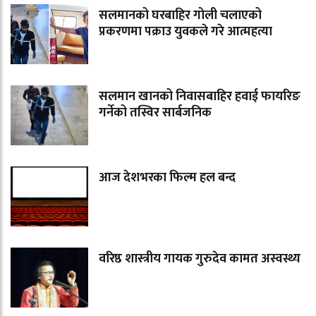
सलमानको घरबाहिर गोली चलाएको
प्रकरणमा पक्राउ युवकले गरे आत्महत्या
सलमान खानको निवासबाहिर हवाई फायरिङ
गर्नेको तस्विर सार्बजनिक
आज देशभरका फिल्म हल बन्द
वरिष्ठ शास्त्रीय गायक गुरुदेव कामत अस्वस्थ्य