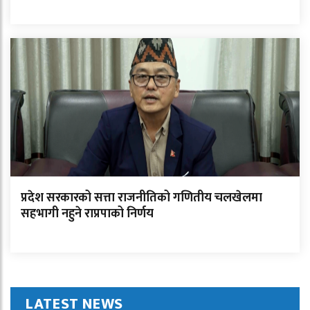
प्रदेश सरकारको सत्ता राजनीतिको गणितीय चलखेलमा
सहभागी नहुने राप्रपाको निर्णय
LATEST NEWS