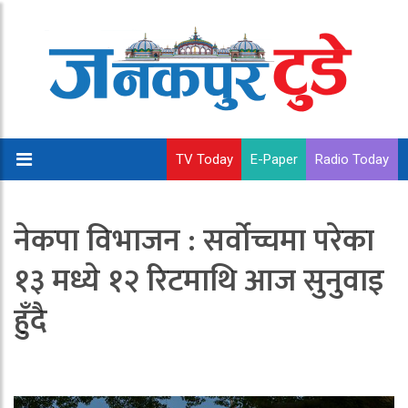
TV Today
E-Paper
Radio Today
नेकपा विभाजन : सर्वोच्चमा परेका
१३ मध्ये १२ रिटमाथि आज सुनुवाइ
हुँदै