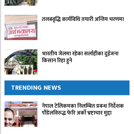
तलबवृद्धि कार्यविधि तयारी अन्तिम चरणमा
भारतीय जेलमा रहेका सर्लाहीका दुईजना
किसान रिहा हुने
TRENDING NEWS
नेपाल टेलिकमका निलम्बित प्रबन्ध निर्देशक
पौडेलविरुद्ध फेरि अर्को भ्रष्टाचार मुद्दा