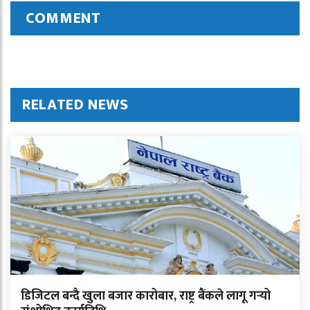
COMMENT
RELATED NEWS
डिजिटल बन्दै खुला बजार कारोबार, राष्ट्र बैंकले लागू गर्‍यो