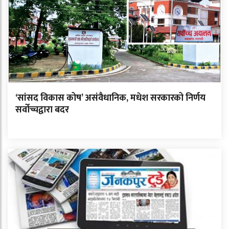
‘सांसद विकास कोष’ असंवैधानिक, मधेश सरकारको निर्णय
सर्वोच्चद्वारा बदर