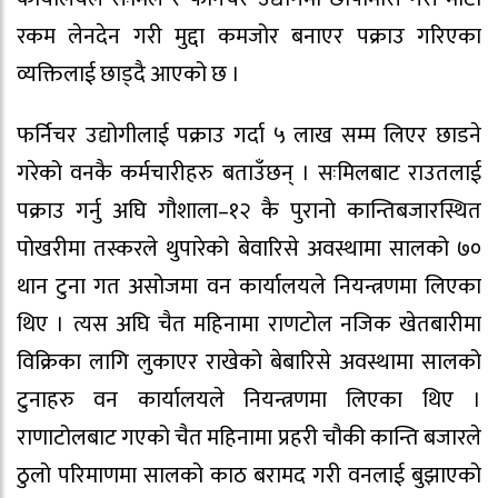
रकम लेनदेन गरी मुद्दा कमजोर बनाएर पक्राउ गरिएका
व्यक्तिलाई छाड्दै आएको छ ।
फर्निचर उद्योगीलाई पक्राउ गर्दा ५ लाख सम्म लिएर छाडने
गरेको वनकै कर्मचारीहरु बताउँछन् । सःमिलबाट राउतलाई
पक्राउ गर्नु अघि गौशाला–१२ कै पुरानो कान्तिबजारस्थित
पोखरीमा तस्करले थुपारेको बेवारिसे अवस्थामा सालको ७०
थान टुना गत असोजमा वन कार्यालयले नियन्त्रणमा लिएका
थिए । त्यस अघि चैत महिनामा राणटोल नजिक खेतबारीमा
विक्रिका लागि लुकाएर राखेको बेबारिसे अवस्थामा सालको
टुनाहरु वन कार्यालयले नियन्त्रणमा लिएका थिए ।
राणाटोलबाट गएको चैत महिनामा प्रहरी चौकी कान्ति बजारले
ठुलो परिमाणमा सालको काठ बरामद गरी वनलाई बुझाएको