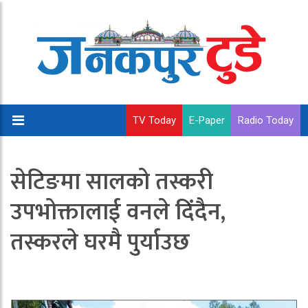
TV Today
E-Paper
Radio Today
सेटिङमा सालको तस्करी
उपभोक्तालाई वनले दिंदैन,
तस्करले घरमै पुर्याउछ