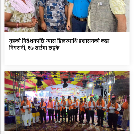
गृहको निर्देशनपछि ग्यास डिलरमाथि प्रशासनको कडा
निगरानी, १७ ठाउँमा छड्के