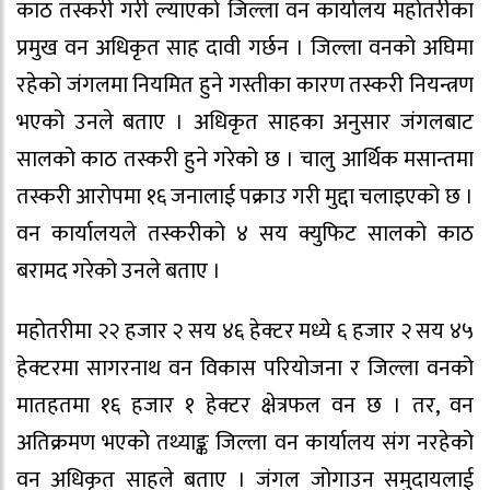
काठ तस्करी गरी ल्याएको जिल्ला वन कार्यालय महोतरीका
प्रमुख वन अधिकृत साह दावी गर्छन । जिल्ला वनको अघिमा
रहेको जंगलमा नियमित हुने गस्तीका कारण तस्करी नियन्त्रण
भएको उनले बताए । अधिकृत साहका अनुसार जंगलबाट
सालको काठ तस्करी हुने गरेको छ । चालु आर्थिक मसान्तमा
तस्करी आरोपमा १६ जनालाई पक्राउ गरी मुद्दा चलाइएको छ ।
वन कार्यालयले तस्करीको ४ सय क्युफिट सालको काठ
बरामद गरेको उनले बताए ।
महोतरीमा २२ हजार २ सय ४६ हेक्टर मध्ये ६ हजार २ सय ४५
हेक्टरमा सागरनाथ वन विकास परियोजना र जिल्ला वनको
मातहतमा १६ हजार १ हेक्टर क्षेत्रफल वन छ । तर, वन
अतिक्रमण भएको तथ्याङ्क जिल्ला वन कार्यालय संग नरहेको
वन अधिकृत साहले बताए । जंगल जोगाउन समुदायलाई