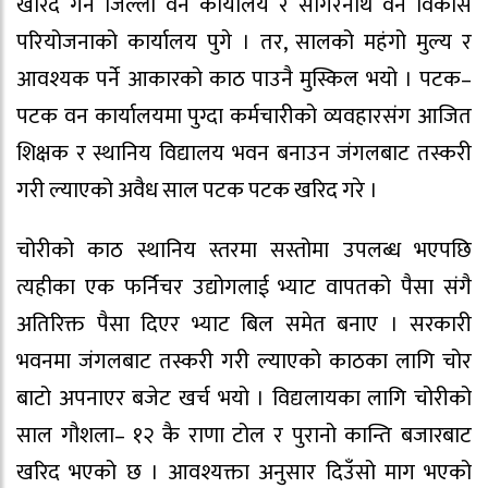
खरिद गर्न जिल्ला वन कार्यालय र सागरनाथ वन विकास
परियोजनाको कार्यालय पुगे । तर, सालको महंगो मुल्य र
आवश्यक पर्ने आकारको काठ पाउनै मुस्किल भयो । पटक–
पटक वन कार्यालयमा पुग्दा कर्मचारीको व्यवहारसंग आजित
शिक्षक र स्थानिय विद्यालय भवन बनाउन जंगलबाट तस्करी
गरी ल्याएको अवैध साल पटक पटक खरिद गरे ।
चोरीको काठ स्थानिय स्तरमा सस्तोमा उपलब्ध भएपछि
त्यहीका एक फर्निचर उद्योगलाई भ्याट वापतको पैसा संगै
अतिरिक्त पैसा दिएर भ्याट बिल समेत बनाए । सरकारी
भवनमा जंगलबाट तस्करी गरी ल्याएको काठका लागि चोर
बाटो अपनाएर बजेट खर्च भयो । विद्यलायका लागि चोरीको
साल गौशला– १२ कै राणा टोल र पुरानो कान्ति बजारबाट
खरिद भएको छ । आवश्यक्ता अनुसार दिउँसो माग भएको