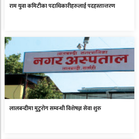
राम युवा कमिटीका पदाधिकारीहरुलाई पदहस्तान्तरण
लालबन्दीमा मुटुरोग सम्वन्धी विशेषज्ञ सेवा शुरु