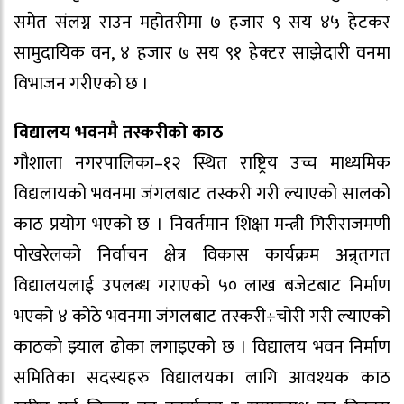
समेत संलग्न राउन महोतरीमा ७ हजार ९ सय ४५ हेटकर
सामुदायिक वन, ४ हजार ७ सय ९१ हेक्टर साझेदारी वनमा
विभाजन गरीएको छ ।
विद्यालय भवनमै तस्करीको काठ
गौशाला नगरपालिका–१२ स्थित राष्ट्रिय उच्च माध्यमिक
विद्यलायको भवनमा जंगलबाट तस्करी गरी ल्याएको सालको
काठ प्रयोग भएको छ । निवर्तमान शिक्षा मन्त्री गिरीराजमणी
पोखरेलको निर्वाचन क्षेत्र विकास कार्यक्रम अन्र्तगत
विद्यालयलाई उपलब्ध गराएको ५० लाख बजेटबाट निर्माण
भएको ४ कोठे भवनमा जंगलबाट तस्करी÷चोरी गरी ल्याएको
काठको झ्याल ढोका लगाइएको छ । विद्यालय भवन निर्माण
समितिका सदस्यहरु विद्यालयका लागि आवश्यक काठ