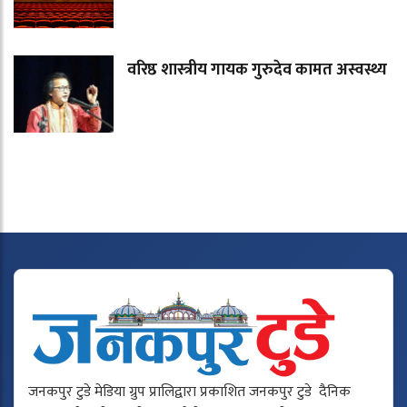
वरिष्ठ शास्त्रीय गायक गुरुदेव कामत अस्वस्थ्य
जनकपुर टुडे मेडिया ग्रुप प्रालिद्वारा प्रकाशित जनकपुर टुडे दैनिक