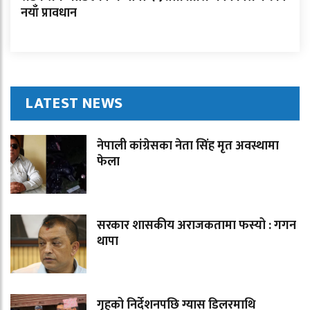
नयाँ प्रावधान
LATEST NEWS
नेपाली कांग्रेसका नेता सिंह मृत अवस्थामा
फेला
सरकार शासकीय अराजकतामा फस्यो : गगन
थापा
गृहको निर्देशनपछि ग्यास डिलरमाथि