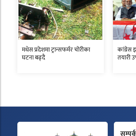
मधेस प्रदेशमा ट्रान्सफर्मर चोरीका
कांग्रेस 
घटना बढ्दै
तयारी 
सम्पर्