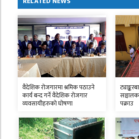
RELATED NEWS
वैदेशिक रोजगारमा श्रमिक पठाउने
ट्याङ्करबा
कार्य बन्द गर्ने वैदेशिक रोजगार
सञ्चालक
व्यवसायीहरुको घोषणा
पक्राउ