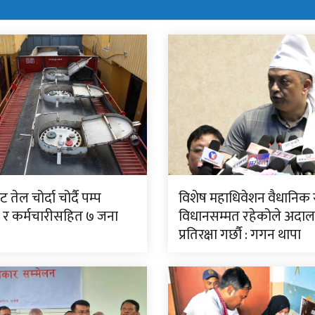
ट तेल चोर्दा चोर्दै पम्प
विशेष महाधिवेशन वैधानिक 
 र कर्मचारीसहित ७ जना
विधानसम्मत रहेकोले अदा
प्रतिरक्षा गर्छौ : गगन थापा