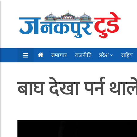
समाचार
राजनीति
प्रदेश
राष्ट्रिय
बाघ देखा पर्न थाल