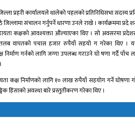
जिल्ला प्रहरी कार्यालयले थालेको पहलको प्रतिनिधिसभा सदस्य प्
आठै जिल्लामा संचालन गर्नुपर्ने धारणा उनले राखे । कार्यक्रममा प्रद
हायता कक्षको आवश्यक्ता औंल्याएका थिए । सो अवसरमा प्रदे
लब वापतको पचास हजार रुपैयाँ सहयो ग गरेका थिए । यस्
िर्माण गर्नको लागि जग्गा उपलब्ध गराउने घो षणा गर्दै पाँच
।
ता कक्ष निर्माणको लागि १० लाख रुपैयाँ सहयोग गर्ने घोषणा ग
ैङ्गिक हिंसाको अवस्था बारे प्रस्तुतीकरण गरेका थिए ।