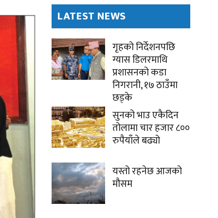
LATEST NEWS
गृहको निर्देशनपछि
ग्यास डिलरमाथि
प्रशासनको कडा
निगरानी, १७ ठाउँमा
छड्के
सुनको भाउ एकैदिन
तोलामा चार हजार ८००
रुपैयाँले बढ्यो
यस्तो रहनेछ आजको
मौसम