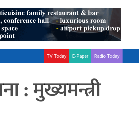
TV Today
E-Paper
Radio Today
: मुख्यमन्त्री