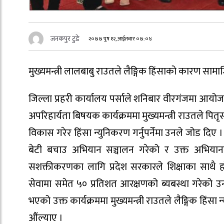
जनकपुर टुडे
२०७७ पुष १२, आईतवार ०७:०४
मुख्यमन्त्री लालबाबु राउतले लैङ्गिक हिंसाको कारण सा
जिल्ला प्रहरी कार्यालय पर्साले शनिबार वीरगंजमा आयो
अपरिहार्यता बिषयक कार्यक्रममा मुख्यमन्त्री राउतले पि
विकास गरेर हिंसा न्युनिकरण गर्नुपर्नेमा उनले जोड दिए 
बेटी बचाउ अभियान सञ्चालन गरेको र उक्त अभियानले लै
सशक्तीकरणका लागि प्रदेश सरकारले शिक्षाका साथै ह
सेवामा समेत ५० प्रतिशत आरक्षणको ब्यबस्था गरेको 
भएको उक्त कार्यक्रममा मुख्यमन्त्री राउतले लैङ्गिक हिंस
औंल्याए ।