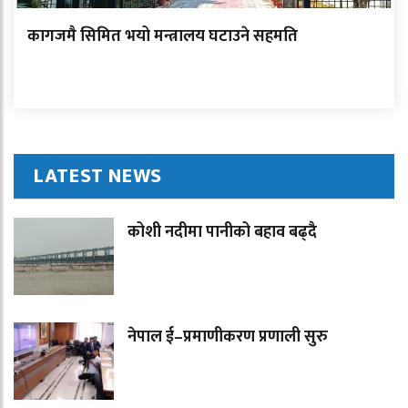
कागजमै सिमित भयो मन्त्रालय घटाउने सहमति
LATEST NEWS
कोशी नदीमा पानीको बहाव बढ्दै
नेपाल ई–प्रमाणीकरण प्रणाली सुरु