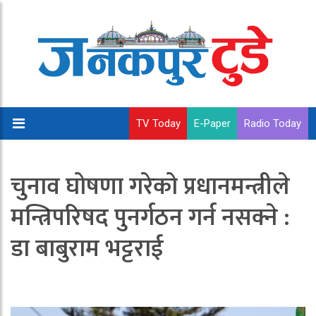
TV Today
E-Paper
Radio Today
चुनाव घोषणा गरेको प्रधानमन्त्रीले
मन्त्रिपरिषद पुनर्गठन गर्न नसक्ने :
डा बाबुराम भट्टराई