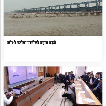
कोशी नदीमा पानीको बहाव बढ्दै