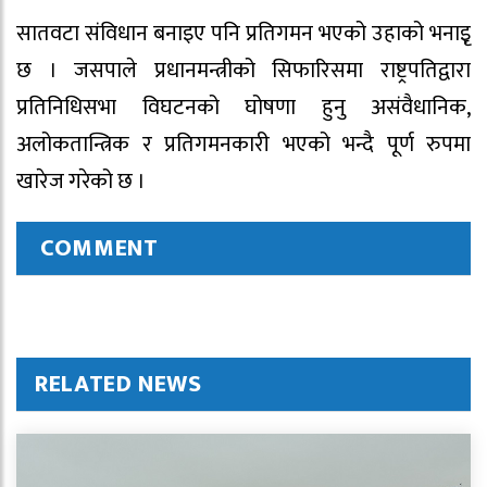
सातवटा संविधान बनाइए पनि प्रतिगमन भएको उहाको भनाइृ
छ । जसपाले प्रधानमन्त्रीको सिफारिसमा राष्ट्रपतिद्वारा
प्रतिनिधिसभा विघटनको घोषणा हुनु असंवैधानिक,
अलोकतान्त्रिक र प्रतिगमनकारी भएको भन्दै पूर्ण रुपमा
खारेज गरेको छ ।
COMMENT
RELATED NEWS