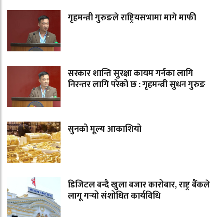
गृहमन्त्री गुरुङले राष्ट्रियसभामा मागे माफी
सरकार शान्ति सुरक्षा कायम गर्नका लागि
निरन्तर लागि परेको छ : गृहमन्त्री सुधन गुरुङ
सुनको मूल्य आकाशियो
डिजिटल बन्दै खुला बजार कारोबार, राष्ट्र बैंकले
लागू गर्‍यो संशोधित कार्यविधि