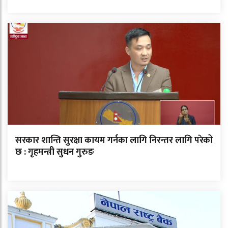
सरकार शान्ति सुरक्षा कायम गर्नका लागि निरन्तर लागि परेको
छ : गृहमन्त्री सुधन गुरुङ