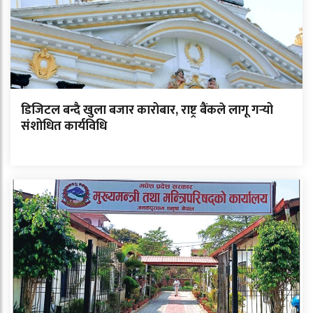
डिजिटल बन्दै खुला बजार कारोबार, राष्ट्र बैंकले लागू गर्‍यो
संशोधित कार्यविधि