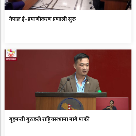
नेपाल ई–प्रमाणीकरण प्रणाली सुरु
गृहमन्त्री गुरुङले राष्ट्रियसभामा मागे माफी