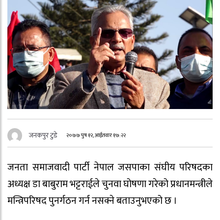
जनकपुर टुडे
२०७७ पुष १२, आईतवार १७:२२
जनता समाजवादी पार्टी नेपाल जसपाका संघीय परिषदका
अध्यक्ष डा बाबुराम भट्टराईले चुनवा घोषणा गरेको प्रधानमन्त्रीले
मन्त्रिपरिषद पुनर्गठन गर्न नसक्ने बताउनुभएको छ ।