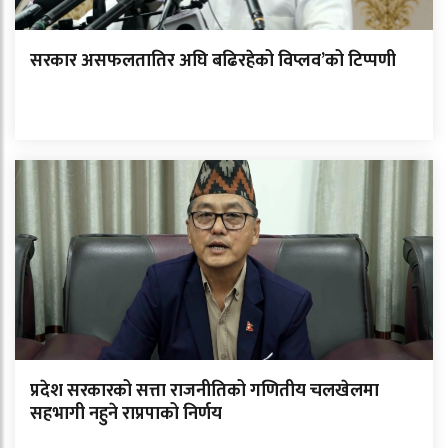
सरकार असफलतातिर अघि बढिरहेको विप्लव’को टिप्पणी
प्रदेश सरकारको सत्ता राजनीतिको गणितीय चलखेलमा
सहभागी नहुने राप्रपाको निर्णय