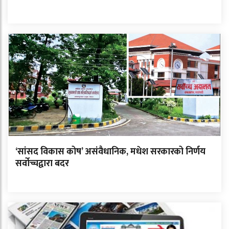
‘सांसद विकास कोष’ असंवैधानिक, मधेश सरकारको निर्णय
सर्वोच्चद्वारा बदर