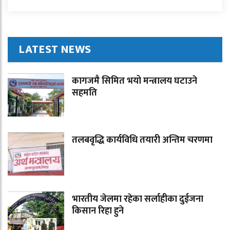
LATEST NEWS
कागजमै सिमित भयो मन्त्रालय घटाउने
सहमति
तलबवृद्धि कार्यविधि तयारी अन्तिम चरणमा
भारतीय जेलमा रहेका सर्लाहीका दुईजना
किसान रिहा हुने