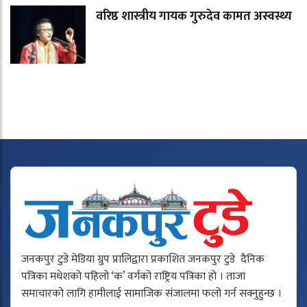
वरिष्ठ शास्त्रीय गायक गुरुदेव कामत अस्वस्थ्य
जनकपुर टुडे मेडिया ग्रुप प्रालिद्वारा प्रकाशित जनकपुर टुडे दैनिक
पत्रिका मधेशको पहिलो ‘क’ वर्गको राष्ट्रिय पत्रिका हो । ताजा
समाचारको लागि हामीलाई सामाजिक संजालमा फलो गर्न सक्नुहुन्छ ।