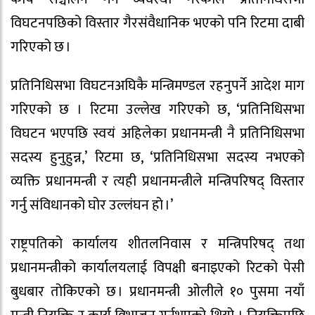
विघटनपछिको विस्तार गैरसंवैधानिक भएको पनि रिटमा दाबी
गरिएको छ ।
प्रतिनिधिसभा विघटनअघिकै मन्त्रिमण्डल रहनुपर्ने आदेश माग
गरिएको छ । रिटमा उल्लेख गरिएको छ, ‘प्रतिनिधिसभा
विघटन भएपछि स्वयं अहिलेका प्रधानमन्त्री नै प्रतिनिधिसभा
सदस्य हुनुहुन्न,’ रिटमा छ, ‘प्रतिनिधिसभा सदस्य नभएको
व्यक्ति प्रधानमन्त्री र त्यही प्रधानमन्त्रीले मन्त्रिपरिषद् विस्तार
गर्नु संविधानको घोर उल्लंघन हो ।’
राष्ट्रपतिको कार्यालय शीतलनिवास र मन्त्रिपरिषद् तथा
प्रधानमन्त्रीको कार्यालयलाई विपक्षी बनाइएको रिटको पेसी
बुधबार तोकिएको छ । प्रधानमन्त्री ओलीले १० पुसमा नयाँ