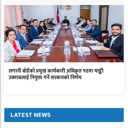
लगानी बोर्डको प्रमुख कार्यकारी अधिकृत पदमा याङ्की
उक्याबलाई नियुक्त गर्ने सरकारको निर्णय
LATEST NEWS