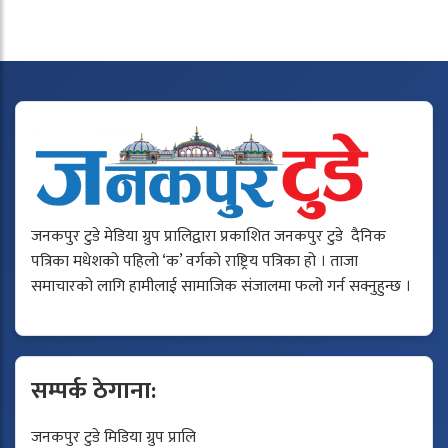
जनकपुर टुडे मेडिया ग्रुप प्रालिद्वारा प्रकाशित जनकपुर टुडे दैनिक
पत्रिका मधेशको पहिलो ‘क’ वर्गको राष्ट्रिय पत्रिका हो । ताजा
समाचारको लागि हामीलाई सामाजिक संजालमा फलो गर्न सक्नुहुन्छ ।
सम्पर्क ठेगाना:
जनकपुर टुडे मिडिया ग्रुप प्रालि