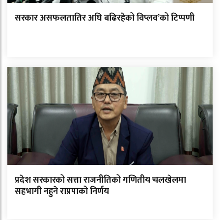
सरकार असफलतातिर अघि बढिरहेको विप्लव’को टिप्पणी
प्रदेश सरकारको सत्ता राजनीतिको गणितीय चलखेलमा
सहभागी नहुने राप्रपाको निर्णय