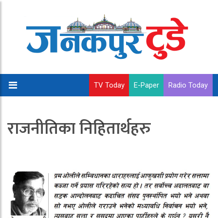
TV Today
E-Paper
Radio Today
राजनीतिका निहितार्थहरु