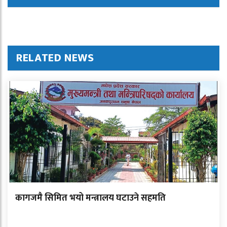
RELATED NEWS
कागजमै सिमित भयो मन्त्रालय घटाउने सहमति