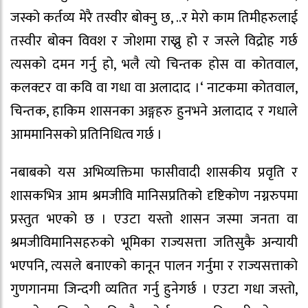
जस्को कर्तव्य मेरै तस्वीर बोक्नु छ, ..र मेरो काम तिमीहरुलाई
तस्वीर बोक्न विवश र जोशमा राख्नु हो र जस्ले विद्रोह गर्छ
त्यसको दमन गर्नु हो, भलै त्यो चिन्तक होस वा कोतवाल,
कलक्टर वा कवि वा गधा वा अलादाद ।‘ नाटकमा कोतवाल,
चिन्तक, हाकिम शासनका अङ्गहरु हुनभने अलादाद र गधाले
आममानिसको प्रतिनिधित्व गर्छ ।
नबाबको यस अभिव्यक्तिमा फासीवादी शासकीय प्रवृति र
शासकभित्र आम श्रमजीवि मानिसप्रतिको दृष्टिकोण नग्नरुपमा
प्रस्तुत भएको छ । एउटा यस्तो शासन जस्मा जनता वा
श्रमजीविमानिसहरुको भूमिका राज्यसत्ता जतिसुकै अन्यायी
भएपनि, त्यसले बनाएको कानून पालन गर्नुमा र राज्यसत्ताको
गुणगानमा जिन्दगी व्यतित गर्नु हुनेगर्छ । एउटा गधा जस्तो,