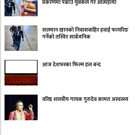
प्रकरणमा पक्राउ युवकले गरे आत्महत्या
सलमान खानको निवासबाहिर हवाई फायरिङ
गर्नेको तस्विर सार्बजनिक
आज देशभरका फिल्म हल बन्द
वरिष्ठ शास्त्रीय गायक गुरुदेव कामत अस्वस्थ्य