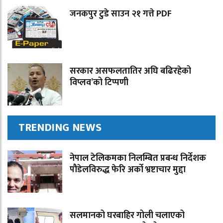
जनकपुर टुडे साउन २१ गत्ते PDF
सरकार असफलतातिर अघि बढिरहेको
विप्लव’को टिप्पणी
TRENDING NEWS
नेपाल टेलिकमका निलम्बित प्रबन्ध निर्देशक
पौडेलविरुद्ध फेरि अर्को भ्रष्टाचार मुद्दा
सलमानको घरबाहिर गोली चलाएको