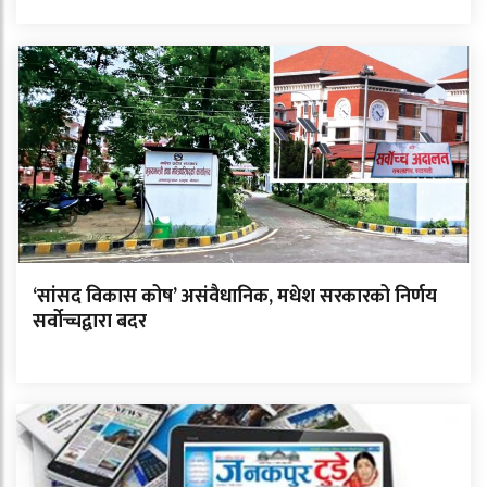
‘सांसद विकास कोष’ असंवैधानिक, मधेश सरकारको निर्णय
सर्वोच्चद्वारा बदर