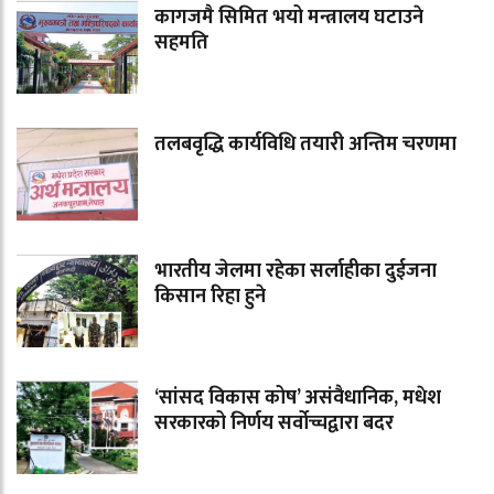
कागजमै सिमित भयो मन्त्रालय घटाउने
सहमति
तलबवृद्धि कार्यविधि तयारी अन्तिम चरणमा
भारतीय जेलमा रहेका सर्लाहीका दुईजना
किसान रिहा हुने
‘सांसद विकास कोष’ असंवैधानिक, मधेश
सरकारको निर्णय सर्वोच्चद्वारा बदर