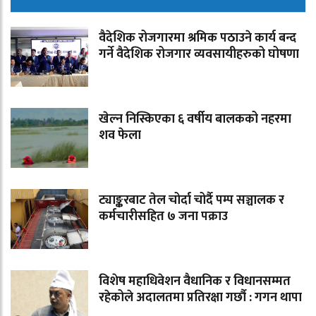
वैदेशिक रोजगारमा श्रमिक पठाउने कार्य बन्द
गर्ने वैदेशिक रोजगार व्यवसायीहरुको घोषणा
खेल्न निस्किएका ६ वर्षीय बालकको नहरमा
शव फेला
ट्याङ्करबाट तेल चोर्दा चोर्दै पम्प सञ्चालक र
कर्मचारीसहित ७ जना पक्राउ
विशेष महाधिवेशन वैधानिक र विधानसम्मत
रहेकोले अदालतमा प्रतिरक्षा गर्छौ : गगन थापा