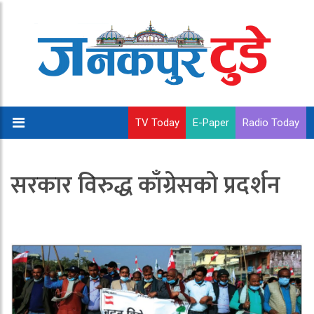
TV Today
E-Paper
Radio Today
सरकार विरुद्ध काँग्रेसको प्रदर्शन