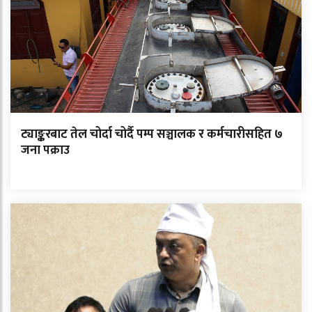
ट्याङ्करबाट तेल चोर्दा चोर्दै पम्प सञ्चालक र कर्मचारीसहित ७
जना पक्राउ