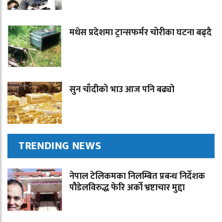
मधेस प्रदेशमा ट्रान्सफर्मर चोरीका घटना बढ्दै
सुन चाँदीको भाउ आज पनि बढ्यो
TRENDING NEWS
नेपाल टेलिकमका निलम्बित प्रबन्ध निर्देशक
पौडेलविरुद्ध फेरि अर्को भ्रष्टाचार मुद्दा