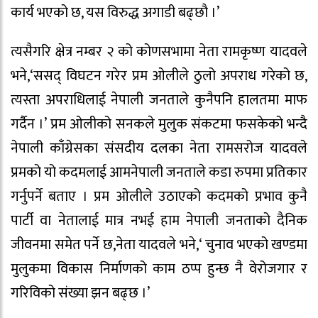
कार्य भएको छ, यस विरुद्ध अगाडी बढ्छौ ।’
त्यसैगरि क्षेत्र नम्बर २ को कोणसभामा नेता रामकृष्ण यादवले
भने,‘ससद् विघटन गरेर प्रम ओलीले ठुलो अपराध गरेको छ,
त्यस्ता अपराधिलाई नेपाली जनताले कुनैपनि हालतमा माफ
गर्दैन ।’ प्रम ओलीको सनकले मुलुक संकटमा फसकेको भन्दै
नेपाली काँग्रेसका संसदीय दलका नेता रामसरोज यादवले
प्रमको यो कदमलाई आमनेपाली जनताले कडा रुपमा प्रतिकार
गर्नुपर्ने बताए । प्रम ओलीले उठाएको कदमको प्रभाव कुनै
पार्टी वा नेतालाई मात्र नभई हाम नेपाली जनताको दैनिक
जीवनमा समेत पर्ने छ,नेता यादवले भने,‘ चुनाव भएको खण्डमा
मुलुकमा विकास निर्माणको काम ठप्प हुन्छ नै वेरोजगार र
गरिविको संख्या झन बढ्छ ।’