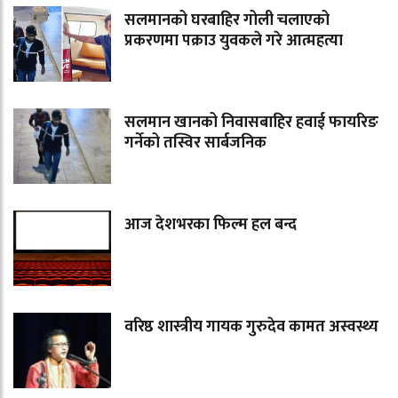
सलमानको घरबाहिर गोली चलाएको
प्रकरणमा पक्राउ युवकले गरे आत्महत्या
सलमान खानको निवासबाहिर हवाई फायरिङ
गर्नेको तस्विर सार्बजनिक
आज देशभरका फिल्म हल बन्द
वरिष्ठ शास्त्रीय गायक गुरुदेव कामत अस्वस्थ्य