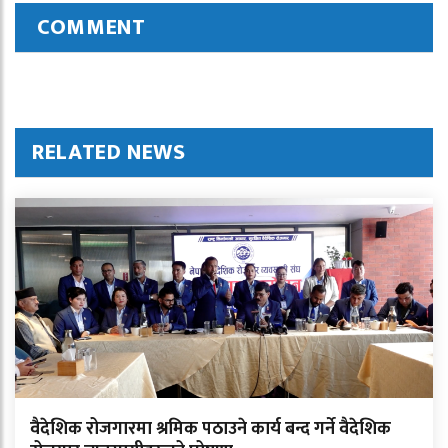
COMMENT
RELATED NEWS
वैदेशिक रोजगारमा श्रमिक पठाउने कार्य बन्द गर्ने वैदेशिक