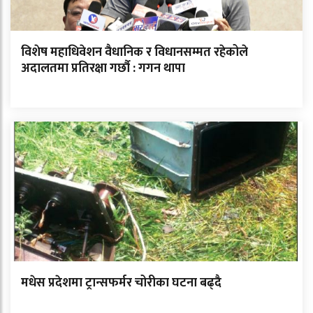
विशेष महाधिवेशन वैधानिक र विधानसम्मत रहेकोले
अदालतमा प्रतिरक्षा गर्छौ : गगन थापा
मधेस प्रदेशमा ट्रान्सफर्मर चोरीका घटना बढ्दै