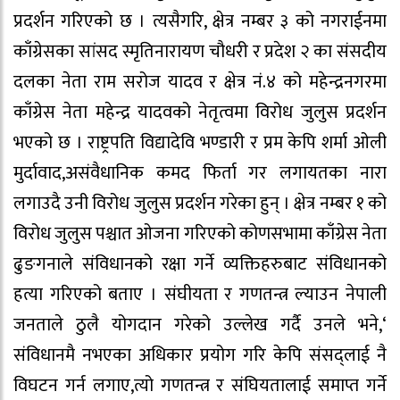
प्रदर्शन गरिएको छ । त्यसैगरि, क्षेत्र नम्बर ३ को नगराईनमा
काँग्रेसका सांसद स्मृतिनारायण चौधरी र प्रदेश २ का संसदीय
दलका नेता राम सरोज यादव र क्षेत्र नं.४ को महेन्द्रनगरमा
काँग्रेस नेता महेन्द्र यादवको नेतृत्वमा विरोध जुलुस प्रदर्शन
भएको छ । राष्ट्रपति विद्यादेवि भण्डारी र प्रम केपि शर्मा ओली
मुर्दावाद,असंवैधानिक कमद फिर्ता गर लगायतका नारा
लगाउदै उनी विरोध जुलुस प्रदर्शन गरेका हुन् । क्षेत्र नम्बर १ को
विरोध जुलुस पश्चात ओजना गरिएको कोणसभामा काँग्रेस नेता
ढुङगनाले संविधानको रक्षा गर्ने व्यक्तिहरुबाट संविधानको
हत्या गरिएको बताए । संघीयता र गणतन्त्र ल्याउन नेपाली
जनताले ठुलै योगदान गरेको उल्लेख गर्दै उनले भने,‘
संविधानमै नभएका अधिकार प्रयोग गरि केपि संसद्लाई नै
विघटन गर्न लगाए,त्यो गणतन्त्र र संघियतालाई समाप्त गर्ने