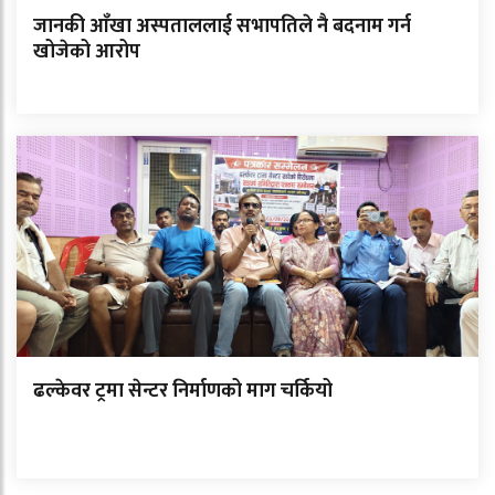
जानकी आँखा अस्पताललाई सभापतिले नै बदनाम गर्न
खोजेको आरोप
ढल्केवर ट्रमा सेन्टर निर्माणको माग चर्कियो