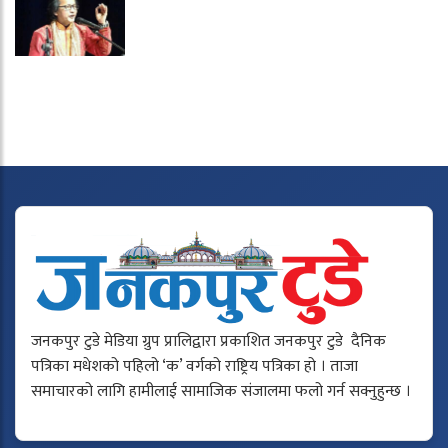
जनकपुर टुडे मेडिया ग्रुप प्रालिद्वारा प्रकाशित जनकपुर टुडे दैनिक
पत्रिका मधेशको पहिलो ‘क’ वर्गको राष्ट्रिय पत्रिका हो । ताजा
समाचारको लागि हामीलाई सामाजिक संजालमा फलो गर्न सक्नुहुन्छ ।