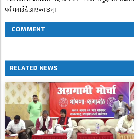
पर्व मनाउँदै आएका छन्।
COMMENT
RELATED NEWS