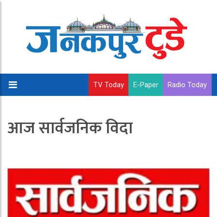
TV Today
E-Paper
Radio Today
आज सार्वजनिक विदा