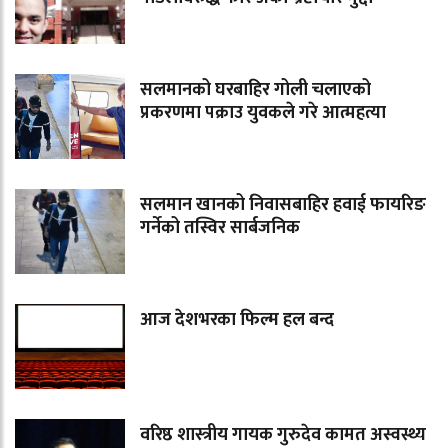
सलमानको घरबाहिर गोली चलाएको
प्रकरणमा पक्राउ युवकले गरे आत्महत्या
सलमान खानको निवासबाहिर हवाई फायरिङ
गर्नेको तस्विर सार्बजनिक
आज देशभरका फिल्म हल बन्द
वरिष्ठ शास्त्रीय गायक गुरुदेव कामत अस्वस्थ्य