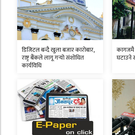
डिजिटल बन्दै खुला बजार कारोबार,
कागजमै 
राष्ट्र बैंकले लागू गर्‍यो संशोधित
घटाउने
कार्यविधि