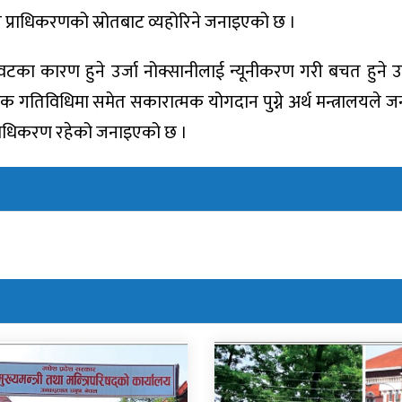
ुत प्राधिकरणको स्रोतबाट व्यहोरिने जनाइएको छ ।
वटका कारण हुने उर्जा नोक्सानीलाई न्यूनीकरण गरी बचत हुने उर
िक गतिविधिमा समेत सकारात्मक योगदान पुग्ने अर्थ मन्त्रालयले 
 प्राधिकरण रहेको जनाइएको छ ।