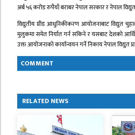
अर्ब ५६ करोड रुपैयाँ बराबर नेपाल सरकार र नेपाल विद्य
विद्युतीय ग्रीड आधुनिकीकरण आयोजनाबाट विद्युत चुहा
मुलुकमा समेत निर्यात गर्न सकिने र यसबाट देशको आर्थ
उक्त आयोजनाको कार्यान्वयन गर्ने निकाय नेपाल विद्युत
COMMENT
RELATED NEWS