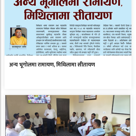
अन्य भूगोलमा रामायण, मिथिलामा सीतायण