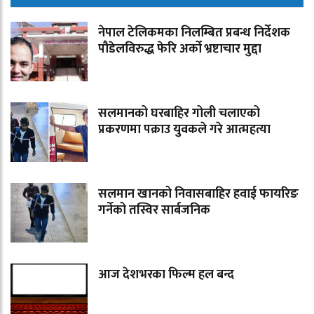
नेपाल टेलिकमका निलम्बित प्रबन्ध निर्देशक
पौडेलविरुद्ध फेरि अर्को भ्रष्टाचार मुद्दा
सलमानको घरबाहिर गोली चलाएको
प्रकरणमा पक्राउ युवकले गरे आत्महत्या
सलमान खानको निवासबाहिर हवाई फायरिङ
गर्नेको तस्विर सार्बजनिक
आज देशभरका फिल्म हल बन्द