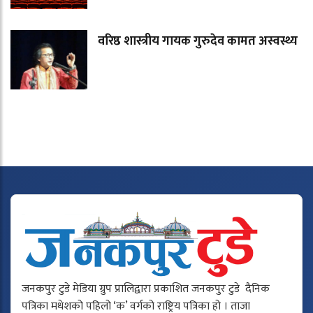
वरिष्ठ शास्त्रीय गायक गुरुदेव कामत अस्वस्थ्य
जनकपुर टुडे मेडिया ग्रुप प्रालिद्वारा प्रकाशित जनकपुर टुडे दैनिक
पत्रिका मधेशको पहिलो ‘क’ वर्गको राष्ट्रिय पत्रिका हो । ताजा