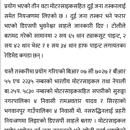
प्रयोग भएको तीन वटा मोटरसाइकसहित दुई जना तस्करलाई
समेत नियन्त्रणमा लिएको छ । दुई जना तस्कर भने फरार
भएको डिएसपी भुवनेश्वर साहले जानकारी दिए । टोलीले
बरामद गरेको सामानमा २ सय ६५ थान ट्याकसुट पाइन्ट, २
सय ४२ थान भेस्ट र १ सय ३४ थान हाफ पाइन्ट लगायतका
रेडिमेड कपडा छन् ।
यस्तै तस्करीमा प्रयोग गरिएको बिआर ०७ सी ७०२७ र बीआर
५५ एच २२३५ नम्बरको भारतीय मोटरसाइकल तथा नेपाली
बा.२५प. ५८३० नम्बरको मोटरसाइकसहित सप्तरीको सुरुङ्गा
नगरपालिका ४ निवासी रामअवतार यादव र सिरहाको
भगवानपुर गाउँपालिका ४ निवासी मो. नसरुद्धिनलाई प्रहरी
नियन्त्रणमा लिइएको डिएसपी साहले बताए । मोटरसाइकल