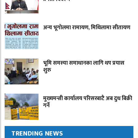
अन्य भूगोलमा रामायण, मिथिलामा सीतायण
भूमि समस्या समाधानका लागि थप प्रयास
शुरु
मुख्यमन्त्री कार्यालय परिसरबाटै अब दुध बिक्री
गर्ने
TRENDING NEWS