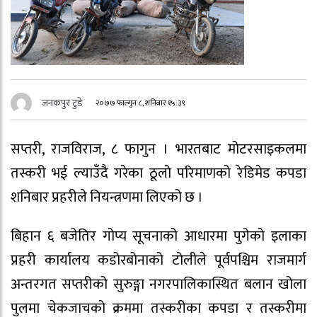
जनकपुर टुडे
२०७७ फाल्गुन ८, शनिबार १५:३९
सप्तरी, राजविराज, ८ फागुन । भारतबाट मोटरसाइकलमा
तस्करी भई ल्याउँदै गरेका ठूलो परिमाणको रेडिमेड कपडा
शनिबार प्रहरीले नियन्त्रणमा लिएको छ ।
बिहान ६ बजेतिर गोप्य सूचनाको आधारमा पुगेको इलाका
प्रहरी कार्यालय कडोरबोनाको टोलीले पूर्वपश्चिम राजमार्ग
अन्तरगत सप्तरीको सुरुङ्गा नगरपालिकास्थित बलान खोला
पुलमा चेकजाचको क्रममा तस्करीका कपडा र तस्करीमा