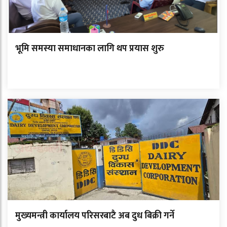
भूमि समस्या समाधानका लागि थप प्रयास शुरु
मुख्यमन्त्री कार्यालय परिसरबाटै अब दुध बिक्री गर्ने