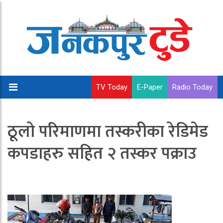
TV Today
E-Paper
Radio Today
ठूलो परिमाणमा तस्करीका रेडिमेड
कपडाहरु सहित २ तस्कर पक्राउ