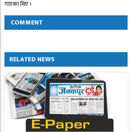
गाएका थिए ।
COMMENT
RELATED NEWS