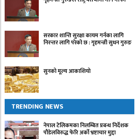
सरकार शान्ति सुरक्षा कायम गर्नका लागि
निरन्तर लागि परेको छ : गृहमन्त्री सुधन गुरुङ
सुनको मूल्य आकाशियो
TRENDING NEWS
नेपाल टेलिकमका निलम्बित प्रबन्ध निर्देशक
पौडेलविरुद्ध फेरि अर्को भ्रष्टाचार मुद्दा