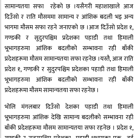
सामान्यतया सफा रहेको छ ।यसैगरी महाशाखाले आज
दिउँसो र राति मौसममा सामान्य र आंशिक बदली भइ अन्य
भागमा मौसम सफा रहने जनाएको छ ।आज दिउँसो प्रदेश १,
गण्डकी र सुदुरपश्चिम प्रदेशका पहाडी तथा हिमाली
भूभागहरुमा आंशिक बदलीको सम्भावना रही बाँकी
प्रदेशहरूमा मौसम सामान्यतया सफा रहनेछ ।यस्तै, आज राति
प्रदेश १, गण्डकी र सुदुरपश्चिम प्रदेशका पहाडी तथा हिमाली
भूभागहरुमा आंशिक बदलीको सम्भावना रही बाँकी
प्रदेशहरूमा मौसम सामान्यतया सफा रहनेछ ।
भोलि मंगलबार दिउँसो देशका पहाडी तथा हिमाली
भूभागहरुमा आंशिक देखि सामान्य बदलीको सम्भावना रही
बाँकी प्रदेशहरूमा मौसम सामान्यतया सफा रहनेछ । प्रदेश १,