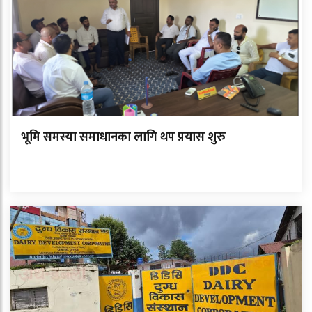
भूमि समस्या समाधानका लागि थप प्रयास शुरु