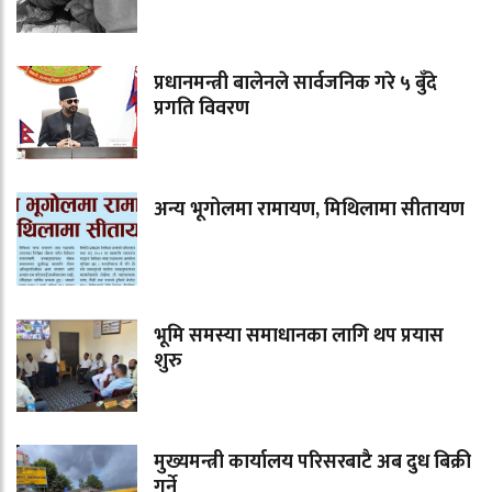
प्रधानमन्त्री बालेनले सार्वजनिक गरे ५ बुँदे
प्रगति विवरण
अन्य भूगोलमा रामायण, मिथिलामा सीतायण
भूमि समस्या समाधानका लागि थप प्रयास
शुरु
मुख्यमन्त्री कार्यालय परिसरबाटै अब दुध बिक्री
गर्ने