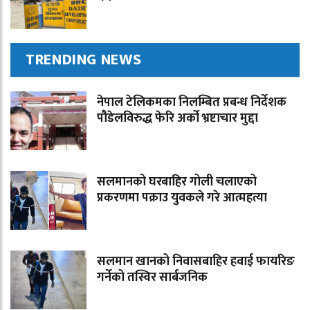
TRENDING NEWS
नेपाल टेलिकमका निलम्बित प्रबन्ध निर्देशक
पौडेलविरुद्ध फेरि अर्को भ्रष्टाचार मुद्दा
सलमानको घरबाहिर गोली चलाएको
प्रकरणमा पक्राउ युवकले गरे आत्महत्या
सलमान खानको निवासबाहिर हवाई फायरिङ
गर्नेको तस्विर सार्बजनिक