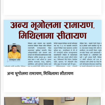
अन्य भूगोलमा रामायण, मिथिलामा सीतायण