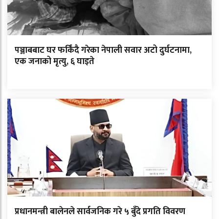
पञ्जाबबाट घर फर्किंदै गरेका नेपाली सवार अटो दुर्घटनामा,
एक जनाको मृत्यु, ६ घाइते
प्रधानमन्त्री बालेनले सार्वजनिक गरे ५ बुँदे प्रगति विवरण