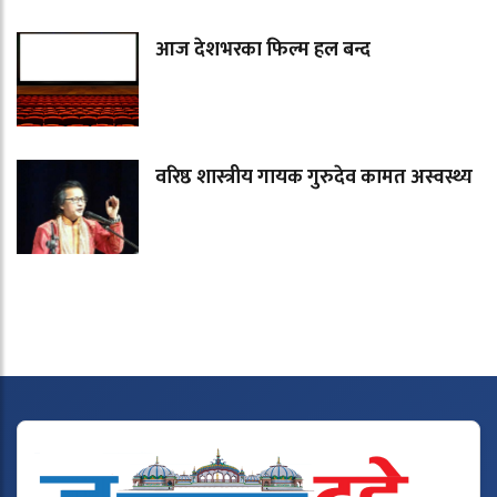
आज देशभरका फिल्म हल बन्द
वरिष्ठ शास्त्रीय गायक गुरुदेव कामत अस्वस्थ्य