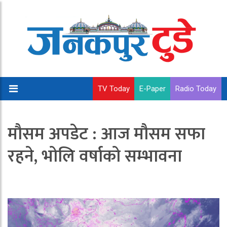
TV Today
E-Paper
Radio Today
मौसम अपडेट : आज मौसम सफा
रहने, भोलि वर्षाको सम्भावना