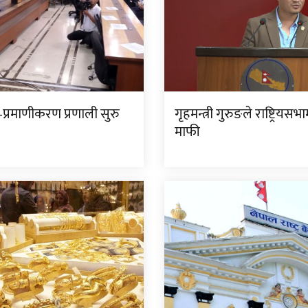
प्रमाणीकरण प्रणाली सुरु
गृहमन्त्री गुरुङले राष्ट्रियसभ
माफी