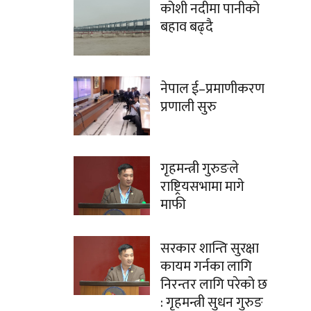
कोशी नदीमा पानीको
बहाव बढ्दै
नेपाल ई–प्रमाणीकरण
प्रणाली सुरु
गृहमन्त्री गुरुङले
राष्ट्रियसभामा मागे
माफी
सरकार शान्ति सुरक्षा
कायम गर्नका लागि
निरन्तर लागि परेको छ
: गृहमन्त्री सुधन गुरुङ