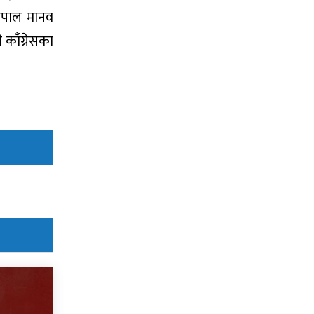
ेपाल मानव
काँग्रेसका