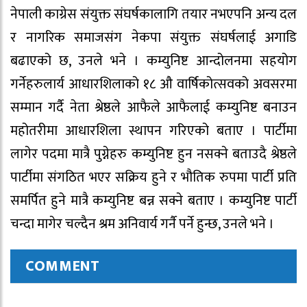
नेपाली काग्रेस संयुक्त संघर्षकालागि तयार नभएपनि अन्य दल
र नागरिक समाजसंग नेकपा संयुक्त संघर्षलाई अगाडि
बढाएको छ, उनले भने । कम्युनिष्ट आन्दोलनमा सहयोग
गर्नेहरुलार्य आधारशिलाको १८ औ वार्षिकोत्सवको अवसरमा
सम्मान गर्दै नेता श्रेष्ठले आफैले आफैलाई कम्युनिष्ट बनाउन
महोतरीमा आधारशिला स्थापन गरिएको बताए । पार्टीमा
लागेर पदमा मात्रै पुग्नेहरु कम्युनिष्ट हुन नसक्ने बताउदै श्रेष्ठले
पार्टीमा संगठित भएर सक्रिय हुने र भौतिक रुपमा पार्टी प्रति
समर्पित हुने मात्रै कम्युनिष्ट बन्न सक्ने बताए । कम्युनिष्ट पार्टी
चन्दा मागेर चल्दैन श्रम अनिवार्य गर्नै पर्ने हुन्छ, उनले भने ।
COMMENT