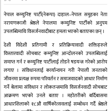
नेपाल कम्युनिष्ट पार्टी(नेकपा) दाहाल–नेपाल समुहका नेता
नरायणकाजी श्रेष्ठले नेपालमा कम्युनिष्ट पार्टीको अनुपम
उपलब्धिमाथि विसर्जनवादीबाट हमला भएको बताएका छन् ।
देशी विदेशी प्रतिगामी र प्रतिक्रियावादी शक्तिहरुले
विस्तारवादी सोचबाट कम्युनिष्ट आन्दोलनको उपलब्धिलाई
समाप्त गर्न र कम्युनिष्ट पार्टीलाई तोडने षडयन्त्र गरेको आरोप
लगाए । संविधानलाई कार्यान्वयन गरी नेपाली जनताको
जीवनमा प्रत्यक्ष रुपमा परिवर्तन र समाजवादको आधार निर्माण
गर्ने बेलामा संविधान र लोकतन्त्रमाथि विसर्जनवादी सोचबाट
आक्रमण भएको उनले बताए । महोतरीको बर्दिबासमा
आधारशिलाको १८औ वार्षिकोत्सवलाई सम्बोधन गर्दै श्रेष्ठले