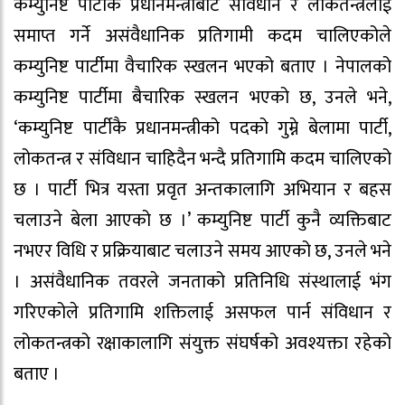
कम्युनिष्ट पार्टीकै प्रधानमन्त्रीबाट संविधान र लोकतन्त्रलाई
समाप्त गर्ने असंवैधानिक प्रतिगामी कदम चालिएकोले
कम्युनिष्ट पार्टीमा वैचारिक स्खलन भएको बताए । नेपालको
कम्युनिष्ट पार्टीमा बैचारिक स्खलन भएको छ, उनले भने,
‘कम्युनिष्ट पार्टीकै प्रधानमन्त्रीको पदको गुम्ने बेलामा पार्टी,
लोकतन्त्र र संविधान चाहिदैन भन्दै प्रतिगामि कदम चालिएको
छ । पार्टी भित्र यस्ता प्रवृत अन्तकालागि अभियान र बहस
चलाउने बेला आएको छ ।’ कम्युनिष्ट पार्टी कुनै व्यक्तिबाट
नभएर विधि र प्रक्रियाबाट चलाउने समय आएको छ, उनले भने
। असंवैधानिक तवरले जनताको प्रतिनिधि संस्थालाई भंग
गरिएकोले प्रतिगामि शक्तिलाई असफल पार्न संविधान र
लोकतन्त्रको रक्षाकालागि संयुक्त संघर्षको अवश्यक्ता रहेको
बताए ।