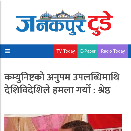
TV Today
E-Paper
Radio Today
कम्युनिष्टको अनुपम उपलब्धिमाथि
देशिविदेशिले हमला गर्यो : श्रेष्ठ