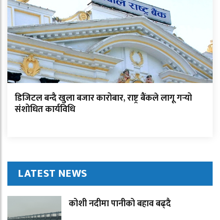
डिजिटल बन्दै खुला बजार कारोबार, राष्ट्र बैंकले लागू गर्‍यो
संशोधित कार्यविधि
LATEST NEWS
कोशी नदीमा पानीको बहाव बढ्दै