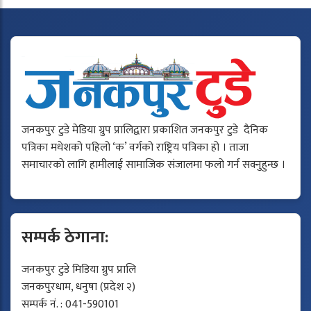
जनकपुर टुडे मेडिया ग्रुप प्रालिद्वारा प्रकाशित जनकपुर टुडे दैनिक
पत्रिका मधेशको पहिलो ‘क’ वर्गको राष्ट्रिय पत्रिका हो । ताजा
समाचारको लागि हामीलाई सामाजिक संजालमा फलो गर्न सक्नुहुन्छ ।
सम्पर्क ठेगाना:
जनकपुर टुडे मिडिया ग्रुप प्रालि
जनकपुरधाम, धनुषा (प्रदेश २)
सम्पर्क नं. : 041-590101