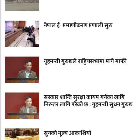
नेपाल ई–प्रमाणीकरण प्रणाली सुरु
गृहमन्त्री गुरुङले राष्ट्रियसभामा मागे माफी
सरकार शान्ति सुरक्षा कायम गर्नका लागि
निरन्तर लागि परेको छ : गृहमन्त्री सुधन गुरुङ
सुनको मूल्य आकाशियो