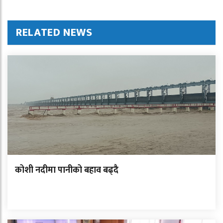
RELATED NEWS
कोशी नदीमा पानीको बहाव बढ्दै