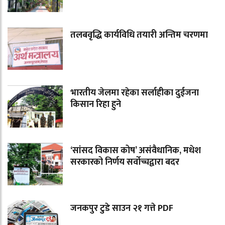
तलबवृद्धि कार्यविधि तयारी अन्तिम चरणमा
भारतीय जेलमा रहेका सर्लाहीका दुईजना
किसान रिहा हुने
‘सांसद विकास कोष’ असंवैधानिक, मधेश
सरकारको निर्णय सर्वोच्चद्वारा बदर
जनकपुर टुडे साउन २१ गत्ते PDF