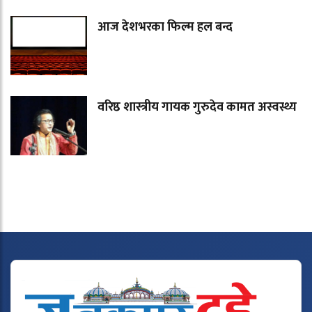
आज देशभरका फिल्म हल बन्द
वरिष्ठ शास्त्रीय गायक गुरुदेव कामत अस्वस्थ्य