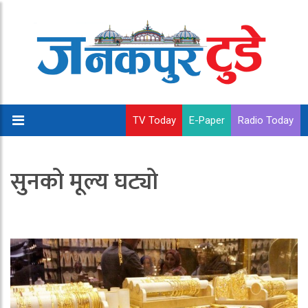
TV Today
E-Paper
Radio Today
सुनको मूल्य घट्यो