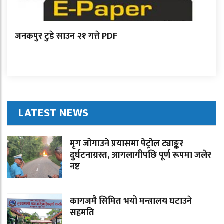
जनकपुर टुडे साउन २१ गत्ते PDF
LATEST NEWS
मृग जोगाउने प्रयासमा पेट्रोल ट्याङ्कर
दुर्घटनाग्रस्त, आगलागीपछि पूर्ण रूपमा जलेर
नष्ट
कागजमै सिमित भयो मन्त्रालय घटाउने
सहमति