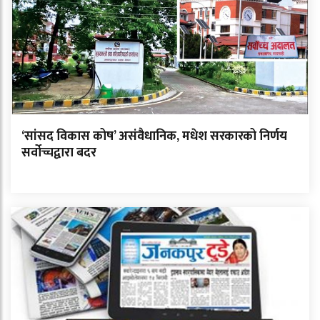
‘सांसद विकास कोष’ असंवैधानिक, मधेश सरकारको निर्णय
सर्वोच्चद्वारा बदर