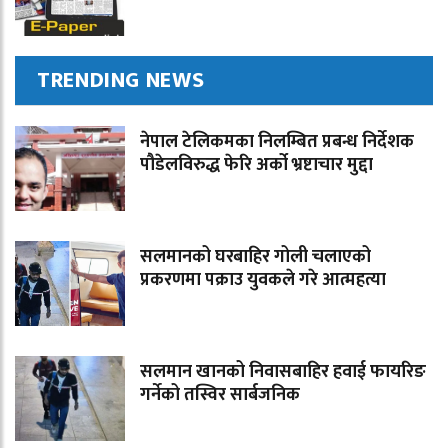
TRENDING NEWS
नेपाल टेलिकमका निलम्बित प्रबन्ध निर्देशक
पौडेलविरुद्ध फेरि अर्को भ्रष्टाचार मुद्दा
सलमानको घरबाहिर गोली चलाएको
प्रकरणमा पक्राउ युवकले गरे आत्महत्या
सलमान खानको निवासबाहिर हवाई फायरिङ
गर्नेको तस्विर सार्बजनिक