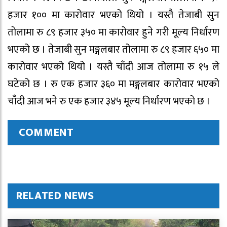
हजार १०० मा कारोवार भएको थियो । यस्तै तेजाबी सुन
तोलामा रु ८९ हजार ३५० मा कारोवार हुने गरी मूल्य निर्धारण
भएको छ । तेजाबी सुन मङ्गलबार तोलामा रु ८९ हजार ६५० मा
कारोवार भएको थियो । यस्तै चाँदी आज तोलामा रु १५ ले
घटेको छ । रु एक हजार ३६० मा मङ्गलबार कारोवार भएको
चाँदी आज भने रु एक हजार ३४५ मूल्य निर्धारण भएको छ ।
COMMENT
RELATED NEWS