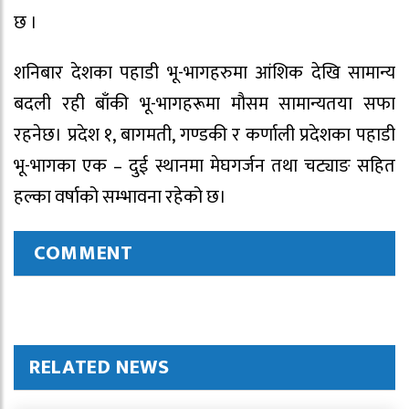
छ ।
शनिबार देशका पहाडी भू-भागहरुमा आंशिक देखि सामान्य
बदली रही बाँकी भू-भागहरूमा मौसम सामान्यतया सफा
रहनेछ। प्रदेश १, बागमती, गण्डकी र कर्णाली प्रदेशका पहाडी
भू-भागका एक – दुई स्थानमा मेघगर्जन तथा चट्याङ सहित
हल्का वर्षाको सम्भावना रहेको छ।
COMMENT
RELATED NEWS