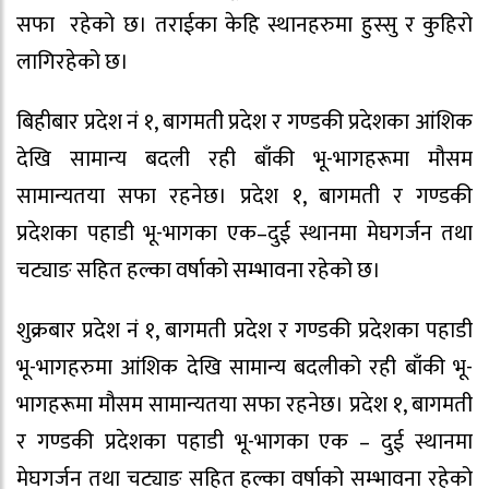
सफा रहेको छ। तराईका केहि स्थानहरुमा हुस्सु र कुहिरो
लागिरहेको छ।
बिहीबार प्रदेश नं १, बागमती प्रदेश र गण्डकी प्रदेशका आंशिक
देखि सामान्य बदली रही बाँकी भू-भागहरूमा मौसम
सामान्यतया सफा रहनेछ। प्रदेश १, बागमती र गण्डकी
प्रदेशका पहाडी भू-भागका एक–दुई स्थानमा मेघगर्जन तथा
चट्याङ सहित हल्का वर्षाको सम्भावना रहेको छ।
शुक्रबार प्रदेश नं १, बागमती प्रदेश र गण्डकी प्रदेशका पहाडी
भू-भागहरुमा आंशिक देखि सामान्य बदलीको रही बाँकी भू-
भागहरूमा मौसम सामान्यतया सफा रहनेछ। प्रदेश १, बागमती
र गण्डकी प्रदेशका पहाडी भू-भागका एक – दुई स्थानमा
मेघगर्जन तथा चट्याङ सहित हल्का वर्षाको सम्भावना रहेको