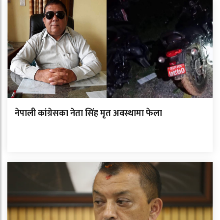
नेपाली कांग्रेसका नेता सिंह मृत अवस्थामा फेला