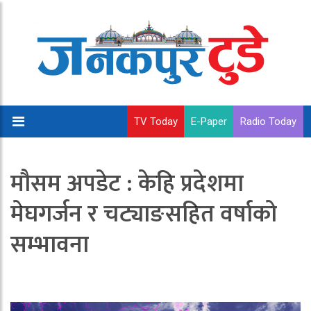
TV Today
E-Paper
Radio Today
मौसम अपडेट : केहि प्रदेशमा
मेघगर्जन र चट्याङसहित वर्षाको
सम्भावना