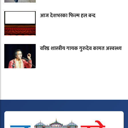
आज देशभरका फिल्म हल बन्द
वरिष्ठ शास्त्रीय गायक गुरुदेव कामत अस्वस्थ्य