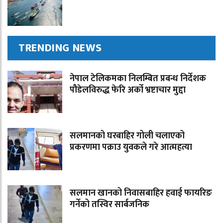
TRENDING NEWS
नेपाल टेलिकमका निलम्बित प्रबन्ध निर्देशक
पौडेलविरुद्ध फेरि अर्को भ्रष्टाचार मुद्दा
सलमानको घरबाहिर गोली चलाएको
प्रकरणमा पक्राउ युवकले गरे आत्महत्या
सलमान खानको निवासबाहिर हवाई फायरिङ
गर्नेको तस्विर सार्बजनिक