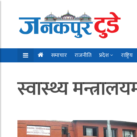
समाचार
राजनीति
प्रदेश
राष्ट्रिय
स्वास्थ्य मन्त्रा