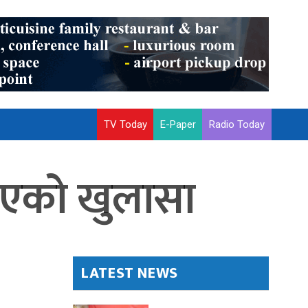
TV Today
E-Paper
Radio Today
र भएको खुलासा
LATEST NEWS