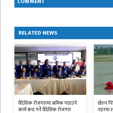
COMMENT
RELATED NEWS
वैदेशिक रोजगारमा श्रमिक पठाउने
खेल्न न
कार्य बन्द गर्ने वैदेशिक रोजगार
नहरमा 