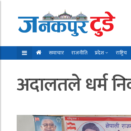
समाचार
राजनीति
प्रदेश
राष्ट्रिय
अदालतले धर्म निर्वा