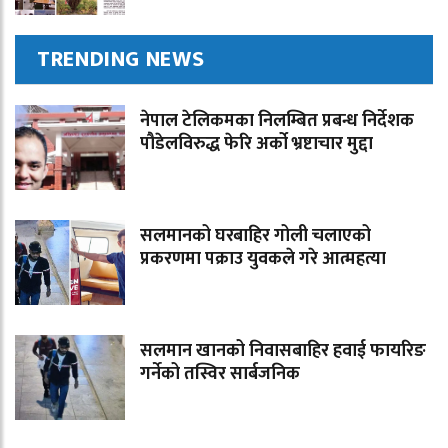
TRENDING NEWS
नेपाल टेलिकमका निलम्बित प्रबन्ध निर्देशक
पौडेलविरुद्ध फेरि अर्को भ्रष्टाचार मुद्दा
सलमानको घरबाहिर गोली चलाएको
प्रकरणमा पक्राउ युवकले गरे आत्महत्या
सलमान खानको निवासबाहिर हवाई फायरिङ
गर्नेको तस्विर सार्बजनिक