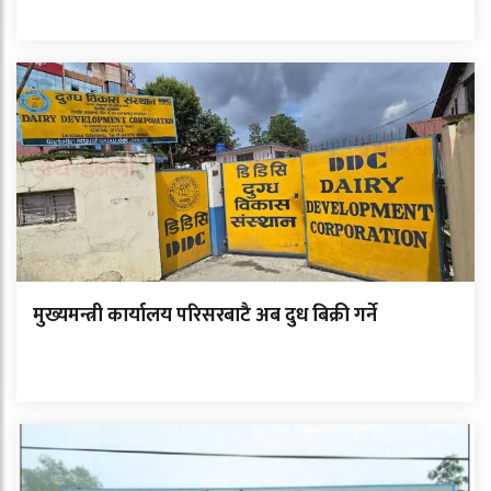
मुख्यमन्त्री कार्यालय परिसरबाटै अब दुध बिक्री गर्ने