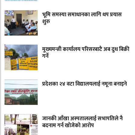
भूमि समस्या समाधानका लागि थप प्रयास
शुरु
मुख्यमन्त्री कार्यालय परिसरबाटै अब दुध बिक्री
गर्ने
प्रदेशका २४ वटा विद्यालयलाई नमूना बनाइने
जानकी आँखा अस्पताललाई सभापतिले नै
बदनाम गर्न खोजेको आरोप