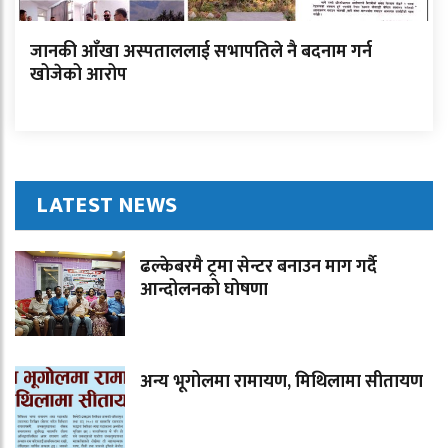
जानकी आँखा अस्पताललाई सभापतिले नै बदनाम गर्न
खोजेको आरोप
LATEST NEWS
ढल्केबरमै ट्रमा सेन्टर बनाउन माग गर्दै
आन्दोलनको घोषणा
अन्य भूगोलमा रामायण, मिथिलामा सीतायण