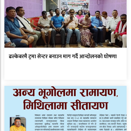
ढल्केबरमै ट्रमा सेन्टर बनाउन माग गर्दै आन्दोलनको घोषणा