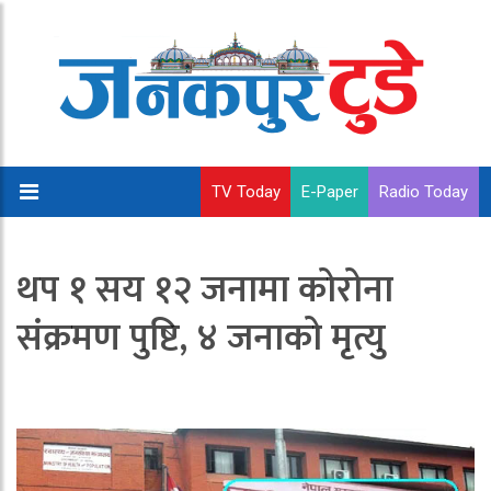
TV Today
E-Paper
Radio Today
थप १ सय १२ जनामा कोरोना
संक्रमण पुष्टि, ४ जनाको मृत्यु