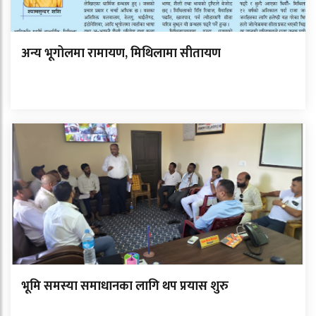
अन्य भूगोलमा रामायण, मिथिलामा सीतायण
भूमि समस्या समाधानका लागि थप प्रयास शुरु