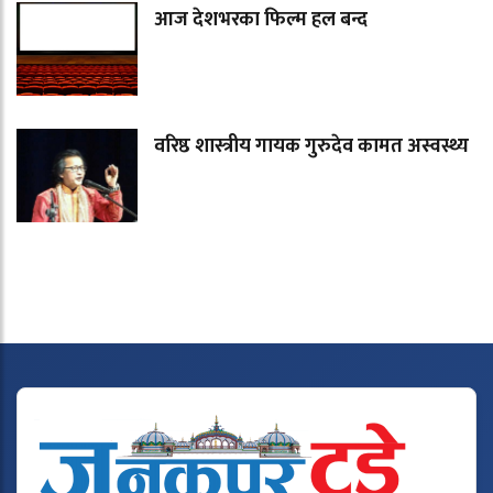
आज देशभरका फिल्म हल बन्द
वरिष्ठ शास्त्रीय गायक गुरुदेव कामत अस्वस्थ्य