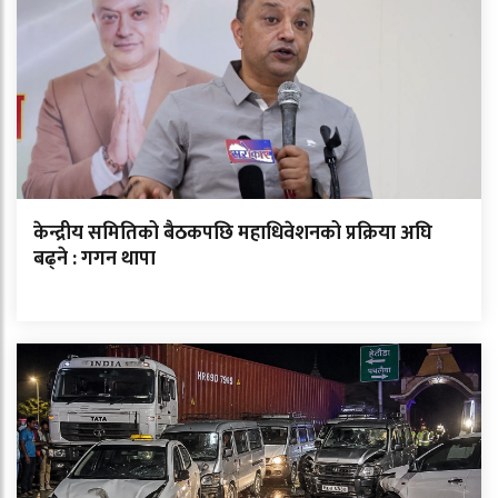
केन्द्रीय समितिको बैठकपछि महाधिवेशनको प्रक्रिया अघि
बढ्ने : गगन थापा