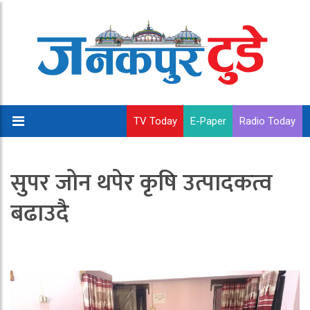
TV Today
E-Paper
Radio Today
सुपर जोन थपेर कृषि उत्पादकत्व
बढाउदै