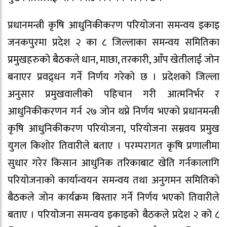
प्रधानमन्त्री कृषि आधुनिकीकरण परियोजना समन्वय इकाइ
जनकपुरमा प्रदेश २ का ८ जिल्लाका समन्वय समितिका
प्रमुखहरुको बैठकले धान, माछा, तरकारी, आँप खेतीलाई जोन
बनाएर प्रवद्र्धन गर्ने निर्णय गरेको छ । प्रदेशको जिल्ला
अनुसार प्रमुखवालीको पहिचान गरी आत्मनिर्भर र
आधुनिकीकरणन गर्न २७ जोन थप्ने निर्णय भएको प्रधानमन्त्री
कृषि आधुनिकीकरण परियोजना, परियोजना सम्नवय प्रमुख
युगल किशोर तिवारीले बताए । परम्परागत कृषि प्रणालीमा
सुधार गरेर किसान आधुनिक तरिकाबाट खेति गर्नकालागि
परियोजनाको कार्यान्वयन समन्वय तथा अनुगमन समितिको
बैठकले जोन कार्यक्रम बिस्तार गर्ने निर्णय भएको तिवारीले
बताए । परियोजना समन्वय इकाइको बैठकले प्रदेश २ को ८