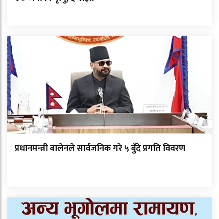
प्रधानमन्त्री बालेनले सार्वजनिक गरे ५ बुँदे प्रगति विवरण