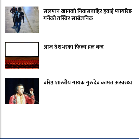
सलमान खानको निवासबाहिर हवाई फायरिङ
गर्नेको तस्विर सार्बजनिक
आज देशभरका फिल्म हल बन्द
वरिष्ठ शास्त्रीय गायक गुरुदेव कामत अस्वस्थ्य