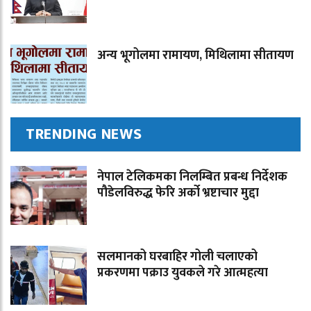
अन्य भूगोलमा रामायण, मिथिलामा सीतायण
TRENDING NEWS
नेपाल टेलिकमका निलम्बित प्रबन्ध निर्देशक
पौडेलविरुद्ध फेरि अर्को भ्रष्टाचार मुद्दा
सलमानको घरबाहिर गोली चलाएको
प्रकरणमा पक्राउ युवकले गरे आत्महत्या