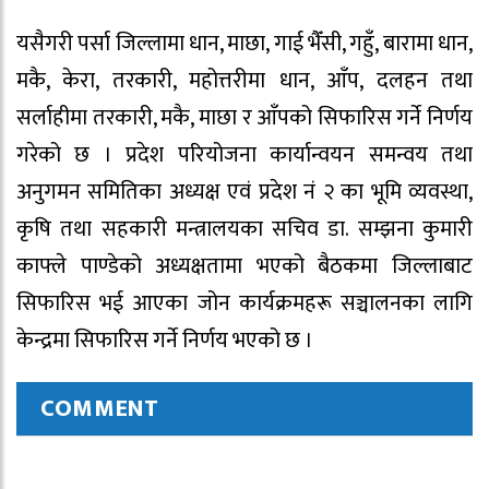
यसैगरी पर्सा जिल्लामा धान, माछा, गाई भैँसी, गहुँ, बारामा धान,
मकै, केरा, तरकारी, महोत्तरीमा धान, आँप, दलहन तथा
सर्लाहीमा तरकारी, मकै, माछा र आँपको सिफारिस गर्ने निर्णय
गरेको छ । प्रदेश परियोजना कार्यान्वयन समन्वय तथा
अनुगमन समितिका अध्यक्ष एवं प्रदेश नं २ का भूमि व्यवस्था,
कृषि तथा सहकारी मन्त्रालयका सचिव डा. सम्झना कुमारी
काफ्ले पाण्डेको अध्यक्षतामा भएको बैठकमा जिल्लाबाट
सिफारिस भई आएका जोन कार्यक्रमहरू सञ्चालनका लागि
केन्द्रमा सिफारिस गर्ने निर्णय भएको छ ।
COMMENT