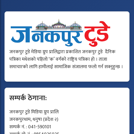
जनकपुर टुडे मेडिया ग्रुप प्रालिद्वारा प्रकाशित जनकपुर टुडे दैनिक
पत्रिका मधेशको पहिलो ‘क’ वर्गको राष्ट्रिय पत्रिका हो । ताजा
समाचारको लागि हामीलाई सामाजिक संजालमा फलो गर्न सक्नुहुन्छ ।
सम्पर्क ठेगाना:
जनकपुर टुडे मिडिया ग्रुप प्रालि
जनकपुरधाम, धनुषा (प्रदेश २)
सम्पर्क नं. : 041-590101