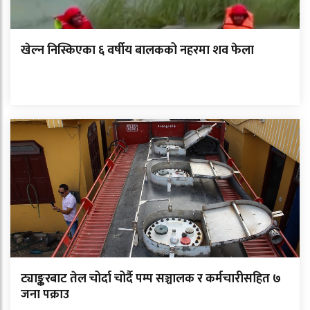
खेल्न निस्किएका ६ वर्षीय बालकको नहरमा शव फेला
ट्याङ्करबाट तेल चोर्दा चोर्दै पम्प सञ्चालक र कर्मचारीसहित ७
जना पक्राउ