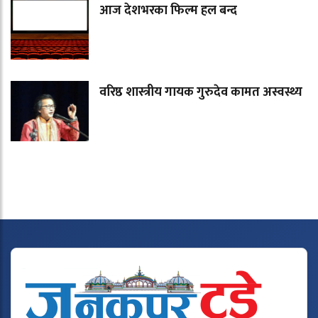
आज देशभरका फिल्म हल बन्द
वरिष्ठ शास्त्रीय गायक गुरुदेव कामत अस्वस्थ्य