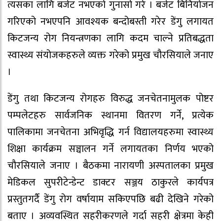
त्यसका लागि बजेट नभएको गुनासो गरे । बजेट बिनियोजन
गरिएको नभएपनि आवश्यक बन्दोबस्ती गरेर डेंगु लगायत
किटजन्य रोग नियन्त्रणका लागि कदम चाल्ने प्रतिबद्धता
स्वास्थ्य संयोजकहरुले व्यक्त गरेको प्रमुख चौरसियाले जनाए
।
डेंगु तथा किटजन्य रोगहरु विरुद्ध जनचेतनामुलक पोष्टर
पम्पलेटहरु सार्वजनिक स्थानमा वितरण गर्ने, प्रत्येक
पालिकामा जनचेतना अभिवृद्धि गर्न विद्यालयहरुमा स्वास्थ्य
शिक्षा कार्यक्रम सञ्चालन गर्ने लगायतका निर्णय भएको
चौरसियाले जनाए । बैठकमा नारायणी अस्पतालका प्रमुख
मेडिकल सुपरीटेन्डेन्ट डाक्टर सञ्जय ठाकुरले कार्यपत्र
प्रस्तुतगर्दै डेंगु रोग वर्षायाम सकिएपछि बढी देखिने गरेको
बताए । अव्यवस्थित सहरीकरणले गर्दा सहरी क्षेत्रमा केही