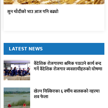
सुन चाँदीको भाउ आज पनि बढ्यो
LATEST NEWS
वैदेशिक रोजगारमा श्रमिक पठाउने कार्य बन्द
गर्ने वैदेशिक रोजगार व्यवसायीहरुको घोषणा
खेल्न निस्किएका ६ वर्षीय बालकको नहरमा
शव फेला