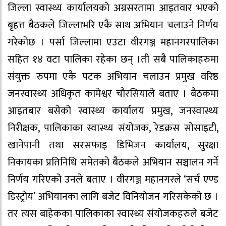
जिल्ला स्वास्थ्य कार्यालयको अग्रसरतामा आइतवार भएको
बृहत्त बैठकले जिल्लाभरि एकै साथ अभियान चलाउने निर्णय
गरेकोछ । पर्सा जिल्लामा एउटा वीरगञ्ज महानगरपालिका
सहित १४ वटा पालिका रहेका छन् ।ती सबै पालिकाहरुमा
संयुक्त रुपमा एकै पटक अभियान चलाउन प्रमुख वरिष्ठ
जनस्वास्थ्य अधिकृत कामेश्वर चौरसियाले बताए । बैठकमा
आइतबार बसेको स्वास्थ्य कार्यालय प्रमुख, जनस्वास्थ्य
निरीक्षक, पालिकाका स्वास्थ्य संयोजक, रेडक्रस सोसाइटी,
खानेपानी तथा सरसफाइ डिभिजन कार्यालय, सुरक्षा
निकायका प्रतिनिधि समेतको बैठकले अभियान सञ्चालन गर्ने
निर्णय गरिएको उनले बताए । वीरगञ्ज महानगरले ‘सर्च एण्ड
डिस्ट्रोय’ अभियानका लागि बजेट विनियोजन गरिसकेको छ ।
तर त्यस बाहेकका पालिकाका स्वास्थ्य संयोजकहरुले बजेट