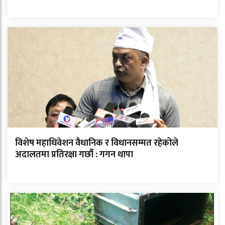
विशेष महाधिवेशन वैधानिक र विधानसम्मत रहेकोले
अदालतमा प्रतिरक्षा गर्छौ : गगन थापा