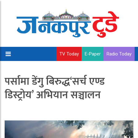
TV Today
E-Paper
Radio Today
पर्सामा डेंगु बिरुद्ध‘सर्च एण्ड
डिस्ट्रोय’ अभियान सञ्चालन