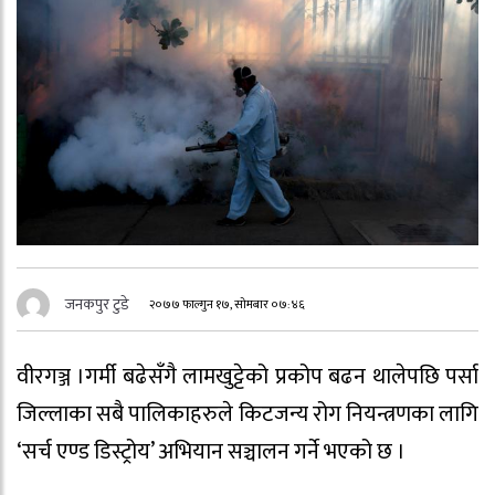
जनकपुर टुडे
२०७७ फाल्गुन १७, सोमबार ०७:४६
वीरगञ्ज ।गर्मी बढेसँगै लामखुट्टेको प्रकोप बढन थालेपछि पर्सा
जिल्लाका सबै पालिकाहरुले किटजन्य रोग नियन्त्रणका लागि
‘सर्च एण्ड डिस्ट्रोय’ अभियान सञ्चालन गर्ने भएको छ ।