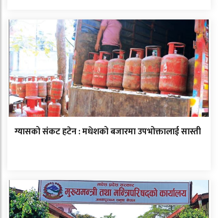
ग्यासको संकट हटेन : मधेशको बजारमा उपभोक्तालाई सास्ती