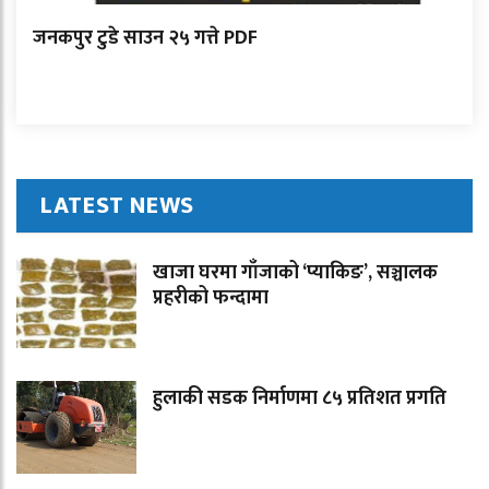
जनकपुर टुडे साउन २५ गत्ते PDF
LATEST NEWS
खाजा घरमा गाँजाको ‘प्याकिङ’, सञ्चालक
प्रहरीको फन्दामा
हुलाकी सडक निर्माणमा ८५ प्रतिशत प्रगति