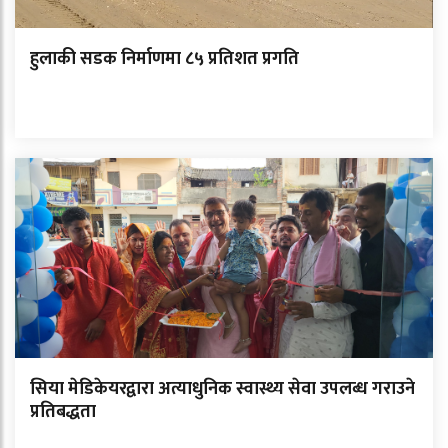
हुलाकी सडक निर्माणमा ८५ प्रतिशत प्रगति
सिया मेडिकेयरद्वारा अत्याधुनिक स्वास्थ्य सेवा उपलब्ध गराउने
प्रतिबद्धता