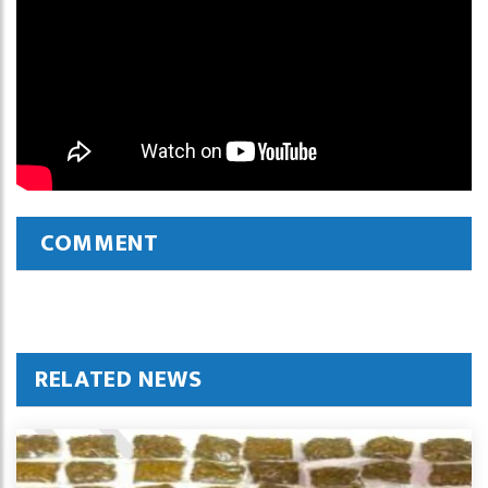
COMMENT
RELATED NEWS