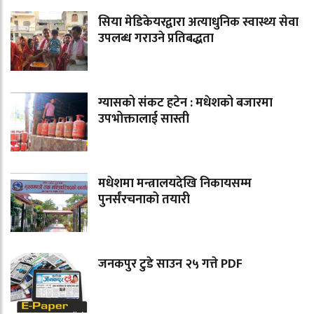
सिया मेडिकेयरद्वारा अत्याधुनिक स्वास्थ्य सेवा
उपलब्ध गराउने प्रतिबद्धता
ग्यासको संकट हटेन : मधेशको बजारमा
उपभोक्तालाई सास्ती
मधेशमा मन्त्रालयदेखि निकायसम्म
पुनर्संरचनाको तयारी
जनकपुर टुडे साउन २५ गत्ते PDF