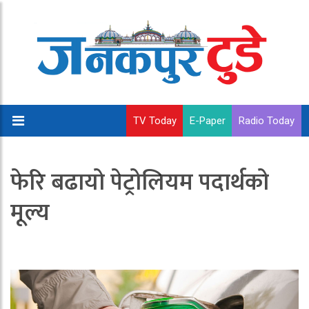
TV Today
E-Paper
Radio Today
फेरि बढायो पेट्रोलियम पदार्थको
मूल्य