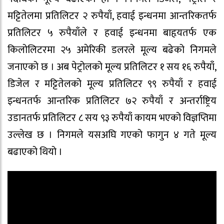
मट्टितेलमा प्रतिलिटर २ रुपैयाँ, हवाई इन्धनमा आन्तरिकतर्फ
प्रतिलिटर ५ रुपैयाँले र हवाई इन्धनमा बाहृयतर्फ एक
किलोलिटरमा २५ अमेरिकी डलरले मूल्य बढेको निगमले
जनाएको छ । अब पेट्रोलको मूल्य प्रतिलिटर १ सय १६ रुपैयाँ,
डिजेल र मट्टितेलको मूल्य प्रतिलिटर ९९ रुपैयाँ र हवाई
इन्धनतर्फ आन्तरिक प्रतिलिटर ७२ रुपैयाँ र अन्तर्राष्ट्रिय
उडानतर्फ प्रतिलिटर ८ सय ९३ रुपैयाँ कायम भएको विज्ञप्तिमा
उल्लेख छ । निगमले यसअघि गएको फागुन ४ गते मूल्य
बढाएको थियो ।