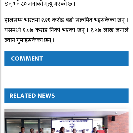
छन् भने ८० जनाको मृत्यु भएको छ ।
हालसम्म भारतमा १.११ करोड बढी संक्रमित भइसकेका छन् ।
यसमध्ये १.०७ करोड निको भएका छन् । १.५७ लाख जनाले
ज्यान गुमाइसकेका छन् ।
COMMENT
RELATED NEWS