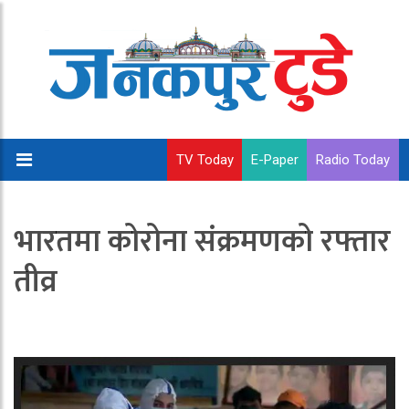
TV Today
E-Paper
Radio Today
भारतमा कोरोना संक्रमणको रफ्तार
तीव्र