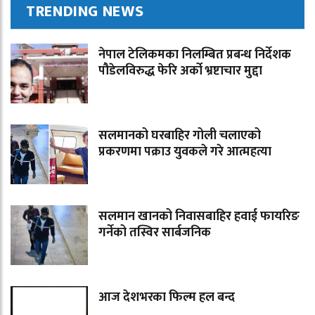
TRENDING NEWS
नेपाल टेलिकमका निलम्बित प्रबन्ध निर्देशक
पौडेलविरुद्ध फेरि अर्को भ्रष्टाचार मुद्दा
सलमानको घरबाहिर गोली चलाएको
प्रकरणमा पक्राउ युवकले गरे आत्महत्या
सलमान खानको निवासबाहिर हवाई फायरिङ
गर्नेको तस्विर सार्बजनिक
आज देशभरका फिल्म हल बन्द