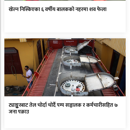
खेल्न निस्किएका ६ वर्षीय बालकको नहरमा शव फेला
ट्याङ्करबाट तेल चोर्दा चोर्दै पम्प सञ्चालक र कर्मचारीसहित ७
जना पक्राउ