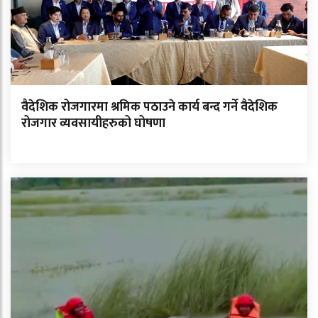
वैदेशिक रोजगारमा श्रमिक पठाउने कार्य बन्द गर्ने वैदेशिक
रोजगार व्यवसायीहरुको घोषणा