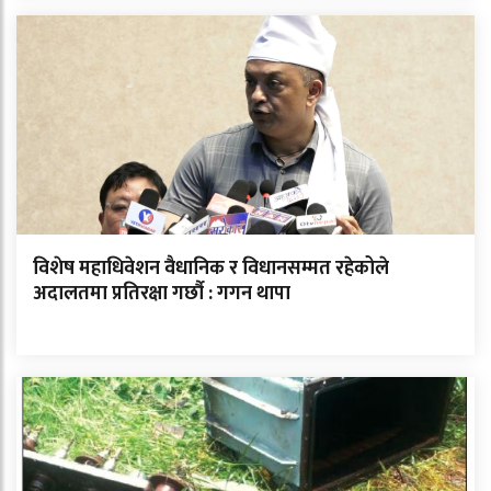
विशेष महाधिवेशन वैधानिक र विधानसम्मत रहेकोले
अदालतमा प्रतिरक्षा गर्छौ : गगन थापा